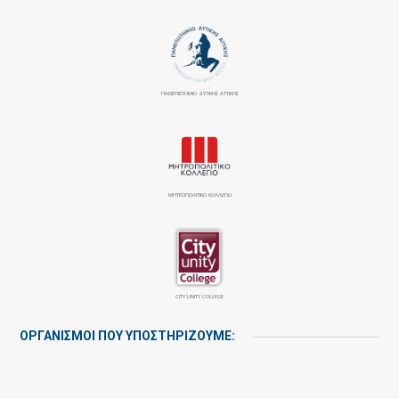
ΠΑΝΕΠΙΣΤΉΜΙΟ ΔΥΤΙΚΉΣ ΑΤΤΙΚΉΣ
ΜΗΤΡΟΠΟΛΙΤΙΚΟ ΚΟΛΛΕΓΙΟ
CITY UNITY COLLEGE
ΟΡΓΑΝΙΣΜΟΙ ΠΟΥ ΥΠΟΣΤΗΡΙΖΟΥΜΕ: