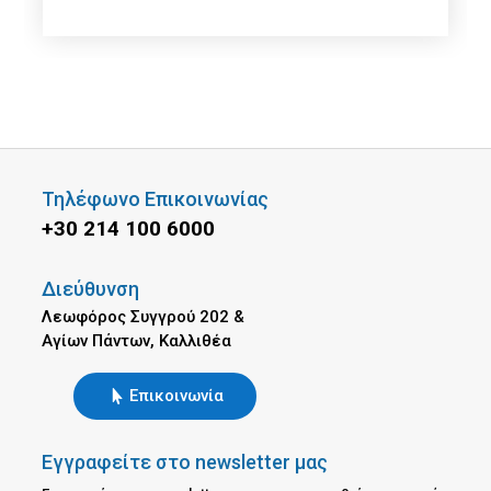
Τηλέφωνο Επικοινωνίας
+30 214 100 6000
Διεύθυνση
Λεωφόρος Συγγρού 202 &
Αγίων Πάντων, Καλλιθέα
Επικοινωνία
Εγγραφείτε στο newsletter μας