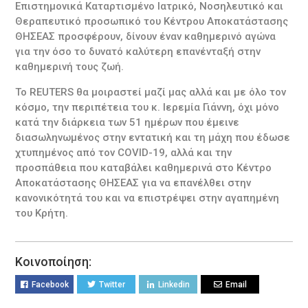
Επιστημονικά Καταρτισμένο Ιατρικό, Νοσηλευτικό και
Θεραπευτικό προσωπικό του Κέντρου Αποκατάστασης
ΘΗΣΕΑΣ προσφέρουν, δίνουν έναν καθημερινό αγώνα
για την όσο το δυνατό καλύτερη επανένταξή στην
καθημερινή τους ζωή.
Το REUTERS θα μοιραστεί μαζί μας αλλά και με όλο τον
κόσμο, την περιπέτεια του κ. Ιερεμία Γιάννη, όχι μόνο
κατά την διάρκεια των 51 ημέρων που έμεινε
διασωληνωμένος στην εντατική και τη μάχη που έδωσε
χτυπημένος από τον COVID-19, αλλά και την
προσπάθεια που καταβάλει καθημερινά στο Κέντρο
Αποκατάστασης ΘΗΣΕΑΣ για να επανέλθει στην
κανονικότητά του και να επιστρέψει στην αγαπημένη
του Κρήτη.
Κοινοποίηση:
Facebook
Twitter
Linkedin
Email