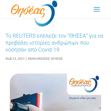
Το REUTERS επέλεξε τον “ΘΗΣΕΑ” για να
προβάλει ιστορίες ανθρώπων που
νόσησαν από Covid-19
Φεβ 23, 2021
|
ΑΝΑΚΟΙΝΩΣΕΙΣ-ΔΡΑΣΕΙΣ