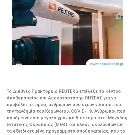
Το Διεθνές Πρακτορείο REUTERS επέλεξε το Κέντρο
Αποθεραπείας και Αποκατάστασης ΘΗΣΕΑΣ για να
προβάλει ιστορίες ανθρώπων που έχουν νοσήσει από
την πανδημία του Κορωνοϊου, COVID-19. Άνθρωποι που
παρέμειναν για μεγάλο χρονικό διάστημα στις Μονάδες
Εντατικής Θεραπείας (ΜΕΘ) και πλέον, ακολουθώντας
τα εξειδικευμένα προγράμματα αποθεραπείας, που το