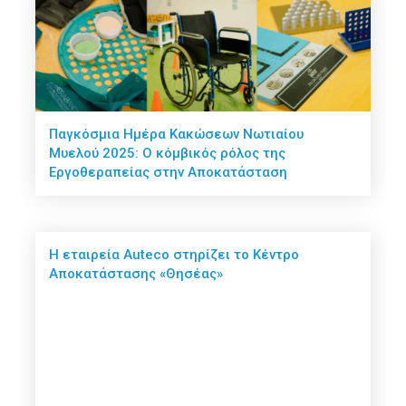
Παγκόσμια Ημέρα Κακώσεων Νωτιαίου
Μυελού 2025: Ο κόμβικός ρόλος της
Εργοθεραπείας στην Αποκατάσταση
Η εταιρεία Auteco στηρίζει το Κέντρο
Αποκατάστασης «Θησέας»