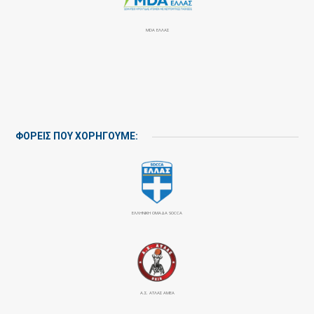
MDA ΕΛΛΑΣ
ΦΟΡΕΙΣ ΠΟΥ ΧΟΡΗΓΟΥΜΕ:
ΕΛΛΗΝΙΚΗ ΟΜΑΔΑ SOCCA
Α.Σ. ΑΤΛΑΣ ΑΜΕΑ