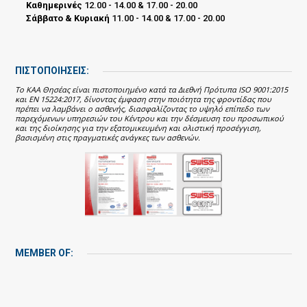
Καθημερινές
12.00 - 14.00 & 17.00 - 20.00
Σάββατο & Κυριακή
11.00 - 14.00 & 17.00 - 20.00
ΠΙΣΤΟΠΟΙΗΣΕΙΣ:
Το ΚΑΑ Θησέας είναι πιστοποιημένο κατά τα Διεθνή Πρότυπα ISO 9001:2015
και EN 15224:2017, δίνοντας έμφαση στην ποιότητα της φροντίδας που
πρέπει να λαμβάνει ο ασθενής, διασφαλίζοντας το υψηλό επίπεδο των
παρεχόμενων υπηρεσιών του Κέντρου και την δέσμευση του προσωπικού
και της διοίκησης για την εξατομικευμένη και ολιστική προσέγγιση,
βασισμένη στις πραγματικές ανάγκες των ασθενών.
MEMBER OF: