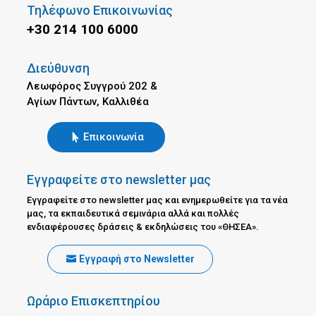
Τηλέφωνο Επικοινωνίας
+30 214 100 6000
Διεύθυνση
Λεωφόρος Συγγρού 202 &
Αγίων Πάντων, Καλλιθέα
Επικοινωνία
Εγγραφείτε στο newsletter μας
Εγγραφείτε στο newsletter μας και ενημερωθείτε για τα νέα
μας, τα εκπαιδευτικά σεμινάρια αλλά και πολλές
ενδιαφέρουσες δράσεις & εκδηλώσεις του «ΘΗΣΕΑ».
Εγγραφή στο Newsletter
Ωράριο Επισκεπτηρίου