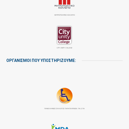
ΜΗΤΡΟΠΟΛΙΤΙΚΟ ΚΟΛΛΕΓΙΟ
CITY UNITY COLLEGE
ΟΡΓΑΝΙΣΜΟΙ ΠΟΥ ΥΠΟΣΤΗΡΙΖΟΥΜΕ:
ΠΑΝΕΛΛΉΝΙΟΣ ΣΎΛΛΟΓΟΣ ΠΑΡΑΠΛΗΓΙΚΏΝ: ΠΑ.Σ.ΠΑ