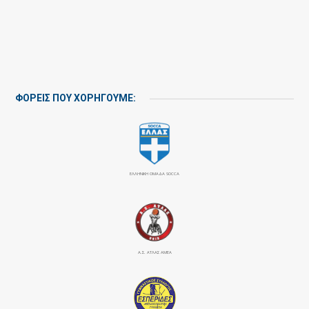
ΦΟΡΕΙΣ ΠΟΥ ΧΟΡΗΓΟΥΜΕ:
ΕΛΛΗΝΙΚΗ ΟΜΑΔΑ SOCCA
Α.Σ. ΑΤΛΑΣ ΑΜΕΑ