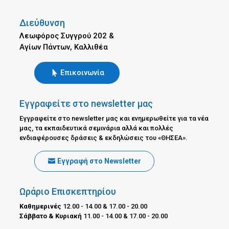
Διεύθυνση
Λεωφόρος Συγγρού 202 &
Αγίων Πάντων, Καλλιθέα
Επικοινωνία
Εγγραφείτε στο newsletter μας
Εγγραφείτε στο newsletter μας και ενημερωθείτε για τα νέα
μας, τα εκπαιδευτικά σεμινάρια αλλά και πολλές
ενδιαφέρουσες δράσεις & εκδηλώσεις του «ΘΗΣΕΑ».
Εγγραφή στο Newsletter
Ωράριο Επισκεπτηρίου
Καθημερινές
12.00 - 14.00 & 17.00 - 20.00
Σάββατο & Κυριακή
11.00 - 14.00 & 17.00 - 20.00