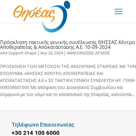
Πρόσκληση τακτικής γενικής συνέλευσης ΘΗΣΕΑΣ Κέντρο
Αποθεραπείας & Αποκατάστασης Α.Ε. 10-09-2024
από
Support Shape
|
Αυγ 20, 2024
|
ΑΝΑΚΟΙΝΩΣΕΙΣ-ΔΡΑΣΕΙΣ
ΠΡΟΣΚΛΗΣΗ ΤΩΝ ΜΕΤΟΧΩΝ ΤΗΣ ΑΝΩΝΥΜΗΣ ΕΤΑΙΡΕΙΑΣ ΜΕ ΤΗΝ
ΕΠΩΝΥΜΙΑ «ΘΗΣΕΑΣ ΚΕΝΤΡΟ ΑΠΟΘΕΡΑΠΕΙΑΣ ΚΑΙ
ΑΠΟΚΑΤΑΣΤΑΣΗΣ Α.Ε.» ΣΕ ΤΑΚΤΙΚΗ ΓΕΝΙΚΗ ΣΥΝΕΛΕΥΣΗ ΑΡ. ΓΕΜΗ
008556601000 Με απόφαση του Διοικητικού Συμβουλίου και
σύμφωνα με τον νόμο και το καταστατικό της Εταιρείας, καλούνται...
Τηλέφωνο Επικοινωνίας
+30 214 100 6000