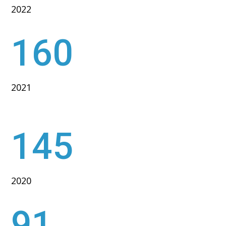
2022
160
2021
145
2020
91