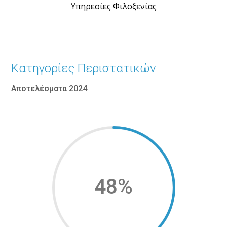
Υπηρεσίες Φιλοξενίας
Κατηγορίες Περιστατικών
Αποτελέσματα 2024
48
%