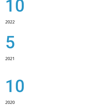
10
2022
5
2021
10
2020