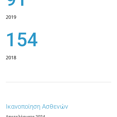
2019
154
2018
Ικανοποίηση Ασθενών
Αποτελέσματα 2024