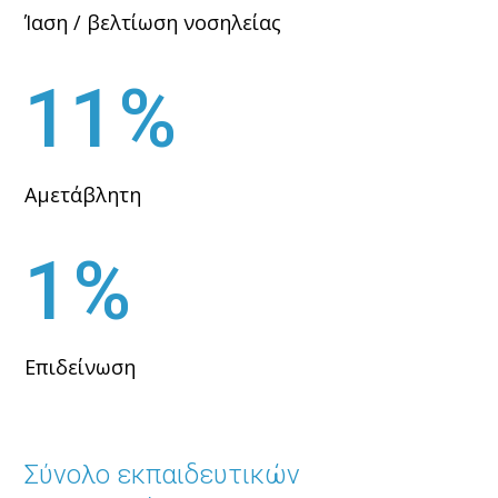
Ίαση / βελτίωση νοσηλείας
11
Αμετάβλητη
1
Επιδείνωση
Σύνολο εκπαιδευτικών