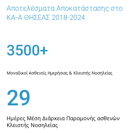
Αποτελέσματα Αποκατάστασης στο
ΚΑ-Α ΘΗΣΕΑΣ 2018-2024
3500+
Μοναδικοί Ασθενείς Ημερήσιας & Κλειστής Νοσηλείας
29
Ημέρες Μέση Διάρκεια Παραμονής ασθενών
Κλειστής Νοσηλείας