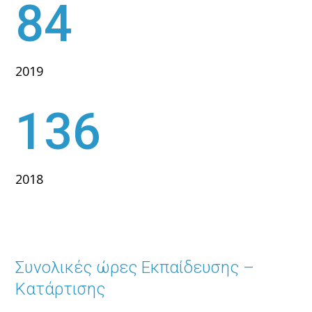
84
2019
136
2018
Συνολικές ώρες Εκπαίδευσης –
Κατάρτισης