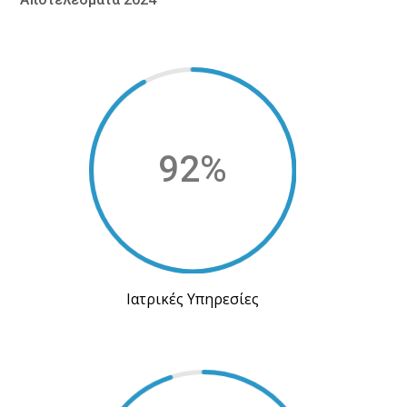
92
%
Ιατρικές Υπηρεσίες