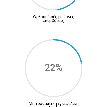
Ορθοπεδικές μείζονες
επεμβάσεις
22
%
Μη τραυματική εγκεφαλική