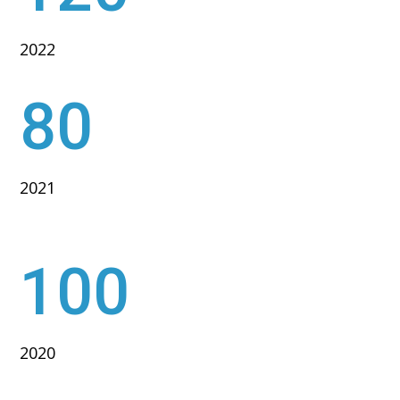
2022
80
2021
100
2020