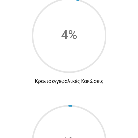
4
%
Κρανιοεγγεφαλικές Κακώσεις