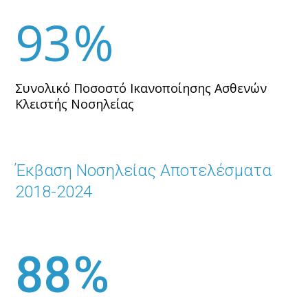
93
Συνολικό Ποσοστό Ικανοποίησης Ασθενών
Κλειστής Νοσηλείας
Έκβαση Νοσηλείας Αποτελέσματα
2018-2024
88