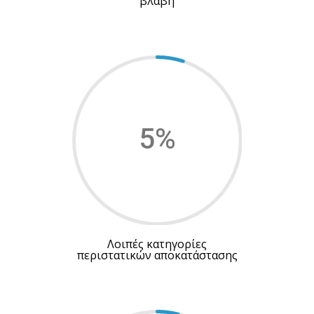
βλάβη
5
%
Λοιπές κατηγορίες
περιστατικών αποκατάστασης