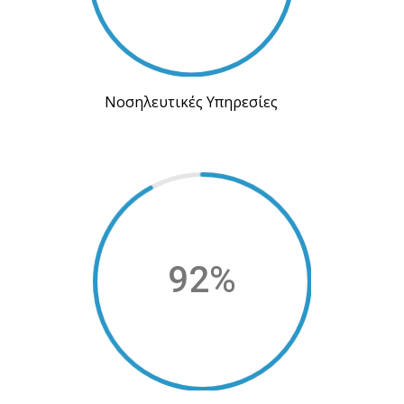
Νοσηλευτικές Υπηρεσίες
92
%