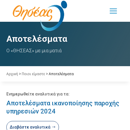
Αποτελέσματα
Ο «ΘΗΣΕΑΣ» με μια ματιά
Αρχική
>
Ποιοι είμαστε
>
Αποτελέσματα
Ενημερωθείτε αναλυτικά για τα:
Αποτελέσματα ικανοποίησης παροχής
υπηρεσιών 2024
Διαβάστε αναλυτικά