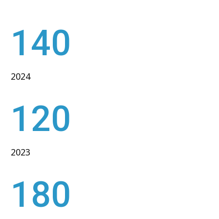
140
2024
120
2023
180