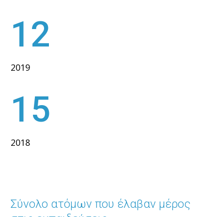
12
2019
15
2018
Σύνολο ατόμων που έλαβαν μέρος