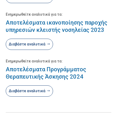
Ενημερωθείτε αναλυτικά για τα:
Αποτελέσματα ικανοποίησης παροχής
υπηρεσιών κλειστής νοσηλείας 2023
Διαβάστε αναλυτικά
Ενημερωθείτε αναλυτικά για τα:
Αποτελέσματα Προγράμματος
Θεραπευτικής Άσκησης 2024
Διαβάστε αναλυτικά