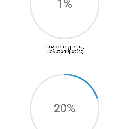
1
%
Πολυκαταγματίες
Πολυτραυματίες
20
%