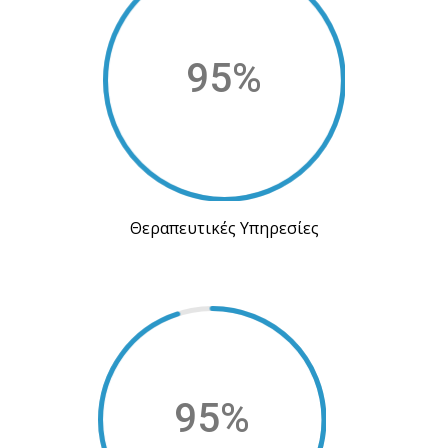
95
%
Θεραπευτικές Υπηρεσίες
95
%