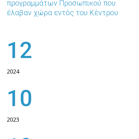
προγραμμάτων Προσωπικού που
έλαβαν χώρα εντός του Κέντρου
12
2024
10
2023