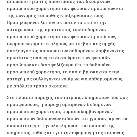
σπουδαιότητα της προστασίας των δεδομένων
προσωπικού χαρακτήρα των φυσικών προσώπων και
της σύννομης και ορθής επεξεργασίας τους.
Προσηλωμένοι λοιπόν σε αυτόν το σκοπό την
κατοχύρωση της προστασίας των δεδομένων
προσωπικού χαρακτήρα των φυσικών προσώπων,
συμμορφωνόμαστε πλήρως με τις βασικές αρχές
επεξεργασίας προσωπικών δεδομένων, λαμβάνοντας
πρωτίστως υπόψη τα δικαιώματα των φυσικών
προσώπων και διασφαλίζουμε ότι τα δεδομένα
προσωπικού χαρακτήρα, τα οποία βρίσκονται στην
κατοχή μας συλλέγονται νομίμως για καθορισμένους,
με απόλυτο τρόπο σκοπούς.
Στο πλαίσιο παροχής των ιατρικών υπηρεσιών που σας
προσφέρουμε, η παροχή ορισμένων δεδομένων
προσωπικού χαρακτήρα, συμπεριλαμβανομένων
προσωπικών δεδομένων ειδικών κατηγοριών, κρίνεται
απαραίτητη για την ολοκλήρωση του σκοπού της
υπηρεσίας καθώς και για την εφαρμογή της κείμενης