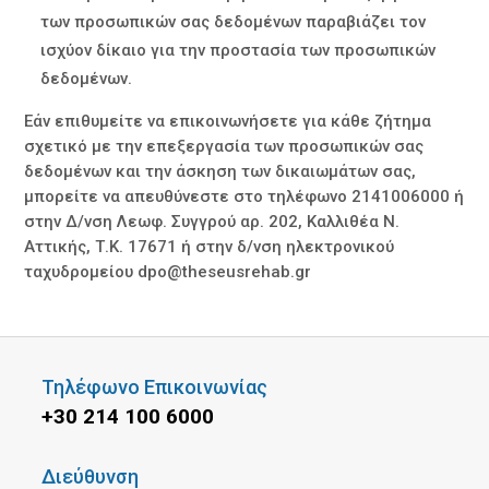
των προσωπικών σας δεδομένων παραβιάζει τον
ισχύον δίκαιο για την προστασία των προσωπικών
δεδομένων.
Εάν επιθυμείτε να επικοινωνήσετε για κάθε ζήτημα
σχετικό με την επεξεργασία των προσωπικών σας
δεδομένων και την άσκηση των δικαιωμάτων σας,
μπορείτε να απευθύνεστε στο τηλέφωνο 2141006000 ή
στην Δ/νση Λεωφ. Συγγρού αρ. 202, Καλλιθέα Ν.
Αττικής, Τ.Κ. 17671 ή στην δ/νση ηλεκτρονικού
ταχυδρομείου
dpo@theseusrehab.gr
Τηλέφωνο Επικοινωνίας
+30 214 100 6000
Διεύθυνση