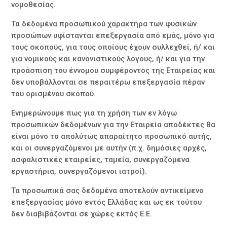
νομοθεσίας.
Τα δεδομένα προσωπικού χαρακτήρα των φυσικών
προσώπων υφίστανται επεξεργασία από εμάς, μόνο για
τους σκοπούς, για τους οποίους έχουν συλλεχθεί, ή/ και
για νομικούς και κανονιστικούς λόγους, ή/ και για την
προάσπιση του έννομου συμφέροντος της Εταιρείας και
δεν υποβάλλονται σε περαιτέρω επεξεργασία πέραν
του ορισμένου σκοπού.
Ενημερώνουμε πως για τη χρήση των εν λόγω
προσωπικών δεδομένων για την Εταιρεία αποδέκτες θα
είναι μόνο το απολύτως απαραίτητο προσωπικό αυτής,
και οι συνεργαζόμενοι με αυτήν (π.χ. δημόσιες αρχές,
ασφαλιστικές εταιρείες, ταμεία, συνεργαζόμενα
εργαστήρια, συνεργαζόμενοι ιατροί).
Τα προσωπικά σας δεδομένα αποτελούν αντικείμενο
επεξεργασίας μόνο εντός Ελλάδας και ως εκ τούτου
δεν διαβιβάζονται σε χώρες εκτός Ε.Ε.