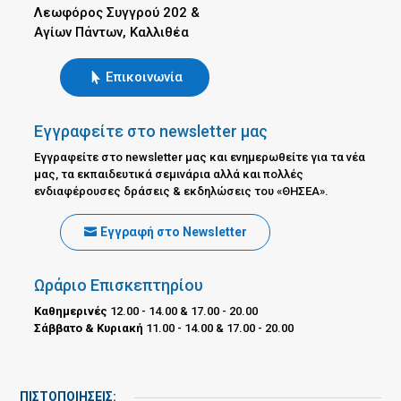
Λεωφόρος Συγγρού 202 &
Αγίων Πάντων, Καλλιθέα
Επικοινωνία
Εγγραφείτε στο newsletter μας
Εγγραφείτε στο newsletter μας και ενημερωθείτε για τα νέα
μας, τα εκπαιδευτικά σεμινάρια αλλά και πολλές
ενδιαφέρουσες δράσεις & εκδηλώσεις του «ΘΗΣΕΑ».
Εγγραφή στο Newsletter
Ωράριο Επισκεπτηρίου
Καθημερινές
12.00 - 14.00 & 17.00 - 20.00
Σάββατο & Κυριακή
11.00 - 14.00 & 17.00 - 20.00
ΠΙΣΤΟΠΟΙΗΣΕΙΣ: