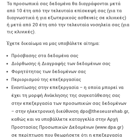
Τα προσωπικά σας δεδομένα θα διαγράφονται μετά
από 10 έτη από την τελευταία επίσκεψή σας (για τα
διαγνωστικά ή για εξωτερικούς ασθενείς σε κλινικές)
ή μετά από 20 έτη από την τελευταία νοσηλεία σας (για
τις κλινικές).
Έχετε δικαίωμα να μας υποβάλετε αίτημα:
Πρόσβασης στα δεδομένα σας
Διόρθωσης ή Διαγραφής των δεδομένων σας
Φορητότητας των δεδομένων σας
Περιορισμού της επεξεργασίας
Εναντίωσης στην επεξεργασία – η οποία μπορεί να
έχει τη μορφή Ανάκλησης της συγκατάθεσης σας
στην επεξεργασία των προσωπικών σας δεδομένων
– στην ηλεκτρονική διεύθυνση
dpo@theseusrehab.gr
,
καθώς και να υποβάλλετε καταγγελία στην Αρχή
Προστασίας Προσωπικών Δεδομένων (www.dpa.gr)
σε περίπτωση που θεωρήσετε ότι η επεξεργασία