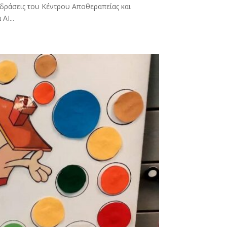
 δράσεις του Κέντρου Αποθεραπείας και
AI...