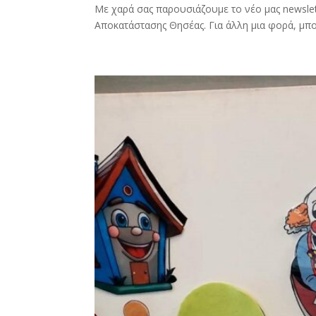
Με χαρά σας παρουσιάζουμε το νέο μας newslet
Αποκατάστασης Θησέας. Για άλλη μια φορά, μπορ