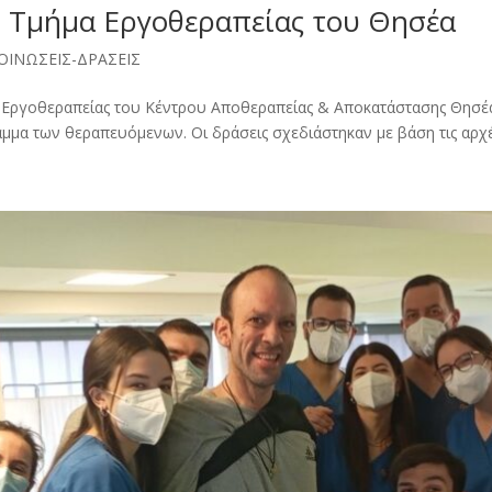
ο Τμήμα Εργοθεραπείας του Θησέα
ΟΙΝΩΣΕΙΣ-ΔΡΑΣΕΙΣ
α Εργοθεραπείας του Κέντρου Αποθεραπείας & Αποκατάστασης Θησέα
μα των θεραπευόμενων. Οι δράσεις σχεδιάστηκαν με βάση τις αρχές