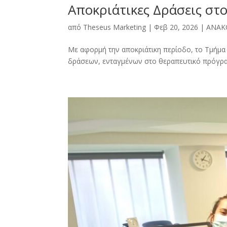
Αποκριάτικες Δράσεις στ
από
Theseus Marketing
|
Φεβ 20, 2026
|
ΑΝΑΚ
Με αφορμή την αποκριάτικη περίοδο, το Τμήμ
δράσεων, ενταγμένων στο θεραπευτικό πρόγραμ