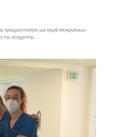
ς πραγματοποίησε μια σειρά αποκριάτικων
 της σύγχρονης...