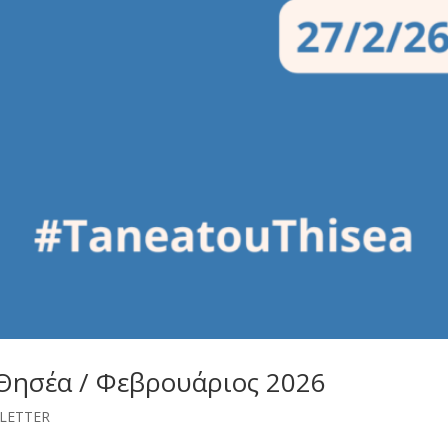
 Θησέα / Φεβρουάριος 2026
LETTER