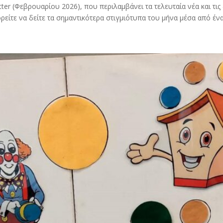
ter (Φεβρουαρίου 2026), που περιλαμβάνει τα τελευταία νέα και τις
είτε να δείτε τα σημαντικότερα στιγμιότυπα του μήνα μέσα από ένα 