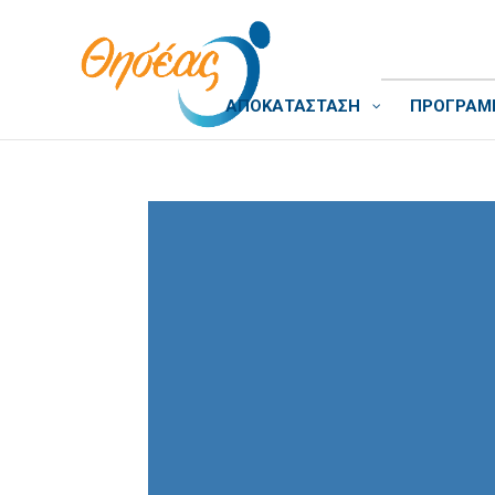
ΑΠΟΚΑΤΑΣΤΑΣΗ
ΠΡΟΓΡΑΜΜ