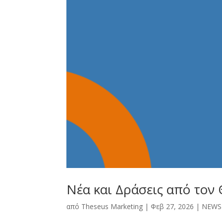
Νέα και Δράσεις από τον
από
Theseus Marketing
|
Φεβ 27, 2026
|
NEWS