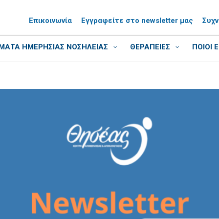
Επικοινωνία
Εγγραφείτε στο newsletter μας
Συχ
ΑΤΑ ΗΜΕΡΗΣΙΑΣ ΝΟΣΗΛΕΙΑΣ
ΘΕΡΑΠΕΙΕΣ
ΠΟΙΟΙ 