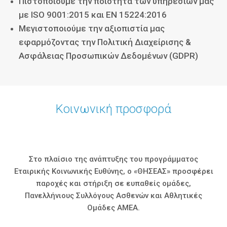
Πιστοποιούμε την ποιότητα των υπηρεσιών μας
με ISO 9001:2015 και EN 15224:2016
Μεγιστοποιούμε την αξιοπιστία μας
εφαρμόζοντας την Πολιτική Διαχείρισης &
Ασφάλειας Προσωπικών Δεδομένων (GDPR)
Κοινωνική προσφορά
Στο πλαίσιο της ανάπτυξης του προγράμματος
Εταιρικής Κοινωνικής Ευθύνης, ο «ΘΗΣΕΑΣ» προσφέρει
παροχές και στήριξη σε ευπαθείς ομάδες,
Πανελλήνιους Συλλόγους Ασθενών και Αθλητικές
Ομάδες ΑΜΕΑ.