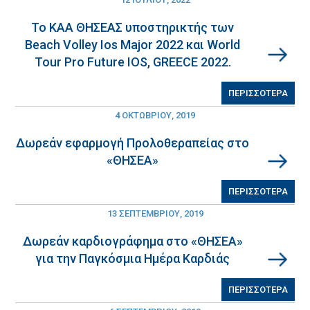
Το ΚΑΑ ΘΗΣΕΑΣ υποστηρικτής των
Beach Volley Ios Major 2022 και World
Tour Pro Future IOS, GREECE 2022.
ΠΕΡΙΣΣΟΤΕΡΑ
4 ΟΚΤΩΒΡΊΟΥ, 2019
Δωρεάν εφαρμογή Προλοθεραπείας στο
«ΘΗΣΕΑ»
ΠΕΡΙΣΣΟΤΕΡΑ
13 ΣΕΠΤΕΜΒΡΊΟΥ, 2019
Δωρεάν καρδιογράφημα στο «ΘΗΣΕΑ»
για την Παγκόσμια Ημέρα Καρδιάς
ΠΕΡΙΣΣΟΤΕΡΑ