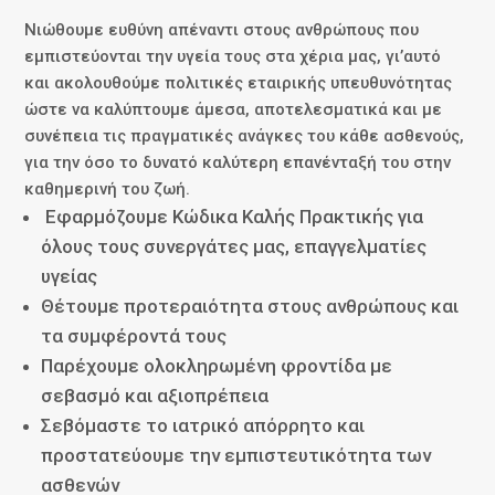
Νιώθουμε ευθύνη απέναντι στους ανθρώπους που
εμπιστεύονται την υγεία τους στα χέρια μας, γι’αυτό
και ακολουθούμε πολιτικές εταιρικής υπευθυνότητας
ώστε να καλύπτουμε άμεσα, αποτελεσματικά και με
συνέπεια τις πραγματικές ανάγκες του κάθε ασθενούς,
για την όσο το δυνατό καλύτερη επανένταξή του στην
καθημερινή του ζωή.
Εφαρμόζουμε Κώδικα Καλής Πρακτικής για
όλους τους συνεργάτες μας, επαγγελματίες
υγείας
Θέτουμε προτεραιότητα στους ανθρώπους και
τα συμφέροντά τους
Παρέχουμε ολοκληρωμένη φροντίδα με
σεβασμό και αξιοπρέπεια
Σεβόμαστε το ιατρικό απόρρητο και
προστατεύουμε την εμπιστευτικότητα των
ασθενών