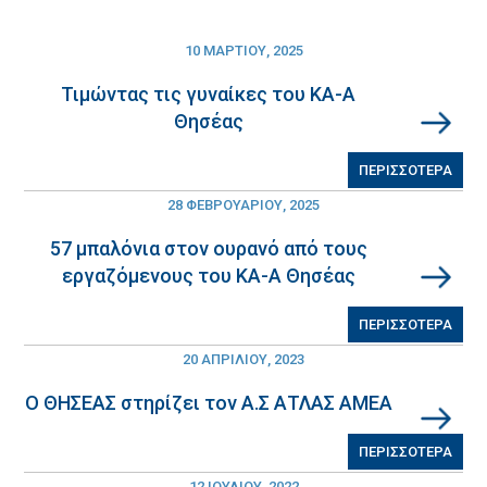
10 ΜΑΡΤΊΟΥ, 2025
Τιμώντας τις γυναίκες του ΚΑ-Α
Θησέας
ΠΕΡΙΣΣΟΤΕΡΑ
28 ΦΕΒΡΟΥΑΡΊΟΥ, 2025
57 μπαλόνια στον ουρανό από τους
εργαζόμενους του ΚΑ-Α Θησέας
ΠΕΡΙΣΣΟΤΕΡΑ
20 ΑΠΡΙΛΊΟΥ, 2023
Ο ΘΗΣΕΑΣ στηρίζει τον Α.Σ ΑΤΛΑΣ ΑΜΕΑ
ΠΕΡΙΣΣΟΤΕΡΑ
12 ΙΟΥΛΊΟΥ, 2022