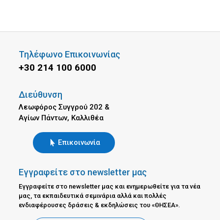
Τηλέφωνο Επικοινωνίας
+30 214 100 6000
Διεύθυνση
Λεωφόρος Συγγρού 202 &
Αγίων Πάντων, Καλλιθέα
Επικοινωνία
Εγγραφείτε στο newsletter μας
Εγγραφείτε στο newsletter μας και ενημερωθείτε για τα νέα
μας, τα εκπαιδευτικά σεμινάρια αλλά και πολλές
ενδιαφέρουσες δράσεις & εκδηλώσεις του «ΘΗΣΕΑ».