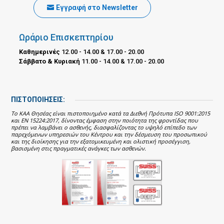
Εγγραφή στο Newsletter
Ωράριο Επισκεπτηρίου
Καθημερινές
12.00 - 14.00 & 17.00 - 20.00
Σάββατο & Κυριακή
11.00 - 14.00 & 17.00 - 20.00
ΠΙΣΤΟΠΟΙΗΣΕΙΣ:
Το ΚΑΑ Θησέας είναι πιστοποιημένο κατά τα Διεθνή Πρότυπα ISO 9001:2015
και EN 15224:2017, δίνοντας έμφαση στην ποιότητα της φροντίδας που
πρέπει να λαμβάνει ο ασθενής, διασφαλίζοντας το υψηλό επίπεδο των
παρεχόμενων υπηρεσιών του Κέντρου και την δέσμευση του προσωπικού
και της διοίκησης για την εξατομικευμένη και ολιστική προσέγγιση,
βασισμένη στις πραγματικές ανάγκες των ασθενών.