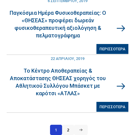
6 ΣΕΠΤΕΜΒΡΊΟΥ, 2019
Παγκόσμια Ημέρα Φυσικοθεραπείας: Ο
«ΘΗΣΕΑΣ» προφέρει δωρεάν
φυσικοθεραπευτική αξιολόγηση &
πελματογράφημα
ΠΕΡΙΣΣΟΤΕΡΑ
22 ΑΠΡΙΛΊΟΥ, 2019
Το Κέντρο Αποθεραπείας &
Αποκατάστασης ΘΗΣΕΑΣ χορηγός του
Αθλητικού Συλλόγου Μπάσκετ με
καρότσι «ΑΤΛΑΣ»
ΠΕΡΙΣΣΟΤΕΡΑ
1
2