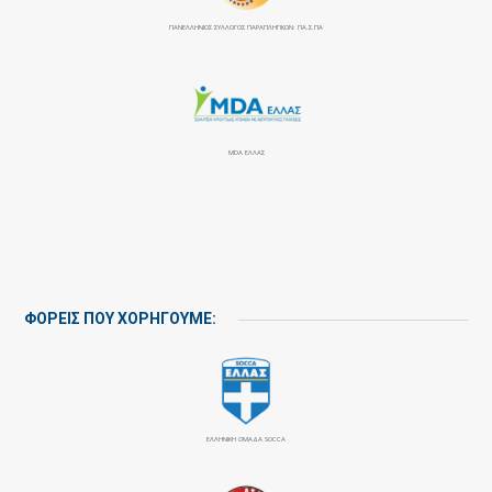
ΠΑΝΕΛΛΉΝΙΟΣ ΣΎΛΛΟΓΟΣ ΠΑΡΑΠΛΗΓΙΚΏΝ: ΠΑ.Σ.ΠΑ
MDA ΕΛΛΑΣ
ΦΟΡΕΙΣ ΠΟΥ ΧΟΡΗΓΟΥΜΕ:
ΕΛΛΗΝΙΚΗ ΟΜΑΔΑ SOCCA