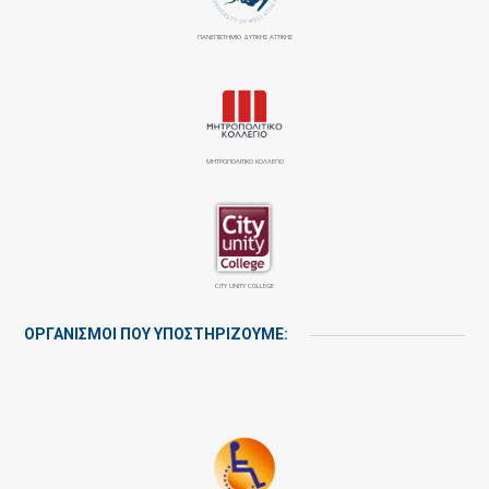
ΠΑΝΕΠΙΣΤΉΜΙΟ ΔΥΤΙΚΉΣ ΑΤΤΙΚΉΣ
ΜΗΤΡΟΠΟΛΙΤΙΚΟ ΚΟΛΛΕΓΙΟ
CITY UNITY COLLEGE
ΟΡΓΑΝΙΣΜΟΙ ΠΟΥ ΥΠΟΣΤΗΡΙΖΟΥΜΕ: