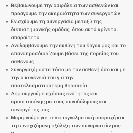
Βεβαιώνουμε την ασφάλεια των ασθενών και
προάγουμε την ακεραιότητα των συνεργατών
Ενισχύουμε τη συνεργασία μεταξύ της
διεπιστημονικής ομάδας, όπου αυτό κρίνεται
απαραίτητο
Αναλαμβάνουμε την ευθύνη του έργου μας και το
επαναπροσδιορίζουμε βάσει της πορείας του
ασθενούς
Συνεργαζόμαστε τόσο με τον ασθενή όσο και με
την οικογένειά του για την
αποτελεσματικότερη θεραπεία
Δημιουργούμε σχέσεις ενότητας και
εμπιστοσύνης με τους συναδέλφους και
συνεργάτες μας
Μεριμνούμε για την επαγγελματική υπεροχή και
τη συνεχιζόμενη εξέλιξη των συνεργατών μας