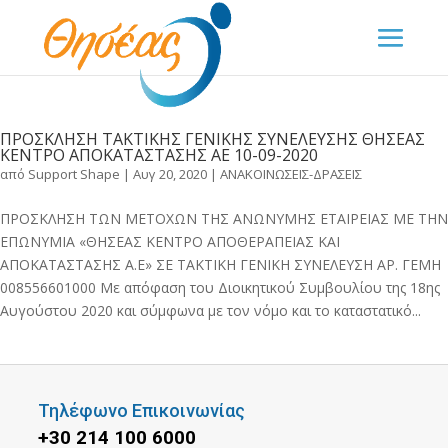
ΠΡΟΣΚΛΗΣΗ ΤΑΚΤΙΚΗΣ ΓΕΝΙΚΗΣ ΣΥΝΕΛΕΥΣΗΣ ΘΗΣΕΑΣ
ΚΕΝΤΡΟ ΑΠΟΚΑΤΑΣΤΑΣΗΣ ΑΕ 10-09-2020
από
Support Shape
|
Αυγ 20, 2020
|
ΑΝΑΚΟΙΝΩΣΕΙΣ-ΔΡΑΣΕΙΣ
ΠΡΟΣΚΛΗΣΗ ΤΩΝ ΜΕΤΟΧΩΝ ΤΗΣ ΑΝΩΝΥΜΗΣ ΕΤΑΙΡΕΙΑΣ ΜΕ ΤΗΝ
ΕΠΩΝΥΜΙΑ «ΘΗΣΕΑΣ ΚΕΝΤΡΟ ΑΠΟΘΕΡΑΠΕΙΑΣ ΚΑΙ
ΑΠΟΚΑΤΑΣΤΑΣΗΣ Α.Ε» ΣΕ TAKTIKH ΓΕΝΙΚΗ ΣΥΝΕΛΕΥΣΗ ΑΡ. ΓΕΜΗ
008556601000 Με απόφαση του Διοικητικού Συμβουλίου της 18ης
Αυγούστου 2020 και σύμφωνα με τον νόμο και το καταστατικό...
Τηλέφωνο Επικοινωνίας
+30 214 100 6000