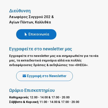
Διεύθυνση
Λεωφόρος Συγγρού 202 &
Αγίων Πάντων, Καλλιθέα
Επικοινωνία
Εγγραφείτε στο newsletter μας
Εγγραφείτε στο newsletter μας και ενημερωθείτε για τα νέα
μας, τα εκπαιδευτικά σεμινάρια αλλά και πολλές
ενδιαφέρουσες δράσεις & εκδηλώσεις του «ΘΗΣΕΑ».
Εγγραφή στο Newsletter
Ωράριο Επισκεπτηρίου
Καθημερινές
12.00 - 14.00 & 17.00 - 20.00
Σάββατο & Κυριακή
11.00 - 14.00 & 17.00 - 20.00