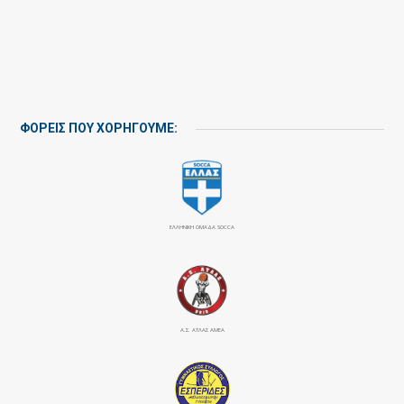
ΦΟΡΕΙΣ ΠΟΥ ΧΟΡΗΓΟΥΜΕ:
ΕΛΛΗΝΙΚΗ ΟΜΑΔΑ SOCCA
Α.Σ. ΑΤΛΑΣ ΑΜΕΑ