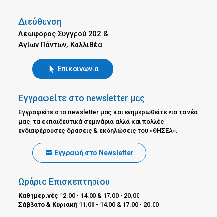
Διεύθυνση
Λεωφόρος Συγγρού 202 &
Αγίων Πάντων, Καλλιθέα
Επικοινωνία
Εγγραφείτε στο newsletter μας
Εγγραφείτε στο newsletter μας και ενημερωθείτε για τα νέα
μας, τα εκπαιδευτικά σεμινάρια αλλά και πολλές
ενδιαφέρουσες δράσεις & εκδηλώσεις του «ΘΗΣΕΑ».
Εγγραφή στο Newsletter
Ωράριο Επισκεπτηρίου
Καθημερινές
12.00 - 14.00 & 17.00 - 20.00
Σάββατο & Κυριακή
11.00 - 14.00 & 17.00 - 20.00