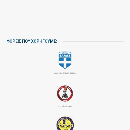
ΦΟΡΕΙΣ ΠΟΥ ΧΟΡΗΓΟΥΜΕ:
ΕΛΛΗΝΙΚΗ ΟΜΑΔΑ SOCCA
Α.Σ. ΑΤΛΑΣ ΑΜΕΑ