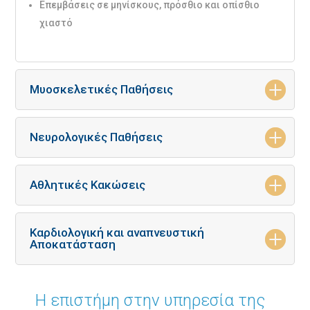
Επεμβάσεις σε μηνίσκους, πρόσθιο και οπίσθιο
χιαστό
Μυοσκελετικές Παθήσεις
Νευρολογικές Παθήσεις
Αθλητικές Κακώσεις
Καρδιολογική και αναπνευστική
Αποκατάσταση
H επιστήμη στην υπηρεσία της