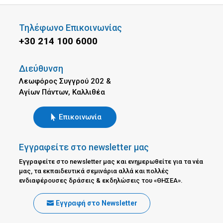
Τηλέφωνο Επικοινωνίας
+30 214 100 6000
Διεύθυνση
Λεωφόρος Συγγρού 202 &
Αγίων Πάντων, Καλλιθέα
Επικοινωνία
Εγγραφείτε στο newsletter μας
Εγγραφείτε στο newsletter μας και ενημερωθείτε για τα νέα
μας, τα εκπαιδευτικά σεμινάρια αλλά και πολλές
ενδιαφέρουσες δράσεις & εκδηλώσεις του «ΘΗΣΕΑ».
Εγγραφή στο Newsletter