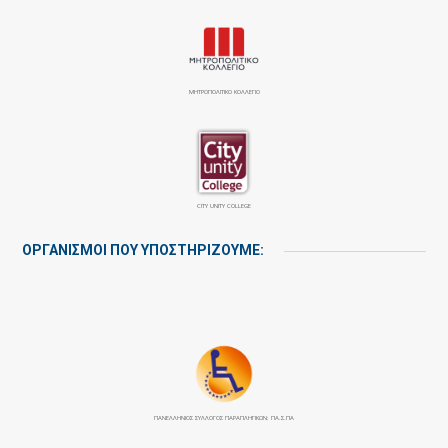
ΜΗΤΡΟΠΟΛΙΤΙΚΟ ΚΟΛΛΕΓΙΟ
CITY UNITY COLLEGE
ΟΡΓΑΝΙΣΜΟΙ ΠΟΥ ΥΠΟΣΤΗΡΙΖΟΥΜΕ:
ΠΑΝΕΛΛΉΝΙΟΣ ΣΎΛΛΟΓΟΣ ΠΑΡΑΠΛΗΓΙΚΏΝ: ΠΑ.Σ.ΠΑ