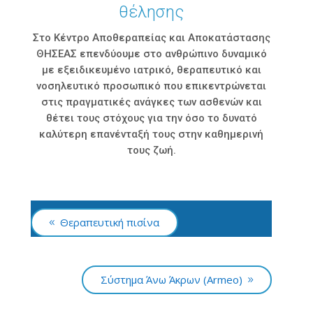
θέλησης
Στο Κέντρο Αποθεραπείας και Αποκατάστασης
ΘΗΣΕΑΣ επενδύουμε στο ανθρώπινο δυναμικό
με εξειδικευμένο ιατρικό, θεραπευτικό και
νοσηλευτικό προσωπικό που επικεντρώνεται
στις πραγματικές ανάγκες των ασθενών και
θέτει τους στόχους για την όσο το δυνατό
καλύτερη επανένταξή τους στην καθημερινή
τους ζωή.
Θεραπευτική πισίνα
Σύστημα Άνω Άκρων (Armeo)