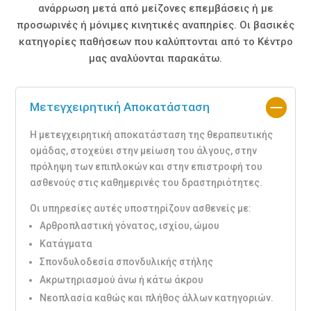
ανάρρωση μετά από μείζονες επεμβάσεις ή με
προσωρινές ή μόνιμες κινητικές αναπηρίες. Οι βασικές
κατηγορίες παθήσεων που καλύπτονται από το Κέντρο
μας αναλύονται παρακάτω.
Μετεγχειρητική Αποκατάσταση
Η μετεγχειρητική αποκατάσταση της θεραπευτικής
ομάδας, στοχεύει στην μείωση του άλγους, στην
πρόληψη των επιπλοκών και στην επιστροφή του
ασθενούς στις καθημερινές του δραστηριότητες.
Οι υπηρεσίες αυτές υποστηρίζουν ασθενείς με:
Αρθροπλαστική γόνατος, ισχίου, ώμου
Κατάγματα
Σπονδυλοδεσία σπονδυλικής στήλης
Ακρωτηριασμού άνω ή κάτω άκρου
Νεοπλασία καθώς και πλήθος άλλων κατηγοριών.