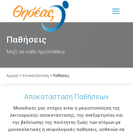
Παθήσεις
Μαζί σε κάθε προσπάθεια
Αρχική
>
Αποκατάσταση
>
Παθήσεις
Αποκατάσταση Παθήσεων
Mοναδικός μας στόχος είναι η μεγιστοποίηση της
λειτουργικής αποκατάστασης, της ανεξαρτησίας και
της βελτίωσης της ποιότητας ζωής των ατόμων με
μυοσκελετικές ή νευρολογικές παθήσεις, ασθενών σε