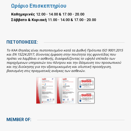
Ωράριο Επισκεπτηρίου
Καθημερινές
12.00 - 14.00 & 17.00 - 20.00
Σάββατο & Κυριακή
11.00 - 14.00 & 17.00 - 20.00
ΠΙΣΤΟΠΟΙΗΣΕΙΣ:
Το ΚΑΑ Θησέας είναι πιστοποιημένο κατά τα Διεθνή Πρότυπα ISO 9001:2015
και EN 15224:2017, δίνοντας έμφαση στην ποιότητα της φροντίδας που
πρέπει να λαμβάνει ο ασθενής, διασφαλίζοντας το υψηλό επίπεδο των
παρεχόμενων υπηρεσιών του Κέντρου και την δέσμευση του προσωπικού
και της διοίκησης για την εξατομικευμένη και ολιστική προσέγγιση,
βασισμένη στις πραγματικές ανάγκες των ασθενών.
MEMBER OF: