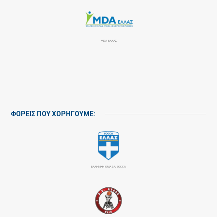
MDA ΕΛΛΑΣ
ΦΟΡΕΙΣ ΠΟΥ ΧΟΡΗΓΟΥΜΕ:
ΕΛΛΗΝΙΚΗ ΟΜΑΔΑ SOCCA