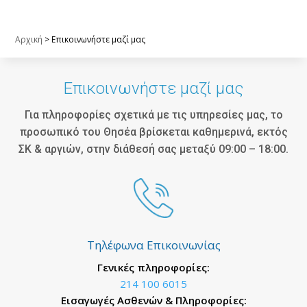
Αρχική
>
Επικοινωνήστε μαζί μας
Επικοινωνήστε μαζί μας
Για πληροφορίες σχετικά με τις υπηρεσίες μας, το
προσωπικό του Θησέα βρίσκεται καθημερινά, εκτός
ΣΚ & αργιών, στην διάθεσή σας μεταξύ 09:00 – 18:00.
Τηλέφωνα Επικοινωνίας
Γενικές πληροφορίες:
214 100 6015
Εισαγωγές Ασθενών & Πληροφορίες: