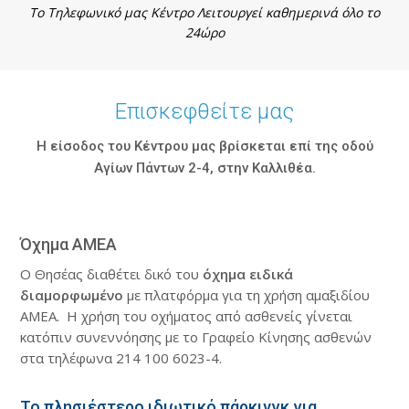
Το Τηλεφωνικό μας Κέντρο Λειτουργεί καθημερινά όλο το
24ώρο
Επισκεφθείτε μας
Η είσοδος του Κέντρου μας βρίσκεται επί της οδού
Αγίων Πάντων 2-4, στην Καλλιθέα.
Όχημα ΑΜΕΑ
Ο Θησέας διαθέτει δικό του
όχημα ειδικά
διαμορφωμένο
με πλατφόρμα για τη χρήση αμαξιδίου
ΑΜΕΑ. Η χρήση του οχήματος από ασθενείς γίνεται
κατόπιν συνεννόησης με το Γραφείο Κίνησης ασθενών
στα τηλέφωνα 214 100 6023-4.
Το πλησιέστερο ιδιωτικό πάρκινγκ για