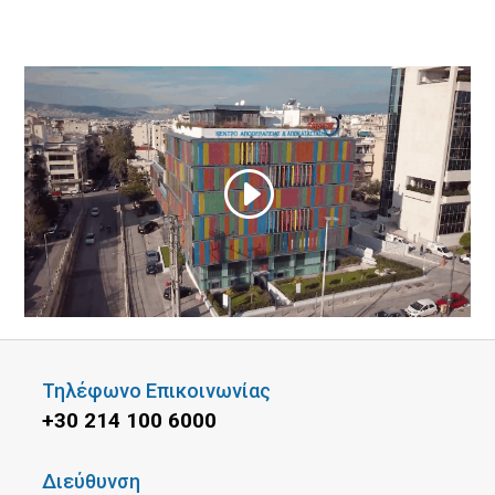
Τηλέφωνο Επικοινωνίας
+30 214 100 6000
Διεύθυνση