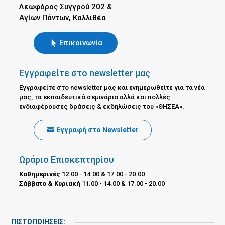
Λεωφόρος Συγγρού 202 &
Αγίων Πάντων, Καλλιθέα
Επικοινωνία
Εγγραφείτε στο newsletter μας
Εγγραφείτε στο newsletter μας και ενημερωθείτε για τα νέα
μας, τα εκπαιδευτικά σεμινάρια αλλά και πολλές
ενδιαφέρουσες δράσεις & εκδηλώσεις του «ΘΗΣΕΑ».
Εγγραφή στο Newsletter
Ωράριο Επισκεπτηρίου
Καθημερινές
12.00 - 14.00 & 17.00 - 20.00
Σάββατο & Κυριακή
11.00 - 14.00 & 17.00 - 20.00
ΠΙΣΤΟΠΟΙΗΣΕΙΣ: