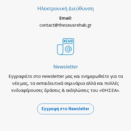
Ηλεκτρονική Διεύθυνση
Email:
contact@theseusrehab.gr
Newsletter
Εγγραφείτε στο newsletter μας και ενημερωθείτε για τα
νέα μας, τα εκπαιδευτικά σεμινάρια αλλά και πολλές
ενδιαφέρουσες δράσεις & εκδηλώσεις του «ΘΗΣΕΑ».
Εγγραφή στο Newsletter