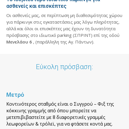
ασθενείς και επισκέπτες
Οι ασθενείς μας, σε περίπτωση μη διαθεσιμότητας χώρου
για πάρκινγκ στις εγκαταστάσεις μας λόγω πληρότητας,
αλλά και όλοι οι επισκέπτες μας έχουν τη δυνατότητα
πρόσβασης στο ιδιωτικό parking (ΣΠΡΙΝΤ) επί της οδού
Μενελάου 6
, (παράλληλη της Αγ. Πάντων).
Εύκολη πρόσβαση:
Μετρό
Κοντινότερος σταθμός είναι ο Συγγρού – Φιξ της
κόκκινης γραμμής από όπου μπορείτε να
μετεπιβιβαστείτε με 8 διαφορετικές γραμμές
λεωφορείων & τρόλεϊ, για να φτάσετε κοντά μας.