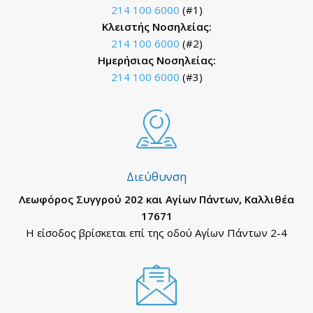
214 100 6000
(#1)
Κλειστής Νοσηλείας:
214 100 6000
(#2)
Ημερήσιας Νοσηλείας:
214 100 6000
(#3)
Διεύθυνση
Λεωφόρος Συγγρού 202 και Αγίων Πάντων, Καλλιθέα
17671
Η είσοδος βρίσκεται επί της οδού Αγίων Πάντων 2-4