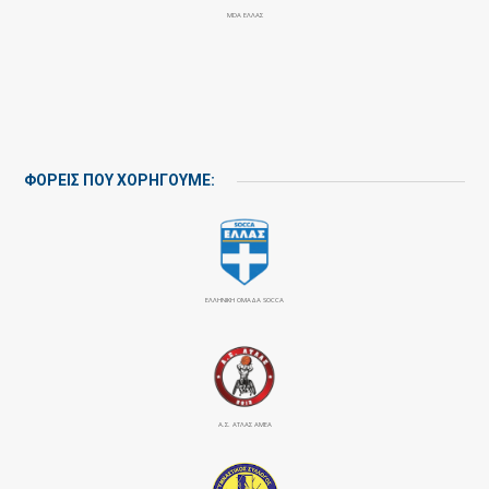
MDA ΕΛΛΑΣ
ΦΟΡΕΙΣ ΠΟΥ ΧΟΡΗΓΟΥΜΕ:
ΕΛΛΗΝΙΚΗ ΟΜΑΔΑ SOCCA
Α.Σ. ΑΤΛΑΣ ΑΜΕΑ