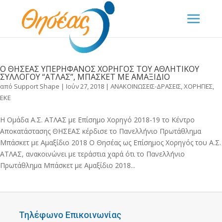
Ο ΘΗΣΕΑΣ ΥΠΕΡΗΦΑΝΟΣ ΧΟΡΗΓΟΣ ΤΟΥ ΑΘΛΗΤΙΚΟΥ
ΣΥΛΛΟΓΟΥ “ΑΤΛΑΣ”, ΜΠΑΣΚΕΤ ΜΕ ΑΜΑΞΙΔΙΟ
από
Support Shape
|
Ιούν 27, 2018
|
ΑΝΑΚΟΙΝΩΣΕΙΣ-ΔΡΑΣΕΙΣ
,
ΧΟΡΗΓΙΕΣ
,
ΕΚΕ
Η Ομάδα Α.Σ. ΑΤΛΑΣ με Επίσημο Χορηγό 2018-19 το Κέντρο
Αποκατάστασης ΘΗΣΕΑΣ κέρδισε το Πανελλήνιο Πρωτάθλημα
Μπάσκετ με Αμαξίδιο 2018 O Θησέας ως Επίσημος Χορηγός του Α.Σ.
ΑΤΛΑΣ, ανακοινώνει με τεράστια χαρά ότι το Πανελλήνιο
Πρωτάθλημα Μπάσκετ με Αμαξίδιο 2018...
Τηλέφωνο Επικοινωνίας