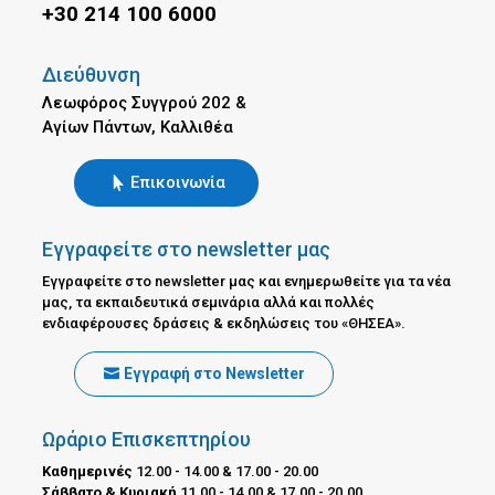
+30 214 100 6000
Διεύθυνση
Λεωφόρος Συγγρού 202 &
Αγίων Πάντων, Καλλιθέα
Επικοινωνία
Εγγραφείτε στο newsletter μας
Εγγραφείτε στο newsletter μας και ενημερωθείτε για τα νέα
μας, τα εκπαιδευτικά σεμινάρια αλλά και πολλές
ενδιαφέρουσες δράσεις & εκδηλώσεις του «ΘΗΣΕΑ».
Εγγραφή στο Newsletter
Ωράριο Επισκεπτηρίου
Καθημερινές
12.00 - 14.00 & 17.00 - 20.00
Σάββατο & Κυριακή
11.00 - 14.00 & 17.00 - 20.00