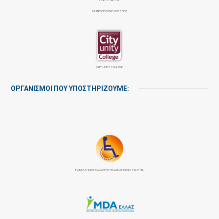
ΜΗΤΡΟΠΟΛΙΤΙΚΟ ΚΟΛΛΕΓΙΟ
CITY UNITY COLLEGE
ΟΡΓΑΝΙΣΜΟΙ ΠΟΥ ΥΠΟΣΤΗΡΙΖΟΥΜΕ:
ΠΑΝΕΛΛΉΝΙΟΣ ΣΎΛΛΟΓΟΣ ΠΑΡΑΠΛΗΓΙΚΏΝ: ΠΑ.Σ.ΠΑ