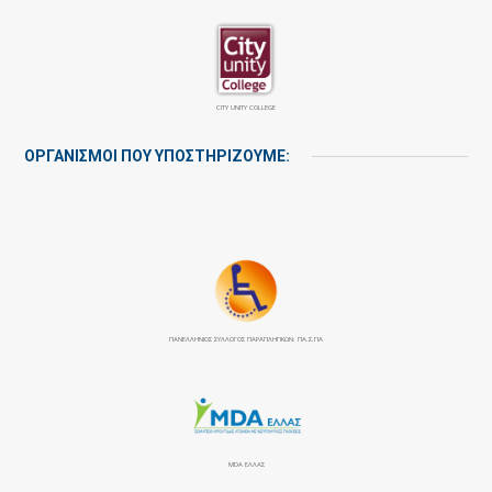
CITY UNITY COLLEGE
ΟΡΓΑΝΙΣΜΟΙ ΠΟΥ ΥΠΟΣΤΗΡΙΖΟΥΜΕ:
ΠΑΝΕΛΛΉΝΙΟΣ ΣΎΛΛΟΓΟΣ ΠΑΡΑΠΛΗΓΙΚΏΝ: ΠΑ.Σ.ΠΑ
MDA ΕΛΛΑΣ