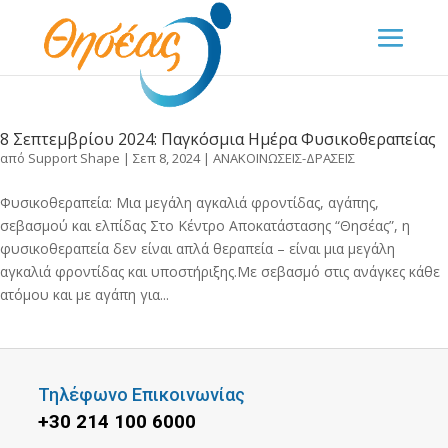
8 Σεπτεμβρίου 2024: Παγκόσμια Ημέρα Φυσικοθεραπείας
από
Support Shape
|
Σεπ 8, 2024
|
ΑΝΑΚΟΙΝΩΣΕΙΣ-ΔΡΑΣΕΙΣ
Φυσικοθεραπεία: Μια μεγάλη αγκαλιά φροντίδας, αγάπης,
σεβασμού και ελπίδας Στο Κέντρο Αποκατάστασης “Θησέας”, η
φυσικοθεραπεία δεν είναι απλά θεραπεία – είναι μια μεγάλη
αγκαλιά φροντίδας και υποστήριξης.Με σεβασμό στις ανάγκες κάθε
ατόμου και με αγάπη για...
Τηλέφωνο Επικοινωνίας
+30 214 100 6000