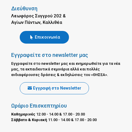
Διεύθυνση
Λεωφόρος Συγγρού 202 &
Αγίων Πάντων, Καλλιθέα
Επικοινωνία
Εγγραφείτε στο newsletter μας
Εγγραφείτε στο newsletter μας και ενημερωθείτε για τα νέα
μας, τα εκπαιδευτικά σεμινάρια αλλά και πολλές
ενδιαφέρουσες δράσεις & εκδηλώσεις του «ΘΗΣΕΑ».
Εγγραφή στο Newsletter
Ωράριο Επισκεπτηρίου
Καθημερινές
12.00 - 14.00 & 17.00 - 20.00
Σάββατο & Κυριακή
11.00 - 14.00 & 17.00 - 20.00