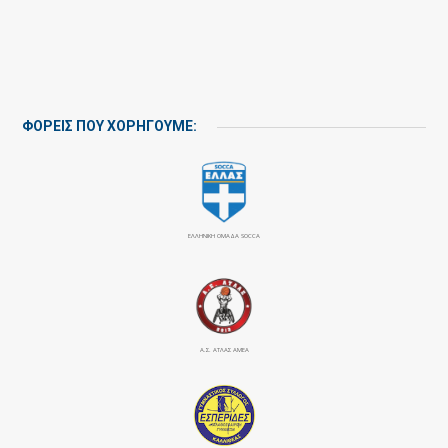
ΦΟΡΕΙΣ ΠΟΥ ΧΟΡΗΓΟΥΜΕ:
ΕΛΛΗΝΙΚΗ ΟΜΑΔΑ SOCCA
Α.Σ. ΑΤΛΑΣ ΑΜΕΑ