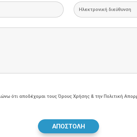
ώνω ότι αποδέχοµαι τους Όρους Χρήσης & την Πολιτική Απορ
ΑΠΟΣΤΟΛΗ