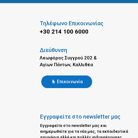
Τηλέφωνο Επικοινωνίας
+30 214 100 6000
Διεύθυνση
Λεωφόρος Συγγρού 202 &
Αγίων Πάντων, Καλλιθέα
Επικοινωνία
Εγγραφείτε στο newsletter μας
Εγγραφείτε στο newsletter μας και
ενημερωθείτε για τα νέα μας, τα εκπαιδευτικά
σεμινάρια αλλά και πολλές ενδιαφέρουσες