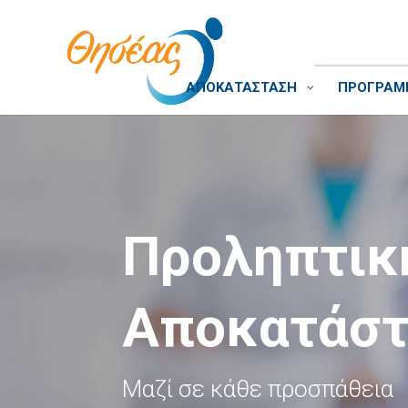
ΑΠΟΚΑΤΑΣΤΑΣΗ
ΠΡΟΓΡΑΜΜ
Προληπτική
Αποκατάστ
Μαζί σε κάθε προσπάθεια