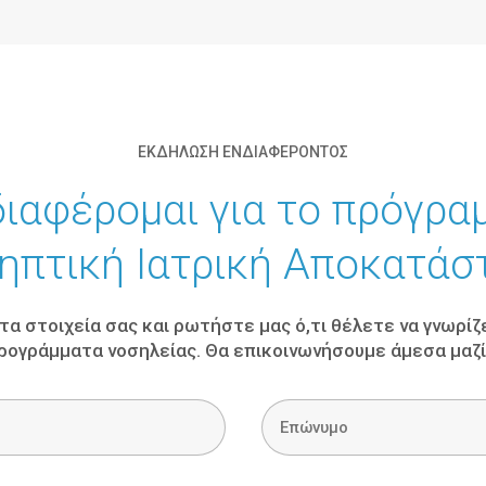
ΕΚΔΗΛΩΣΗ ΕΝΔΙΑΦΕΡΟΝΤΟΣ
ιαφέρομαι για το πρόγρα
ηπτική Ιατρική Αποκατάσ
α στοιχεία σας και ρωτήστε μας ό,τι θέλετε να γνωρίζ
ρογράμματα νοσηλείας. Θα επικοινωνήσουμε άμεσα μαζί