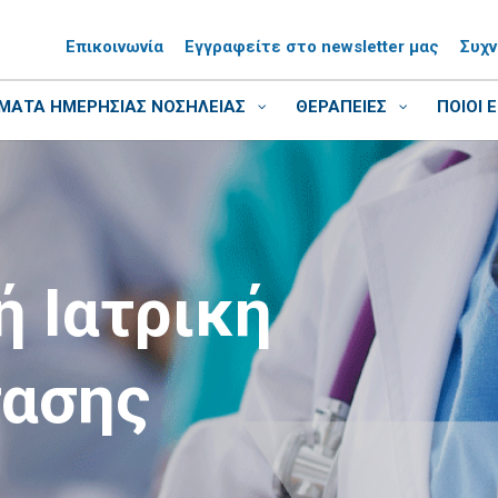
Επικοινωνία
Εγγραφείτε στο newsletter μας
Συχ
ΑΤΑ ΗΜΕΡΗΣΙΑΣ ΝΟΣΗΛΕΙΑΣ
ΘΕΡΑΠΕΙΕΣ
ΠΟΙΟΙ 
 Ιατρική
ασης