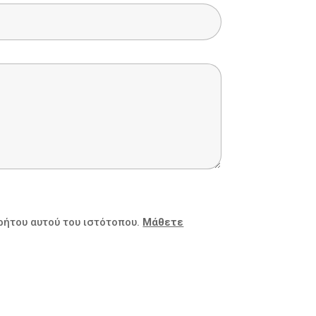
ρήτου αυτού του ιστότοπου.
Μάθετε