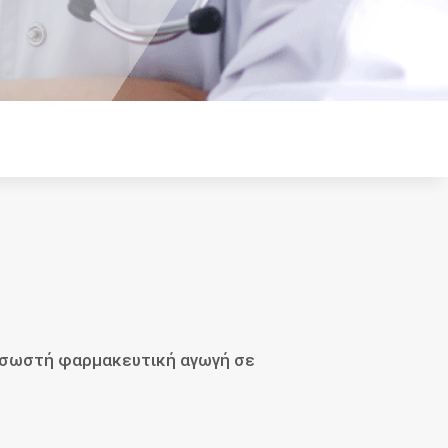
η σωστή φαρμακευτική αγωγή σε