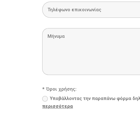
* Όροι χρήσης:
Υποβάλλοντας την παραπάνω φόρµα δηλ
περισσότερα