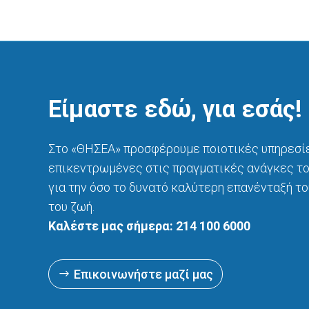
Είμαστε εδώ, για εσάς!
Στο «ΘΗΣΕΑ» προσφέρουμε ποιοτικές υπηρεσίε
επικεντρωμένες στις πραγματικές ανάγκες το
για την όσο το δυνατό καλύτερη επανένταξή το
του ζωή.
Καλέστε μας σήμερα: 214 100 6000
Επικοινωνήστε μαζί μας