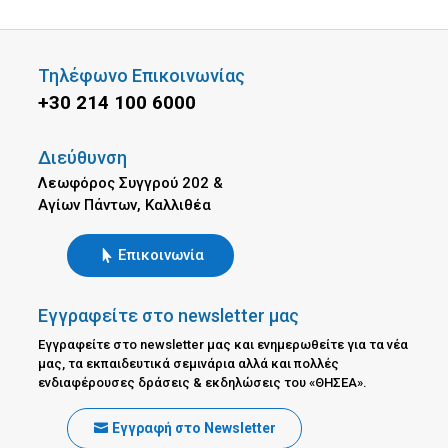
Τηλέφωνο Επικοινωνίας
+30 214 100 6000
Διεύθυνση
Λεωφόρος Συγγρού 202 &
Αγίων Πάντων, Καλλιθέα
Επικοινωνία
Εγγραφείτε στο newsletter μας
Εγγραφείτε στο newsletter μας και ενημερωθείτε για τα νέα
μας, τα εκπαιδευτικά σεμινάρια αλλά και πολλές
ενδιαφέρουσες δράσεις & εκδηλώσεις του «ΘΗΣΕΑ».
Εγγραφή στο Newsletter