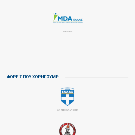
MDA ΕΛΛΑΣ
ΦΟΡΕΙΣ ΠΟΥ ΧΟΡΗΓΟΥΜΕ:
ΕΛΛΗΝΙΚΗ ΟΜΑΔΑ SOCCA