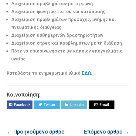
Διαχείριση προβλημάτων με τη φωνή
Διαχείριση φαγητού, ποτού και κατάποσης
Διαχείριση προβλημάτων προσοχής, μνήμης και
πνευματικής διαύγειας
Διαχείριση καθημερινών δραστηριοτήτων
Διαχείριση στρες και προβλημάτων με τη διάθεση
Πότε να επικοινωνήσετε με κάποιον επαγγελματία
υγείας
Κατεβάστε το ενημερωτικό υλικό
ΕΔΩ
.
Κοινοποίηση:
Facebook
Twitter
Linkedin
Email
← Προηγούμενο άρθρο
Επόμενο άρθρο →