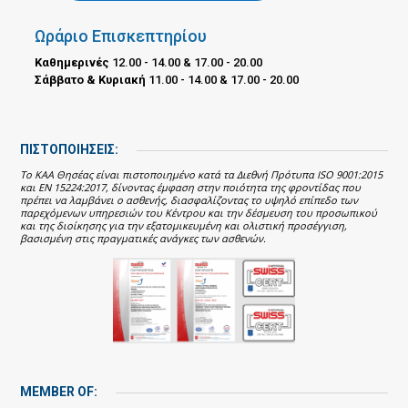
Ωράριο Επισκεπτηρίου
Καθημερινές
12.00 - 14.00 & 17.00 - 20.00
Σάββατο & Κυριακή
11.00 - 14.00 & 17.00 - 20.00
ΠΙΣΤΟΠΟΙΗΣΕΙΣ:
Το ΚΑΑ Θησέας είναι πιστοποιημένο κατά τα Διεθνή Πρότυπα ISO 9001:2015
και EN 15224:2017, δίνοντας έμφαση στην ποιότητα της φροντίδας που
πρέπει να λαμβάνει ο ασθενής, διασφαλίζοντας το υψηλό επίπεδο των
παρεχόμενων υπηρεσιών του Κέντρου και την δέσμευση του προσωπικού
και της διοίκησης για την εξατομικευμένη και ολιστική προσέγγιση,
βασισμένη στις πραγματικές ανάγκες των ασθενών.
MEMBER OF: