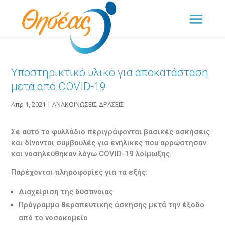
Υποστηρικτικό υλικό για αποκατάσταση
μετά από COVID-19
Απρ 1, 2021
|
ΑΝΑΚΟΙΝΩΣΕΙΣ-ΔΡΑΣΕΙΣ
Σε αυτό το φυλλάδιο περιγράφονται βασικές ασκήσεις
και δίνονται συμβουλές για ενήλικες που αρρώστησαν
και νοσηλεύθηκαν λόγω COVID-19 λοίμωξης.
Παρέχονται πληροφορίες για τα εξής:
Διαχείριση της δύσπνοιας
Πρόγραμμα θεραπευτικής άσκησης μετά την έξοδο
από το νοσοκομείο