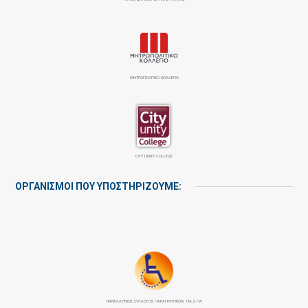
ΜΗΤΡΟΠΟΛΙΤΙΚΟ ΚΟΛΛΕΓΙΟ
CITY UNITY COLLEGE
ΟΡΓΑΝΙΣΜΟΙ ΠΟΥ ΥΠΟΣΤΗΡΙΖΟΥΜΕ:
ΠΑΝΕΛΛΉΝΙΟΣ ΣΎΛΛΟΓΟΣ ΠΑΡΑΠΛΗΓΙΚΏΝ: ΠΑ.Σ.ΠΑ