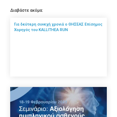
Διαβάστε ακόμα:
Για δεύτερη συνεχή χρονιά ο ΘΗΣΕΑΣ Επίσημος
Χορηγός του KALLITHEA RUN