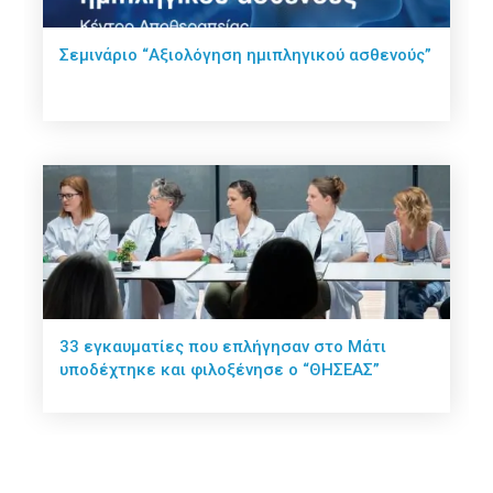
Σεμινάριο “Αξιολόγηση ημιπληγικού ασθενούς”
33 εγκαυματίες που επλήγησαν στο Μάτι
υποδέχτηκε και φιλοξένησε ο “ΘΗΣΕΑΣ”