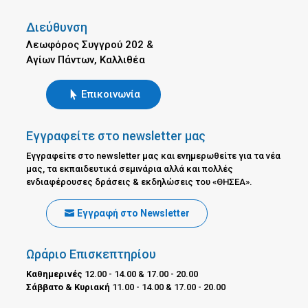
Διεύθυνση
Λεωφόρος Συγγρού 202 &
Αγίων Πάντων, Καλλιθέα
Επικοινωνία
Εγγραφείτε στο newsletter μας
Εγγραφείτε στο newsletter μας και ενημερωθείτε για τα νέα
μας, τα εκπαιδευτικά σεμινάρια αλλά και πολλές
ενδιαφέρουσες δράσεις & εκδηλώσεις του «ΘΗΣΕΑ».
Εγγραφή στο Newsletter
Ωράριο Επισκεπτηρίου
Καθημερινές
12.00 - 14.00 & 17.00 - 20.00
Σάββατο & Κυριακή
11.00 - 14.00 & 17.00 - 20.00