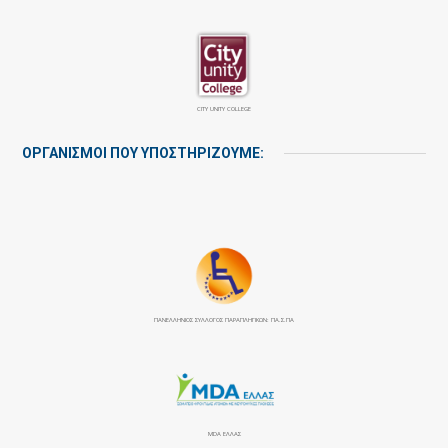
CITY UNITY COLLEGE
ΟΡΓΑΝΙΣΜΟΙ ΠΟΥ ΥΠΟΣΤΗΡΙΖΟΥΜΕ:
ΠΑΝΕΛΛΉΝΙΟΣ ΣΎΛΛΟΓΟΣ ΠΑΡΑΠΛΗΓΙΚΏΝ: ΠΑ.Σ.ΠΑ
MDA ΕΛΛΑΣ