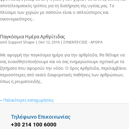
αποτελεσματικός τρόπος για τη διατήρηση της υγείας μας. Το
πλύσιμο των χεριών με σαπούνι είναι ο απλούστερος και
οικονομικότερος...
Παγκόσμια Hμέρα Aρθρίτιδας
από
Support Shape
|
Οκτ 12, 2016
|
ΣΥΝΕΝΤΕΥΞΕΙΣ - ΑΡΘΡΑ
Με αφορμή την παγκόσμια ημέρα για την αρθρίτιδα, θα θέλαμε να
σας ευαισθητοποιήσουμε και να σας ενημερώσουμε σχετικά με τα
ζητήματα που αφορούν την νόσο. Ο όρος Αρθρίτιδα, περιλαμβάνει
περισσότερες από εκατό διαφορετικές παθήσεις των αρθρώσεων,
όπως η ρευματοειδής...
« Παλαιότερες καταχωρήσεις
Τηλέφωνο Επικοινωνίας
+30 214 100 6000