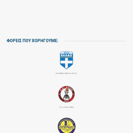
ΦΟΡΕΙΣ ΠΟΥ ΧΟΡΗΓΟΥΜΕ:
ΕΛΛΗΝΙΚΗ ΟΜΑΔΑ SOCCA
Α.Σ. ΑΤΛΑΣ ΑΜΕΑ