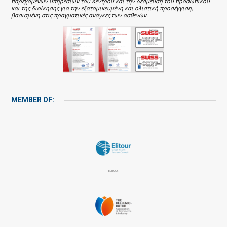
παρεχόμενων υπηρεσιών του Κέντρου και την δέσμευση του προσωπικού
και της διοίκησης για την εξατομικευμένη και ολιστική προσέγγιση,
βασισμένη στις πραγματικές ανάγκες των ασθενών.
MEMBER OF:
ELITOUR