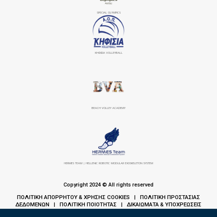
SPECIAL OLYMPICS
ΚΗΦΙΣΙΆ VOLLEYBALL
BEACH VOLLEY ACADEMY
HERMES TEAM | HELLENIC ROBOTIC MODULAR EXOSKELETON SYSTEM
Copyright 2024 © All rights reserved
ΠΟΛΙΤΙΚΗ ΑΠΟΡΡΗΤΟΥ & ΧΡΗΣΗΣ COOKIES
ΠΟΛΙΤΙΚΗ ΠΡΟΣΤΑΣΙΑΣ
|
ΔΕΔΟΜΕΝΩΝ
ΠΟΛΙΤΙΚΗ ΠΟΙΟΤΗΤΑΣ
ΔΙΚΑΙΩΜΑΤΑ & ΥΠΟΧΡΕΩΣΕΙΣ
|
|
ΑΣΘΕΝΩΝ