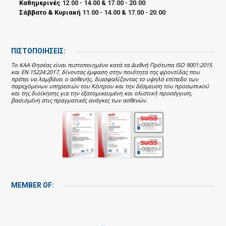
Καθημερινές
12.00 - 14.00 & 17.00 - 20.00
Σάββατο & Κυριακή
11.00 - 14.00 & 17.00 - 20.00
ΠΙΣΤΟΠΟΙΗΣΕΙΣ:
Το ΚΑΑ Θησέας είναι πιστοποιημένο κατά τα Διεθνή Πρότυπα ISO 9001:2015
και EN 15224:2017, δίνοντας έμφαση στην ποιότητα της φροντίδας που
πρέπει να λαμβάνει ο ασθενής, διασφαλίζοντας το υψηλό επίπεδο των
παρεχόμενων υπηρεσιών του Κέντρου και την δέσμευση του προσωπικού
και της διοίκησης για την εξατομικευμένη και ολιστική προσέγγιση,
βασισμένη στις πραγματικές ανάγκες των ασθενών.
MEMBER OF: