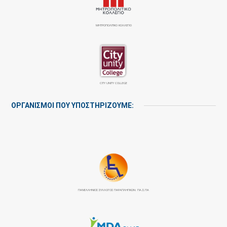
ΜΗΤΡΟΠΟΛΙΤΙΚΟ ΚΟΛΛΕΓΙΟ
CITY UNITY COLLEGE
ΟΡΓΑΝΙΣΜΟΙ ΠΟΥ ΥΠΟΣΤΗΡΙΖΟΥΜΕ:
ΠΑΝΕΛΛΉΝΙΟΣ ΣΎΛΛΟΓΟΣ ΠΑΡΑΠΛΗΓΙΚΏΝ: ΠΑ.Σ.ΠΑ