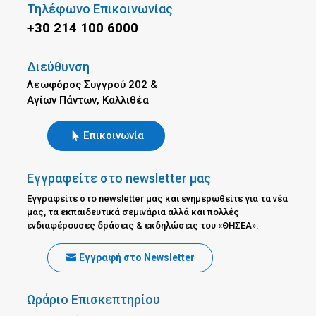
Τηλέφωνο Επικοινωνίας
+30 214 100 6000
Διεύθυνση
Λεωφόρος Συγγρού 202 &
Αγίων Πάντων, Καλλιθέα
Επικοινωνία
Εγγραφείτε στο newsletter μας
Εγγραφείτε στο newsletter μας και ενημερωθείτε για τα νέα
μας, τα εκπαιδευτικά σεμινάρια αλλά και πολλές
ενδιαφέρουσες δράσεις & εκδηλώσεις του «ΘΗΣΕΑ».
Εγγραφή στο Newsletter
Ωράριο Επισκεπτηρίου