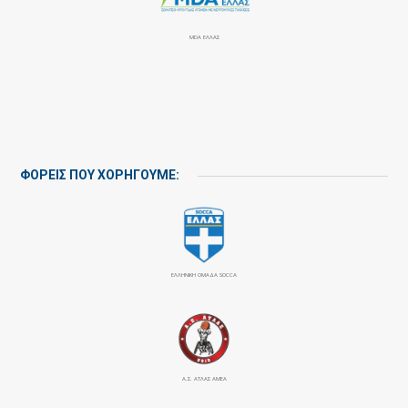
MDA ΕΛΛΑΣ
ΦΟΡΕΙΣ ΠΟΥ ΧΟΡΗΓΟΥΜΕ:
ΕΛΛΗΝΙΚΗ ΟΜΑΔΑ SOCCA
Α.Σ. ΑΤΛΑΣ ΑΜΕΑ