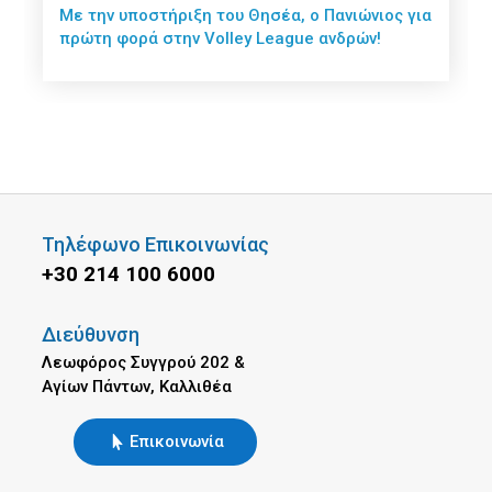
Με την υποστήριξη του Θησέα, ο Πανιώνιος για
πρώτη φορά στην Volley League ανδρών!
Τηλέφωνο Επικοινωνίας
+30 214 100 6000
Διεύθυνση
Λεωφόρος Συγγρού 202 &
Αγίων Πάντων, Καλλιθέα
Επικοινωνία