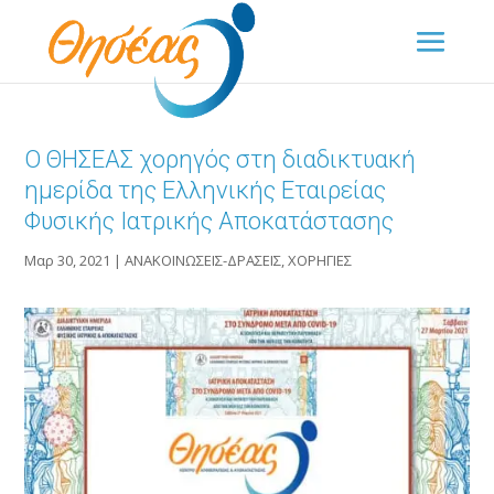
Ο ΘΗΣΕΑΣ χορηγός στη διαδικτυακή
ημερίδα της Ελληνικής Εταιρείας
Φυσικής Ιατρικής Αποκατάστασης
Μαρ 30, 2021
|
ΑΝΑΚΟΙΝΩΣΕΙΣ-ΔΡΑΣΕΙΣ
,
ΧΟΡΗΓΙΕΣ