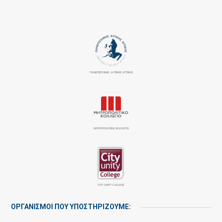
ΠΑΝΕΠΙΣΤΉΜΙΟ ΔΥΤΙΚΉΣ ΑΤΤΙΚΉΣ
ΜΗΤΡΟΠΟΛΙΤΙΚΟ ΚΟΛΛΕΓΙΟ
CITY UNITY COLLEGE
ΟΡΓΑΝΙΣΜΟΙ ΠΟΥ ΥΠΟΣΤΗΡΙΖΟΥΜΕ: