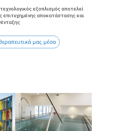
τεχνολογικός εξοπλισμός αποτελεί
ς επιτυχημένης αποκατάστασης και
νένταξης
 θεραπευτικά μας μέσα