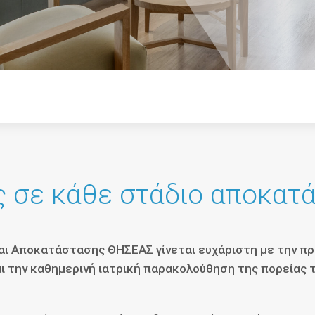
ς σε κάθε στάδιο αποκατ
και Αποκατάστασης ΘΗΣΕΑΣ γίνεται ευχάριστη με την 
ι την καθημερινή ιατρική παρακολούθηση της πορείας