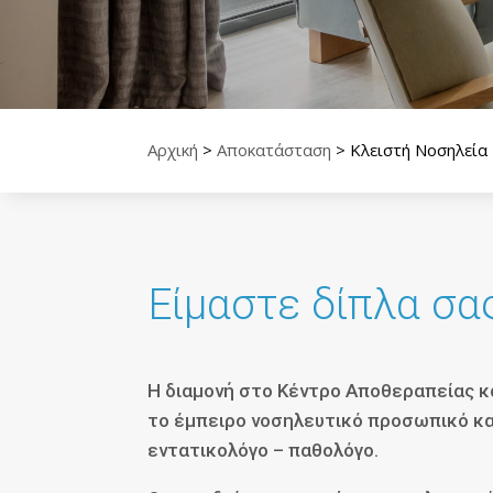
Αρχική
>
Αποκατάσταση
>
Κλειστή Νοσηλεία
Είμαστε δίπλα σα
Η διαμονή στο Κέντρο Αποθεραπείας 
το έμπειρο νοσηλευτικό προσωπικό κα
εντατικολόγο – παθολόγο.