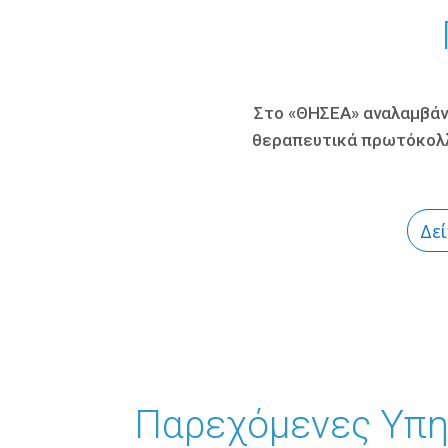
Στο «ΘΗΣΕΑ» αναλαμβάν
θεραπευτικά πρωτόκολλα
Δεί
Παρεχόμενες Υπη