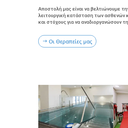
Αποστολή μας είναι να βελτιώνουμε την
λειτουργική κατάσταση των ασθενών κα
και στόχους για να αναδιοργανώσουν τη
Οι Θεραπείες μας