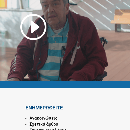
ΕΝΗΜΕΡΩΘΕΙΤΕ
Ανακοινώσεις
Σχετικά άρθρα