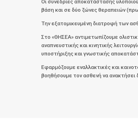
Οι συνεδρίες αποκατάστασης υλοποιού
βάση και σε δύο ζώνες θεραπειών (πρω
Την εξατομικευμένη διατροφή των ασθ
Στο «ΘΗΣΕΑ» αντιμετωπίζουμε ολιστικ
αναπνευστικής και κινητικής λειτουργ
υποστήριξης και γνωστικής αποκατάσ
Εφαρμόζουμε εναλλακτικές και καινοτό
βοηθήσουμε τον ασθενή να ανακτήσει δ