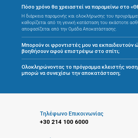
Πόσο χρόνο θα χρειαστεί να παραμείνω στο «Θ
Η διάρκεια παραμονής και ολοκλήρωσης του προγράμμα
καθορίζεται από τη γενική κατάσταση του εκάστοτε ασθ
αποφασίζεται από την Ομάδα Αποκατάστασης.
Μπορούν οι φροντιστές μου να εκπαιδευτούν 
βοηθήσουν αφού επιστρέψω στο σπίτι;
Ολοκληρώνοντας το πρόγραμμα κλειστής νοση
μπορώ να συνεχίσω την αποκατάσταση;
Τηλέφωνο Επικοινωνίας
+30 214 100 6000