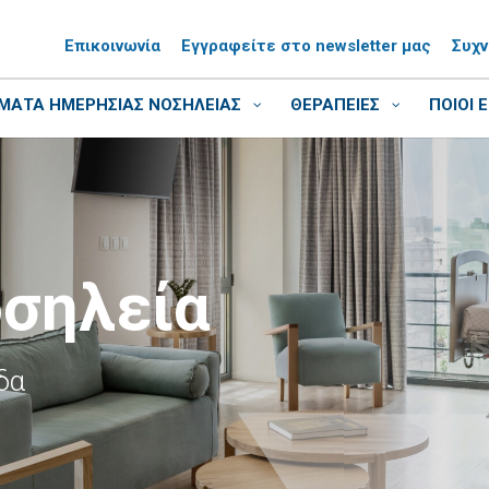
Επικοινωνία
Εγγραφείτε στο newsletter μας
Συχ
ΑΤΑ ΗΜΕΡΗΣΙΑΣ ΝΟΣΗΛΕΙΑΣ
ΘΕΡΑΠΕΙΕΣ
ΠΟΙΟΙ 
οσηλεία
δα