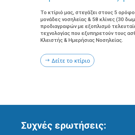
Το κτίριό μας, στεγάζει στους 5 ορόφο
μονάδες νοσηλείας & 58 κλίνες (30 δωμ
προδιαγραφών με εξοπλισμό τελευταί
τεχνολογίας που εξυπηρετούν τους ασ
Κλειστής & Ημερήσιας Νοσηλείας.
Δείτε το κτίριο
Συχνές ερωτήσεις: