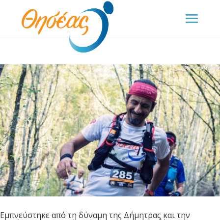
Εμπνεύστηκε από τη δύναμη της Δήμητρας και την