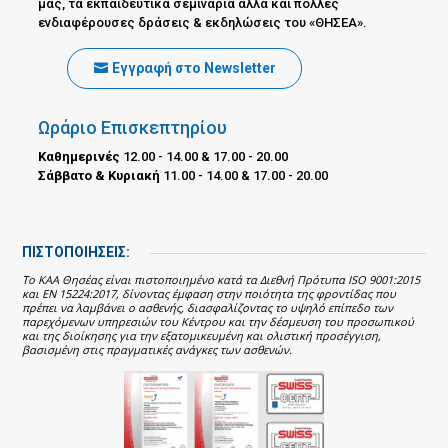
μας, τα εκπαιδευτικά σεμινάρια αλλά και πολλές
ενδιαφέρουσες δράσεις & εκδηλώσεις του «ΘΗΣΕΑ».
Εγγραφή στο Newsletter
Ωράριο Επισκεπτηρίου
Καθημερινές
12.00 - 14.00 & 17.00 - 20.00
Σάββατο & Κυριακή
11.00 - 14.00 & 17.00 - 20.00
ΠΙΣΤΟΠΟΙΗΣΕΙΣ:
Το ΚΑΑ Θησέας είναι πιστοποιημένο κατά τα Διεθνή Πρότυπα ISO 9001:2015
και EN 15224:2017, δίνοντας έμφαση στην ποιότητα της φροντίδας που
πρέπει να λαμβάνει ο ασθενής, διασφαλίζοντας το υψηλό επίπεδο των
παρεχόμενων υπηρεσιών του Κέντρου και την δέσμευση του προσωπικού
και της διοίκησης για την εξατομικευμένη και ολιστική προσέγγιση,
βασισμένη στις πραγματικές ανάγκες των ασθενών.