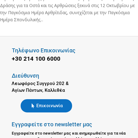
Δράσης για τα Οστά και τις Αρθρώσεις ξεκινά στις 12 Οκτωβρίου με
την Παγκόσμια Ημέρα Αρθρίτιδας, συνεχίζεται με την Παγκόσμια
Ημέρα Σπονδυλικής...
Τηλέφωνο Επικοινωνίας
+30 214 100 6000
Διεύθυνση
Λεωφόρος Συγγρού 202 &
Αγίων Πάντων, Καλλιθέα
Επικοινωνία
Εγγραφείτε στο newsletter μας
Εγγραφείτε στο newsletter μας και ενημερωθείτε για τα νέα