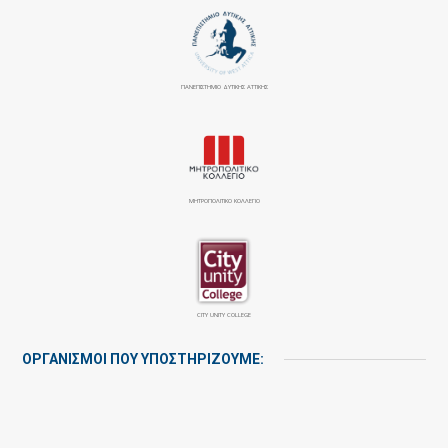
ΠΑΝΕΠΙΣΤΉΜΙΟ ΔΥΤΙΚΉΣ ΑΤΤΙΚΉΣ
ΜΗΤΡΟΠΟΛΙΤΙΚΟ ΚΟΛΛΕΓΙΟ
CITY UNITY COLLEGE
ΟΡΓΑΝΙΣΜΟΙ ΠΟΥ ΥΠΟΣΤΗΡΙΖΟΥΜΕ: