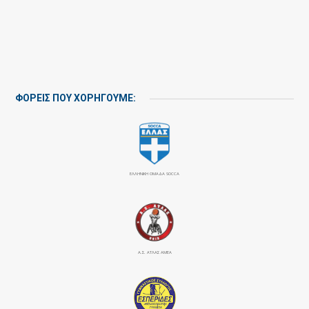
ΦΟΡΕΙΣ ΠΟΥ ΧΟΡΗΓΟΥΜΕ:
ΕΛΛΗΝΙΚΗ ΟΜΑΔΑ SOCCA
Α.Σ. ΑΤΛΑΣ ΑΜΕΑ