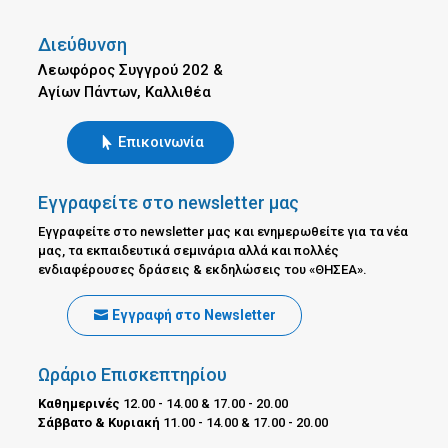
Διεύθυνση
Λεωφόρος Συγγρού 202 &
Αγίων Πάντων, Καλλιθέα
Επικοινωνία
Εγγραφείτε στο newsletter μας
Εγγραφείτε στο newsletter μας και ενημερωθείτε για τα νέα
μας, τα εκπαιδευτικά σεμινάρια αλλά και πολλές
ενδιαφέρουσες δράσεις & εκδηλώσεις του «ΘΗΣΕΑ».
Εγγραφή στο Newsletter
Ωράριο Επισκεπτηρίου
Καθημερινές
12.00 - 14.00 & 17.00 - 20.00
Σάββατο & Κυριακή
11.00 - 14.00 & 17.00 - 20.00