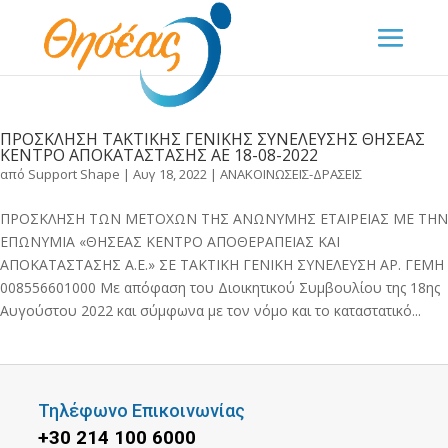
ΠΡΟΣΚΛΗΣΗ ΤΑΚΤΙΚΗΣ ΓΕΝΙΚΗΣ ΣΥΝΕΛΕΥΣΗΣ ΘΗΣΕΑΣ
ΚΕΝΤΡΟ ΑΠΟΚΑΤΑΣΤΑΣΗΣ ΑΕ 18-08-2022
από
Support Shape
|
Αυγ 18, 2022
|
ΑΝΑΚΟΙΝΩΣΕΙΣ-ΔΡΑΣΕΙΣ
ΠΡΟΣΚΛΗΣΗ ΤΩΝ ΜΕΤΟΧΩΝ ΤΗΣ ΑΝΩΝΥΜΗΣ ΕΤΑΙΡΕΙΑΣ ΜΕ ΤΗΝ
ΕΠΩΝΥΜΙΑ «ΘΗΣΕΑΣ ΚΕΝΤΡΟ ΑΠΟΘΕΡΑΠΕΙΑΣ ΚΑΙ
ΑΠΟΚΑΤΑΣΤΑΣΗΣ Α.Ε.» ΣΕ TAKTIKH ΓΕΝΙΚΗ ΣΥΝΕΛΕΥΣΗ ΑΡ. ΓΕΜΗ
008556601000 Με απόφαση του Διοικητικού Συμβουλίου της 18ης
Αυγούστου 2022 και σύμφωνα με τον νόμο και το καταστατικό...
Τηλέφωνο Επικοινωνίας
+30 214 100 6000