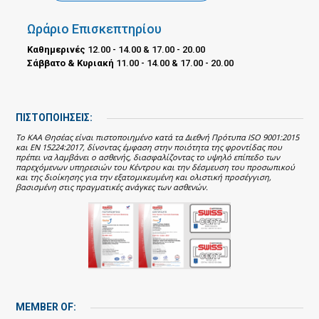
Ωράριο Επισκεπτηρίου
Καθημερινές
12.00 - 14.00 & 17.00 - 20.00
Σάββατο & Κυριακή
11.00 - 14.00 & 17.00 - 20.00
ΠΙΣΤΟΠΟΙΗΣΕΙΣ:
Το ΚΑΑ Θησέας είναι πιστοποιημένο κατά τα Διεθνή Πρότυπα ISO 9001:2015
και EN 15224:2017, δίνοντας έμφαση στην ποιότητα της φροντίδας που
πρέπει να λαμβάνει ο ασθενής, διασφαλίζοντας το υψηλό επίπεδο των
παρεχόμενων υπηρεσιών του Κέντρου και την δέσμευση του προσωπικού
και της διοίκησης για την εξατομικευμένη και ολιστική προσέγγιση,
βασισμένη στις πραγματικές ανάγκες των ασθενών.
MEMBER OF: