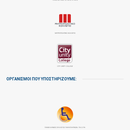
ΜΗΤΡΟΠΟΛΙΤΙΚΟ ΚΟΛΛΕΓΙΟ
CITY UNITY COLLEGE
ΟΡΓΑΝΙΣΜΟΙ ΠΟΥ ΥΠΟΣΤΗΡΙΖΟΥΜΕ:
ΠΑΝΕΛΛΉΝΙΟΣ ΣΎΛΛΟΓΟΣ ΠΑΡΑΠΛΗΓΙΚΏΝ: ΠΑ.Σ.ΠΑ