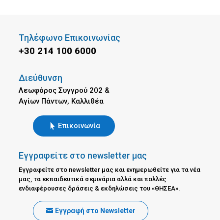
Τηλέφωνο Επικοινωνίας
+30 214 100 6000
Διεύθυνση
Λεωφόρος Συγγρού 202 &
Αγίων Πάντων, Καλλιθέα
Επικοινωνία
Εγγραφείτε στο newsletter μας
Εγγραφείτε στο newsletter μας και ενημερωθείτε για τα νέα
μας, τα εκπαιδευτικά σεμινάρια αλλά και πολλές
ενδιαφέρουσες δράσεις & εκδηλώσεις του «ΘΗΣΕΑ».
Εγγραφή στο Newsletter