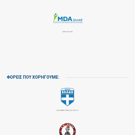
MDA ΕΛΛΑΣ
ΦΟΡΕΙΣ ΠΟΥ ΧΟΡΗΓΟΥΜΕ:
ΕΛΛΗΝΙΚΗ ΟΜΑΔΑ SOCCA