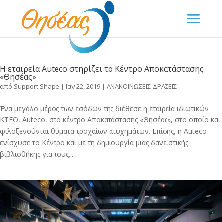
Η εταιρεία Auteco στηρίζει το Κέντρο Αποκατάστασης
«Θησέας»
από
Support Shape
|
Ιαν 22, 2019
|
ΑΝΑΚΟΙΝΩΣΕΙΣ-ΔΡΑΣΕΙΣ
Ένα μεγάλο μέρος των εσόδων της διέθεσε η εταιρεία ιδιωτικών
ΚΤΕΟ, Auteco, στο κέντρο Αποκατάστασης «Θησέας», στο οποίο και
φιλοξενούνται θύματα τροχαίων ατυχημάτων. Επίσης, η Auteco
ενίσχυσε το Κέντρο και με τη δημιουργία μιας δανειστικής
βιβλιοθήκης για τους...