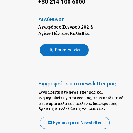
+30 214 100 6000
Διεύθυνση
Λεωφόρος Συγγρού 202 &
Αγίων Πάντων, Καλλιθέα
Επικοινωνία
Εγγραφείτε στο newsletter μας
Εγγραφείτε στο newsletter μας και
ενημερωθείτε για τα νέα μας, τα εκπαιδευτικά
σεμινάρια αλλά και πολλές ενδιαφέρουσες
δράσεις & εκδηλώσεις του «ΘΗΣΕΑ».
Εγγραφή στο Newsletter