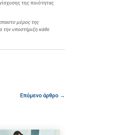
ενίσχυσης της ποιότητας
σπαστο μέρος της
α την υποστήριξη κάθε
Επόμενο άρθρο →