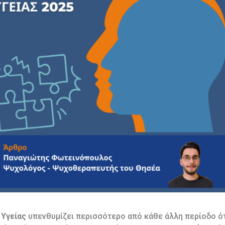
 Υγείας
υπενθυμίζει περισσότερο από κάθε άλλη περίοδο ότ