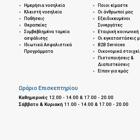
Ημερήσια νοσηλεία
Ποιοι είμαστε
Kλειστή νοσηλεία
Οι άνθρωποί μας
Παθήσεις
Εξειδικευμένοι
Θεραπείες
Συνεργάτες
Συμβεβλημένα ταμεία
Εταιρική κοινωνική
ασφάλισης
Οι εγκαταστάσεις 
Ιδιωτικά Ασφαλιστικά
B2B Services
Προγράμματα
Οικονομικά στοιχεί
Πιστοποιήσεις &
Διαπιστεύσεις
Είπαν για εμάς
Ωράριο Επισκεπτηρίου
Καθημερινές
12.00 - 14.00 & 17.00 - 20.00
Σάββατο & Κυριακή
11.00 - 14.00 & 17.00 - 20.00