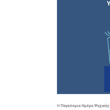
Η
Παγκόσμια Ημέρα Ψυχικής