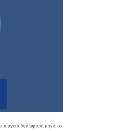
ι η υγεία δεν αφορά μόνο το