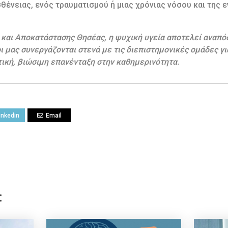
θένειας, ενός τραυματισμού ή μιας χρόνιας νόσου και της 
 και Αποκατάστασης Θησέας, η ψυχική υγεία αποτελεί αναπό
 μας συνεργάζονται στενά με τις διεπιστημονικές ομάδες γι
τική, βιώσιμη επανένταξη στην καθημερινότητα.
inkedin
Email
: