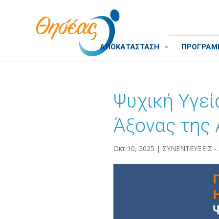
ΑΠΟΚΑΤΑΣΤΑΣΗ
ΠΡΟΓΡΑΜΜ
Ψυχική Υγεί
Άξονας της
Οκτ 10, 2025
|
ΣΥΝΕΝΤΕΥΞΕΙΣ -