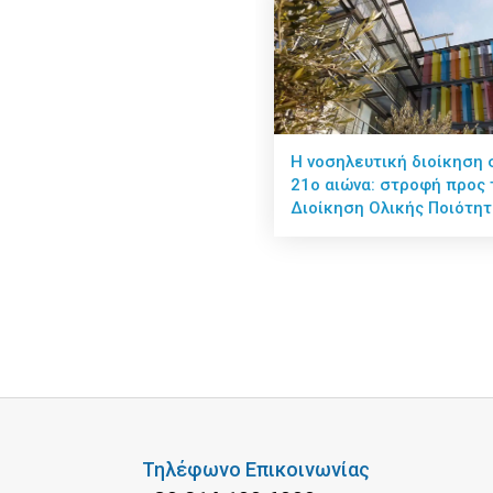
Η νοσηλευτική διοίκηση 
21ο αιώνα: στροφή προς 
Διοίκηση Ολικής Ποιότητ
Τηλέφωνο Επικοινωνίας