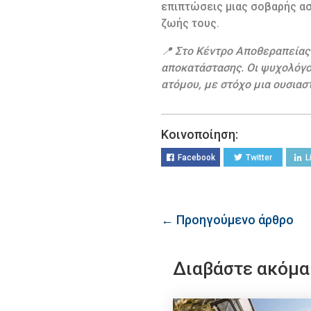
επιπτώσεις μιας σοβαρής ασ
ζωής τους.
📍 Στο Κέντρο Αποθεραπείας
αποκατάστασης. Οι ψυχολόγοι
ατόμου, με στόχο μια ουσιασ
Κοινοποίηση:
Facebook
Twitter
L
← Προηγούμενο άρθρο
Διαβάστε ακόμα