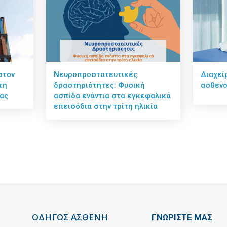
στον
Νευροπροστατευτικές
Διαχεί
τη
δραστηριότητες: Φυσική
ασθεν
ας
ασπίδα ενάντια στα εγκεφαλικά
επεισόδια στην τρίτη ηλικία
ΟΔΗΓΟΣ ΑΣΘΕΝΗ
ΓΝΩΡΙΣΤΕ ΜΑΣ