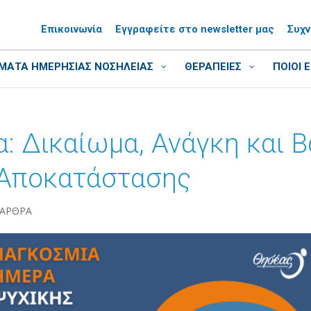
Επικοινωνία
Εγγραφείτε στο newsletter μας
Συχ
ΑΤΑ ΗΜΕΡΗΣΙΑΣ ΝΟΣΗΛΕΙΑΣ
ΘΕΡΑΠΕΙΕΣ
ΠΟΙΟΙ 
α: Δικαίωμα, Ανάγκη και 
 Αποκατάστασης
 ΑΡΘΡΑ