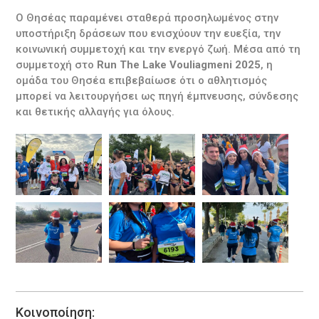
Ο Θησέας παραμένει σταθερά προσηλωμένος στην
υποστήριξη δράσεων που ενισχύουν την ευεξία, την
κοινωνική συμμετοχή και την ενεργό ζωή. Μέσα από τη
συμμετοχή στο
Run The Lake Vouliagmeni 2025
, η
ομάδα του Θησέα επιβεβαίωσε ότι ο αθλητισμός
μπορεί να λειτουργήσει ως πηγή έμπνευσης, σύνδεσης
και θετικής αλλαγής για όλους.
Κοινοποίηση: