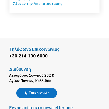
Άξονας της Αποκατάστασης
Τηλέφωνο Επικοινωνίας
+30 214 100 6000
Διεύθυνση
Λεωφόρος Συγγρού 202 &
Αγίων Πάντων, Καλλιθέα
Επικοινωνία
Εγγραφείτε στο newsletter μας