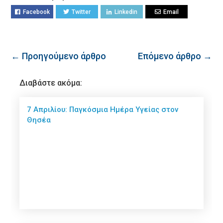
Facebook
Twitter
Linkedin
Email
← Προηγούμενο άρθρο
Επόμενο άρθρο →
Διαβάστε ακόμα:
7 Απριλίου: Παγκόσμια Ημέρα Υγείας στον
Θησέα