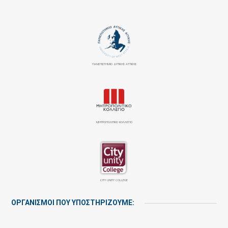
ΠΑΝΕΠΙΣΤΉΜΙΟ ΔΥΤΙΚΉΣ ΑΤΤΙΚΉΣ
ΜΗΤΡΟΠΟΛΙΤΙΚΟ ΚΟΛΛΕΓΙΟ
CITY UNITY COLLEGE
ΟΡΓΑΝΙΣΜΟΙ ΠΟΥ ΥΠΟΣΤΗΡΙΖΟΥΜΕ: