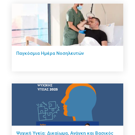
Παγκόσμια Ημέρα Νοσηλευτών
Ψυχική Υγεία: Δικαίωμα, Ανάγκη και Βασικός