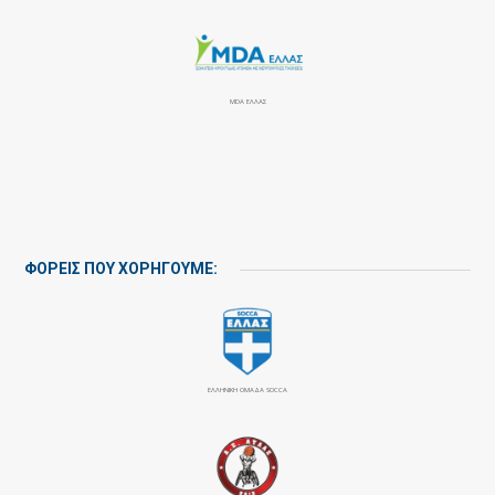
MDA ΕΛΛΑΣ
ΦΟΡΕΙΣ ΠΟΥ ΧΟΡΗΓΟΥΜΕ:
ΕΛΛΗΝΙΚΗ ΟΜΑΔΑ SOCCA