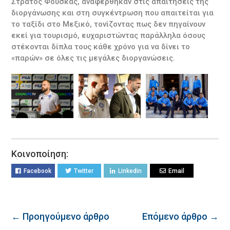
Στράτος Φούσκας, αναφέρθηκαν στις απαιτήσεις της
διοργάνωσης και στη συγκέντρωση που απαιτείται για
το ταξίδι στο Μεξικό, τονίζοντας πως δεν πηγαίνουν
εκεί για τουρισμό, ευχαριστώντας παράλληλα όσους
στέκονται δίπλα τους κάθε χρόνο για να δίνει το
«παρών» σε όλες τις μεγάλες διοργανώσεις.
Κοινοποίηση:
Facebook
Twitter
Linkedin
Email
← Προηγούμενο άρθρο
Επόμενο άρθρο →