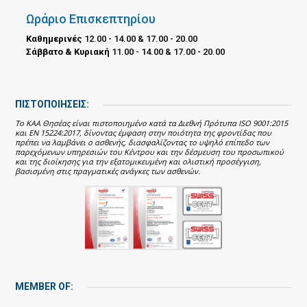
Ωράριο Επισκεπτηρίου
Καθημερινές
12.00 - 14.00 & 17.00 - 20.00
Σάββατο & Κυριακή
11.00 - 14.00 & 17.00 - 20.00
ΠΙΣΤΟΠΟΙΗΣΕΙΣ:
Το ΚΑΑ Θησέας είναι πιστοποιημένο κατά τα Διεθνή Πρότυπα ISO 9001:2015
και EN 15224:2017, δίνοντας έμφαση στην ποιότητα της φροντίδας που
πρέπει να λαμβάνει ο ασθενής, διασφαλίζοντας το υψηλό επίπεδο των
παρεχόμενων υπηρεσιών του Κέντρου και την δέσμευση του προσωπικού
και της διοίκησης για την εξατομικευμένη και ολιστική προσέγγιση,
βασισμένη στις πραγματικές ανάγκες των ασθενών.
MEMBER OF: