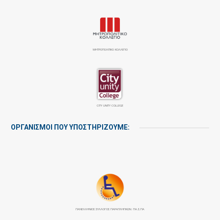
ΜΗΤΡΟΠΟΛΙΤΙΚΟ ΚΟΛΛΕΓΙΟ
CITY UNITY COLLEGE
ΟΡΓΑΝΙΣΜΟΙ ΠΟΥ ΥΠΟΣΤΗΡΙΖΟΥΜΕ:
ΠΑΝΕΛΛΉΝΙΟΣ ΣΎΛΛΟΓΟΣ ΠΑΡΑΠΛΗΓΙΚΏΝ: ΠΑ.Σ.ΠΑ