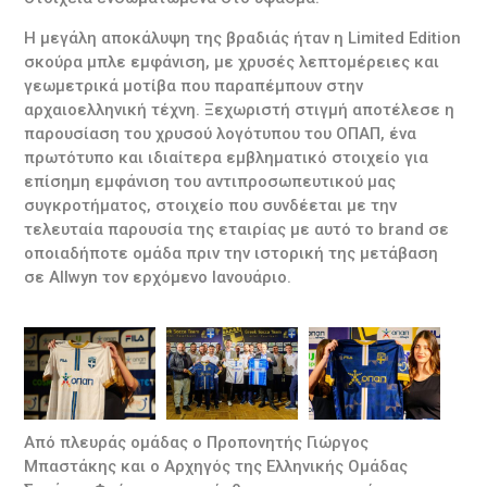
Η μεγάλη αποκάλυψη της βραδιάς ήταν η Limited Edition
σκούρα μπλε εμφάνιση, με χρυσές λεπτομέρειες και
γεωμετρικά μοτίβα που παραπέμπουν στην
αρχαιοελληνική τέχνη. Ξεχωριστή στιγμή αποτέλεσε η
παρουσίαση του χρυσού λογότυπου του ΟΠΑΠ, ένα
πρωτότυπο και ιδιαίτερα εμβληματικό στοιχείο για
επίσημη εμφάνιση του αντιπροσωπευτικού μας
συγκροτήματος, στοιχείο που συνδέεται με την
τελευταία παρουσία της εταιρίας με αυτό το brand σε
οποιαδήποτε ομάδα πριν την ιστορική της μετάβαση
σε Allwyn τον ερχόμενο Ιανουάριο.
Από πλευράς ομάδας ο Προπονητής Γιώργος
Μπαστάκης και ο Αρχηγός της Ελληνικής Ομάδας