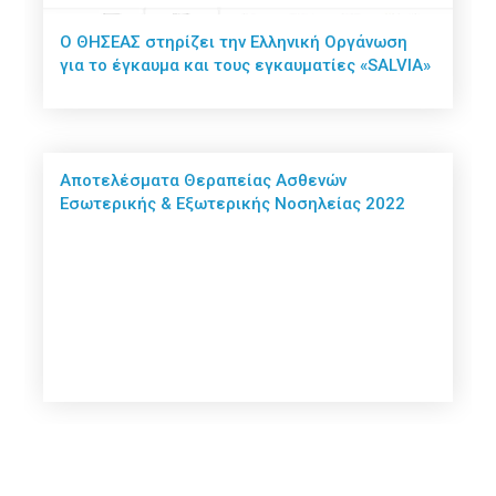
Ο ΘΗΣΕΑΣ στηρίζει την Ελληνική Οργάνωση
για το έγκαυμα και τους εγκαυματίες «SALVIA»
Αποτελέσματα Θεραπείας Ασθενών
Εσωτερικής & Εξωτερικής Νοσηλείας 2022