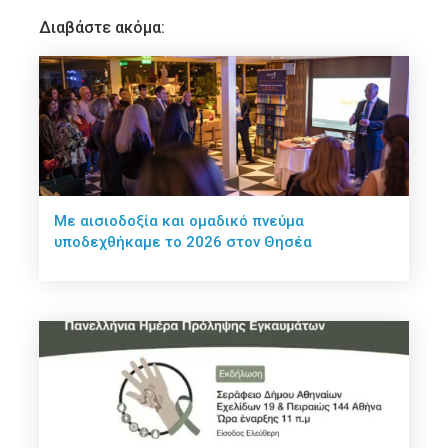
Διαβάστε ακόμα:
Με αισιοδοξία και ομαδικό πνεύμα
υποδεχθήκαμε το 2026 στον Θησέα