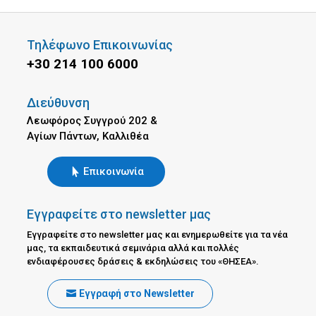
Τηλέφωνο Επικοινωνίας
+30 214 100 6000
Διεύθυνση
Λεωφόρος Συγγρού 202 &
Αγίων Πάντων, Καλλιθέα
Επικοινωνία
Εγγραφείτε στο newsletter μας
Εγγραφείτε στο newsletter μας και ενημερωθείτε για τα νέα
μας, τα εκπαιδευτικά σεμινάρια αλλά και πολλές
ενδιαφέρουσες δράσεις & εκδηλώσεις του «ΘΗΣΕΑ».
Εγγραφή στο Newsletter