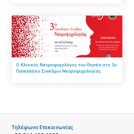
Ο Κλινικός Νευροψυχολόγος του Θησέα στο 3ο
Πανελλήνιο Συνέδριο Νευροψυχολογίας
Τηλέφωνο Επικοινωνίας