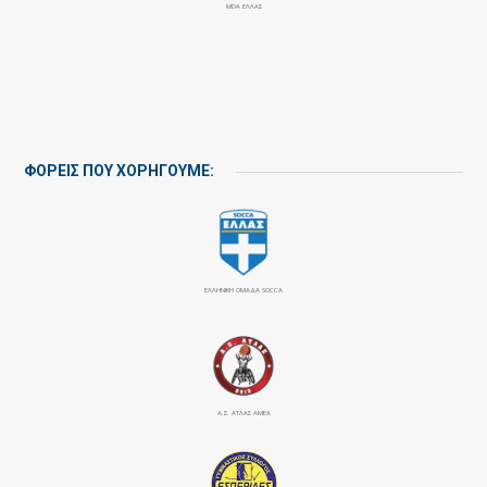
MDA ΕΛΛΑΣ
ΦΟΡΕΙΣ ΠΟΥ ΧΟΡΗΓΟΥΜΕ:
ΕΛΛΗΝΙΚΗ ΟΜΑΔΑ SOCCA
Α.Σ. ΑΤΛΑΣ ΑΜΕΑ