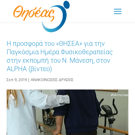
Η προσφορά του «ΘΗΣΕΑ» για την
Παγκόσμια Ημέρα Φυσικοθεραπείας
στην εκπομπή του Ν. Μάνεση, στον
ALPHA (βίντεο)
Σεπ 9, 2019
|
ΑΝΑΚΟΙΝΩΣΕΙΣ-ΔΡΑΣΕΙΣ