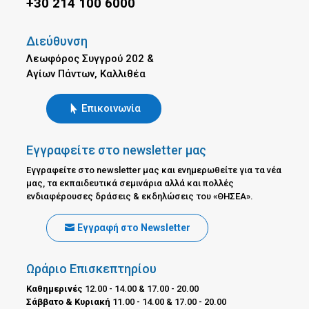
+30 214 100 6000
Διεύθυνση
Λεωφόρος Συγγρού 202 &
Αγίων Πάντων, Καλλιθέα
Επικοινωνία
Εγγραφείτε στο newsletter μας
Εγγραφείτε στο newsletter μας και ενημερωθείτε για τα νέα
μας, τα εκπαιδευτικά σεμινάρια αλλά και πολλές
ενδιαφέρουσες δράσεις & εκδηλώσεις του «ΘΗΣΕΑ».
Εγγραφή στο Newsletter
Ωράριο Επισκεπτηρίου
Καθημερινές
12.00 - 14.00 & 17.00 - 20.00
Σάββατο & Κυριακή
11.00 - 14.00 & 17.00 - 20.00