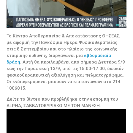
Το Κέντρο Αποθεραπείας & Αποκατάστασης ΘΗΣΕΑΣ,
με αφορμή την Παγκόσμια Ημέρα Φυσικοθεραπείας
στις 8 Σεπτεμβρίου και στο πλαίσιο της κοινωνικής
εταιρικής ευθύνης, διοργανώνει μια
εβδομαδιαία
δράση
. Αυτή θα περιλαμβάνει από σήμερα Δευτέρα 9/9
έως την Παρασκευή 13/9, από τις 15:00-17:00, δωρεάν
φυσικοθεραπευτική αξιολόγηση και πελματογράφημα.
Οι ενδιαφερόμενοι μπορούν να επικοινωνούν στο 214
1006015.
Δείτε το βίντεο που προβλήθηκε στην εκπομπή του
ALPHA, ΣΑΒΒΑΤΟΚΥΡΙΑΚΟ ΜΕ ΤΟΝ ΜΑΝΕΣΗ.