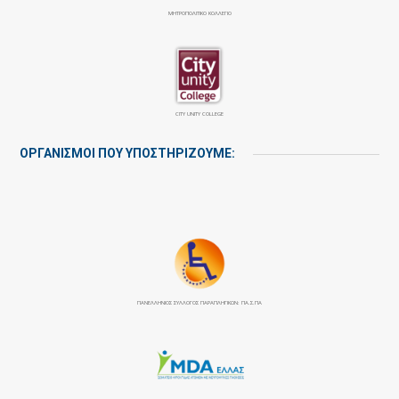
ΜΗΤΡΟΠΟΛΙΤΙΚΟ ΚΟΛΛΕΓΙΟ
CITY UNITY COLLEGE
ΟΡΓΑΝΙΣΜΟΙ ΠΟΥ ΥΠΟΣΤΗΡΙΖΟΥΜΕ:
ΠΑΝΕΛΛΉΝΙΟΣ ΣΎΛΛΟΓΟΣ ΠΑΡΑΠΛΗΓΙΚΏΝ: ΠΑ.Σ.ΠΑ