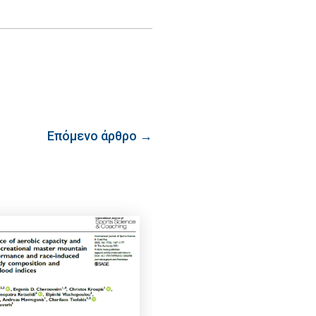
Επόμενο άρθρο →