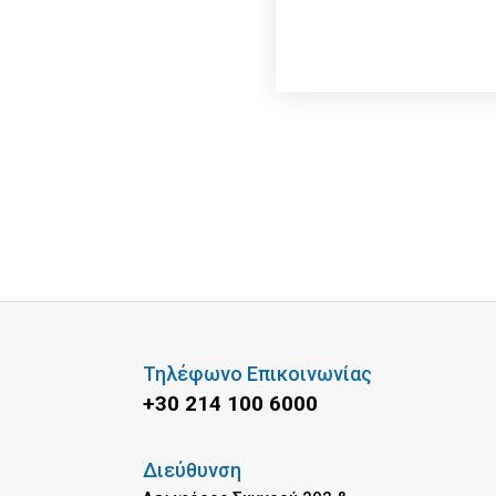
Τηλέφωνο Επικοινωνίας
+30 214 100 6000
Διεύθυνση