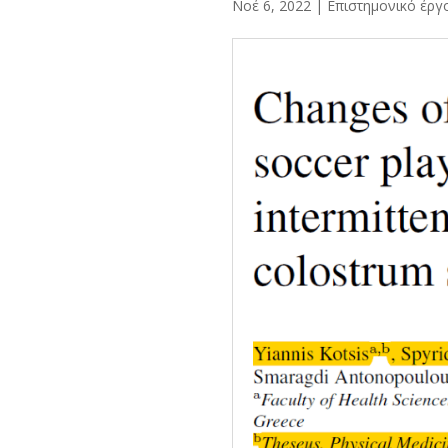
Νοέ 6, 2022
|
Επιστημονικό έργ