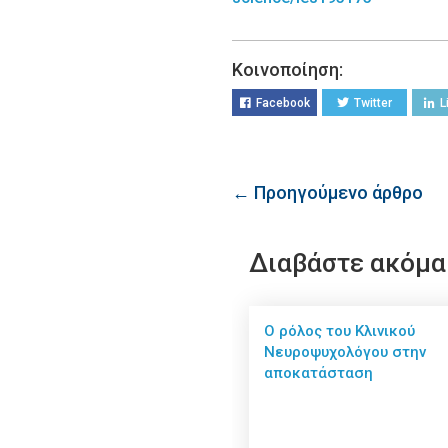
Κοινοποίηση:
Facebook
Twitter
L
← Προηγούμενο άρθρο
Διαβάστε ακόμα
Ο ρόλος του Κλινικού
Νευροψυχολόγου στην
αποκατάσταση