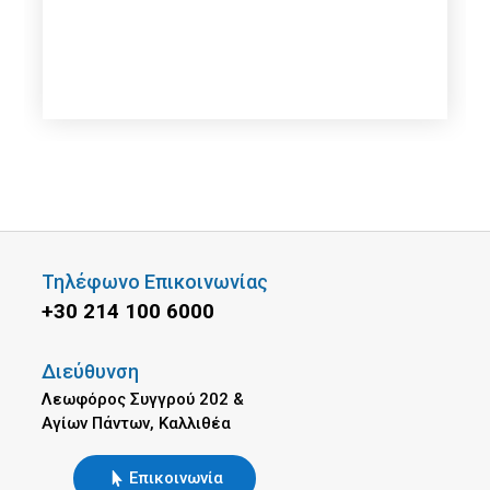
Τηλέφωνο Επικοινωνίας
+30 214 100 6000
Διεύθυνση
Λεωφόρος Συγγρού 202 &
Αγίων Πάντων, Καλλιθέα
Επικοινωνία