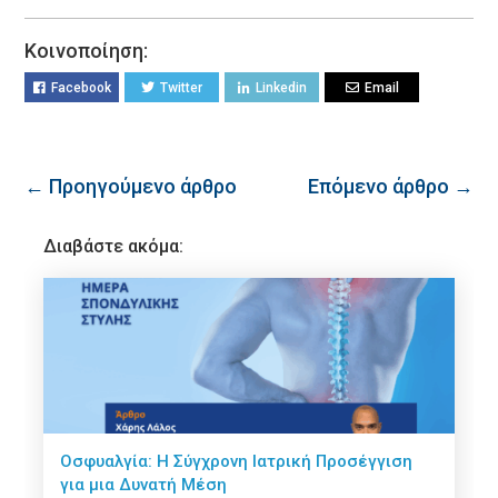
Κοινοποίηση:
Facebook
Twitter
Linkedin
Email
← Προηγούμενο άρθρο
Επόμενο άρθρο →
Διαβάστε ακόμα:
Οσφυαλγία: Η Σύγχρονη Ιατρική Προσέγγιση
για μια Δυνατή Μέση