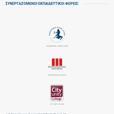
ΣΥΝΕΡΓΑΖΌΜΕΝΟΙ ΕΚΠΑΙΔΕΥΤΙΚΟΊ ΦΟΡΕΊΣ:
ΠΑΝΕΠΙΣΤΉΜΙΟ ΔΥΤΙΚΉΣ ΑΤΤΙΚΉΣ
ΜΗΤΡΟΠΟΛΙΤΙΚΟ ΚΟΛΛΕΓΙΟ
CITY UNITY COLLEGE