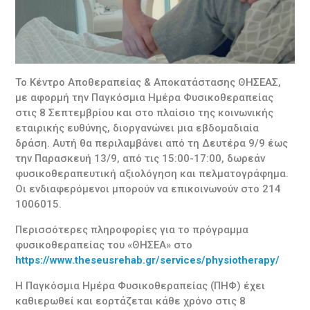
Το Κέντρο Αποθεραπείας & Αποκατάστασης ΘΗΣΕΑΣ,
με αφορμή την Παγκόσμια Ημέρα Φυσικοθεραπείας
στις 8 Σεπτεμβρίου και στο πλαίσιο της κοινωνικής
εταιρικής ευθύνης, διοργανώνει μια εβδομαδιαία
δράση. Αυτή θα περιλαμβάνει από τη Δευτέρα 9/9 έως
την Παρασκευή 13/9, από τις 15:00-17:00, δωρεάν
φυσικοθεραπευτική αξιολόγηση και πελματογράφημα.
Οι ενδιαφερόμενοι μπορούν να επικοινωνούν στο 214
1006015.
Περισσότερες πληροφορίες για το πρόγραμμα
φυσικοθεραπείας του «ΘΗΣΕΑ» στο
https://www.theseusrehab.gr/services/physiotherapy/
Η Παγκόσμια Ημέρα Φυσικοθεραπείας (ΠΗΦ) έχει
καθιερωθεί και εορτάζεται κάθε χρόνο στις 8