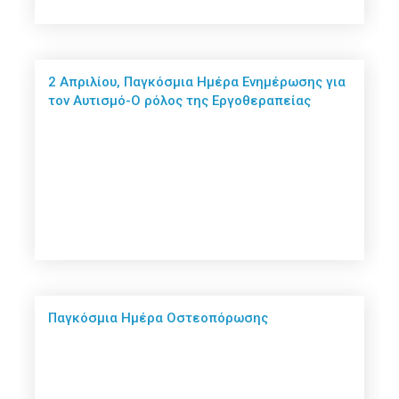
2 Απριλίου, Παγκόσμια Ημέρα Ενημέρωσης για
τον Αυτισμό-Ο ρόλος της Εργοθεραπείας
Παγκόσμια Ημέρα Οστεοπόρωσης