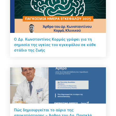
Ο Δρ. Κωνσταντίνος Κορμάς γράφει για τη
σημασία της υγείας του εγκεφάλου σε κάθε
στάδιο της ζωής
Πώς δημιουργείται το αύριο της
αποκατάστασης – Άρθρο του Δρ. Παντελή