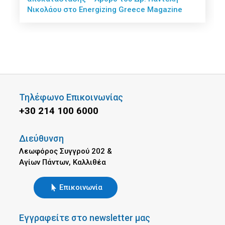
Νικολάου στο Energizing Greece Magazine
Τηλέφωνο Επικοινωνίας
+30 214 100 6000
Διεύθυνση
Λεωφόρος Συγγρού 202 &
Αγίων Πάντων, Καλλιθέα
Επικοινωνία
Εγγραφείτε στο newsletter μας