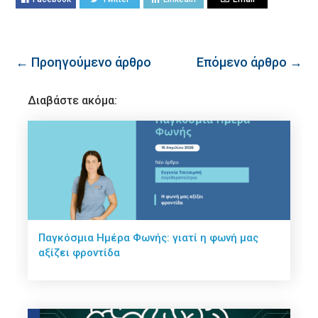
← Προηγούμενο άρθρο
Επόμενο άρθρο →
Διαβάστε ακόμα:
Παγκόσμια Ημέρα Φωνής: γιατί η φωνή μας
αξίζει φροντίδα