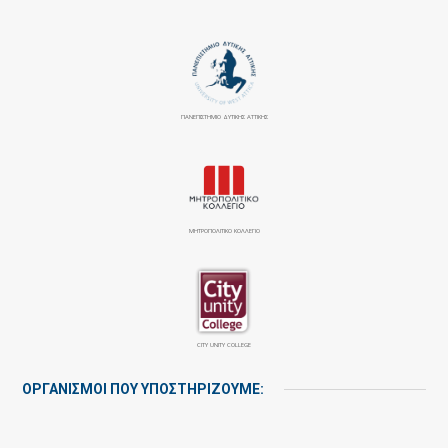
ΠΑΝΕΠΙΣΤΉΜΙΟ ΔΥΤΙΚΉΣ ΑΤΤΙΚΉΣ
ΜΗΤΡΟΠΟΛΙΤΙΚΟ ΚΟΛΛΕΓΙΟ
CITY UNITY COLLEGE
ΟΡΓΑΝΙΣΜΟΙ ΠΟΥ ΥΠΟΣΤΗΡΙΖΟΥΜΕ: