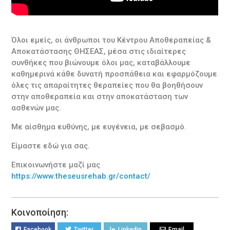
Όλοι εμείς, οι άνθρωποι του Κέντρου Αποθεραπείας &
Αποκατάστασης ΘΗΣΕΑΣ, μέσα στις ιδιαίτερες
συνθήκες που βιώνουμε όλοι μας, καταβάλλουμε
καθημερινά κάθε δυνατή προσπάθεια και εφαρμόζουμε
όλες τις απαραίτητες θεραπείες που θα βοηθήσουν
στην αποθεραπεία και στην αποκατάσταση των
ασθενών μας.
Με αίσθημα ευθύνης, με ευγένεια, με σεβασμό.
Είμαστε εδώ για σας.
Επικοινωνήστε μαζί μας
https://www.theseusrehab.gr/contact/
Κοινοποίηση:
Facebook
Twitter
Linkedin
Email