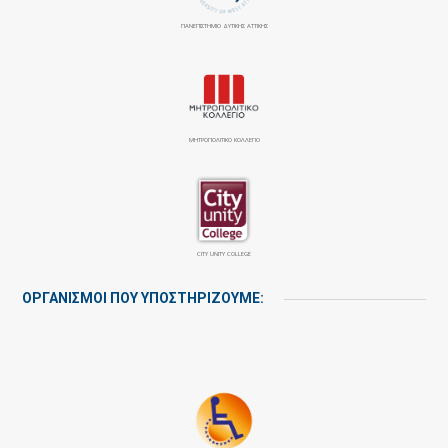
ΠΑΝΕΠΙΣΤΉΜΙΟ ΔΥΤΙΚΉΣ ΑΤΤΙΚΉΣ
ΜΗΤΡΟΠΟΛΙΤΙΚΟ ΚΟΛΛΕΓΙΟ
CITY UNITY COLLEGE
ΟΡΓΑΝΙΣΜΟΙ ΠΟΥ ΥΠΟΣΤΗΡΙΖΟΥΜΕ: