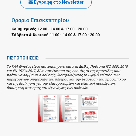
Εγγραφή στο Newsletter
Ωράριο Επισκεπτηρίου
Καθημερινές
12.00 - 14.00 & 17.00 - 20.00
Σάββατο & Κυριακή
11.00 - 14.00 & 17.00 - 20.00
ΠΙΣΤΟΠΟΙΗΣΕΙΣ:
Το ΚΑΑ Θησέας είναι πιστοποιημένο κατά τα Διεθνή Πρότυπα ISO 9001:2015
και EN 15224:2017, δίνοντας έμφαση στην ποιότητα της φροντίδας που
πρέπει να λαμβάνει ο ασθενής, διασφαλίζοντας το υψηλό επίπεδο των
παρεχόμενων υπηρεσιών του Κέντρου και την δέσμευση του προσωπικού
και της διοίκησης για την εξατομικευμένη και ολιστική προσέγγιση,
βασισμένη στις πραγματικές ανάγκες των ασθενών.