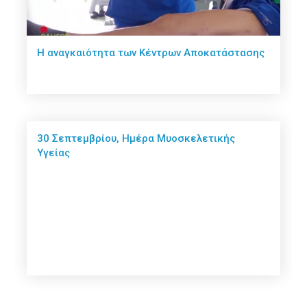
Η αναγκαιότητα των Κέντρων Αποκατάστασης
30 Σεπτεμβρίου, Ημέρα Μυοσκελετικής
Υγείας