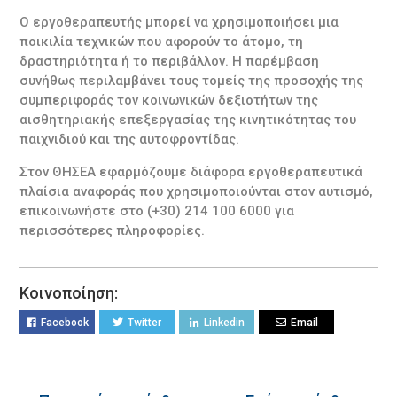
Ο εργοθεραπευτής μπορεί να χρησιμοποιήσει μια
ποικιλία τεχνικών που αφορούν το άτομο, τη
δραστηριότητα ή το περιβάλλον. Η παρέμβαση
συνήθως περιλαμβάνει τους τομείς της προσοχής της
συμπεριφοράς τον κοινωνικών δεξιοτήτων της
αισθητηριακής επεξεργασίας της κινητικότητας του
παιχνιδιού και της αυτοφροντίδας.
Στον ΘΗΣΕΑ εφαρμόζουμε διάφορα εργοθεραπευτικά
πλαίσια αναφοράς που χρησιμοποιούνται στον αυτισμό,
επικοινωνήστε στο (+30) 214 100 6000 για
περισσότερες πληροφορίες.
Κοινοποίηση:
Facebook
Twitter
Linkedin
Email