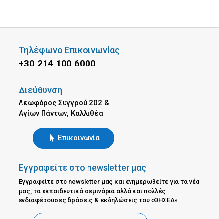
Τηλέφωνο Επικοινωνίας
+30 214 100 6000
Διεύθυνση
Λεωφόρος Συγγρού 202 &
Αγίων Πάντων, Καλλιθέα
Επικοινωνία
Εγγραφείτε στο newsletter μας
Εγγραφείτε στο newsletter μας και ενημερωθείτε για τα νέα
μας, τα εκπαιδευτικά σεμινάρια αλλά και πολλές
ενδιαφέρουσες δράσεις & εκδηλώσεις του «ΘΗΣΕΑ».