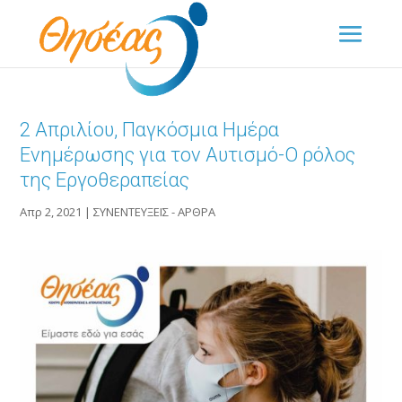
2 Απριλίου, Παγκόσμια Ημέρα
Ενημέρωσης για τον Αυτισμό-Ο ρόλος
της Εργοθεραπείας
Απρ 2, 2021
|
ΣΥΝΕΝΤΕΥΞΕΙΣ - ΑΡΘΡΑ