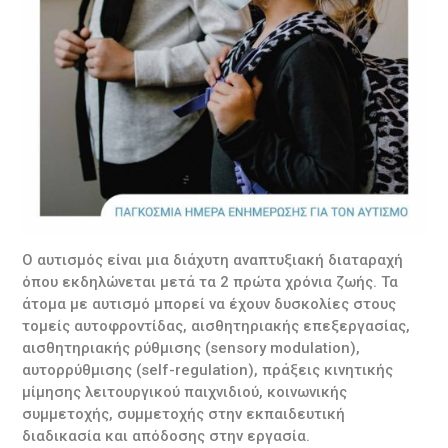
Ο αυτισμός είναι μια διάχυτη αναπτυξιακή διαταραχή
όπου εκδηλώνεται μετά τα 2 πρώτα χρόνια ζωής. Τα
άτομα με αυτισμό μπορεί να έχουν δυσκολίες στους
τομείς αυτοφροντίδας, αισθητηριακής επεξεργασίας,
αισθητηριακής ρύθμισης (sensory modulation),
αυτορρύθμισης (self-regulation), πράξεις κινητικής
μίμησης λειτουργικού παιχνιδιού, κοινωνικής
συμμετοχής, συμμετοχής στην εκπαιδευτική
διαδικασία και απόδοσης στην εργασία.