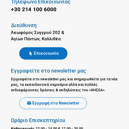
Τηλέφωνο Επικοινωνίας
+30 214 100 6000
Διεύθυνση
Λεωφόρος Συγγρού 202 &
Αγίων Πάντων, Καλλιθέα
Επικοινωνία
Εγγραφείτε στο newsletter μας
Εγγραφείτε στο newsletter μας και ενημερωθείτε για τα νέα
μας, τα εκπαιδευτικά σεμινάρια αλλά και πολλές
ενδιαφέρουσες δράσεις & εκδηλώσεις του «ΘΗΣΕΑ».
Εγγραφή στο Newsletter
Ωράριο Επισκεπτηρίου
Καθημερινές
12.00 - 14.00 & 17.00 - 20.00