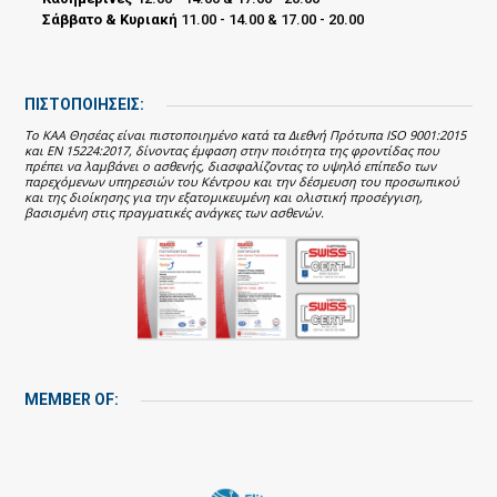
Σάββατο & Κυριακή
11.00 - 14.00 & 17.00 - 20.00
ΠΙΣΤΟΠΟΙΗΣΕΙΣ:
Το ΚΑΑ Θησέας είναι πιστοποιημένο κατά τα Διεθνή Πρότυπα ISO 9001:2015
και EN 15224:2017, δίνοντας έμφαση στην ποιότητα της φροντίδας που
πρέπει να λαμβάνει ο ασθενής, διασφαλίζοντας το υψηλό επίπεδο των
παρεχόμενων υπηρεσιών του Κέντρου και την δέσμευση του προσωπικού
και της διοίκησης για την εξατομικευμένη και ολιστική προσέγγιση,
βασισμένη στις πραγματικές ανάγκες των ασθενών.
MEMBER OF: