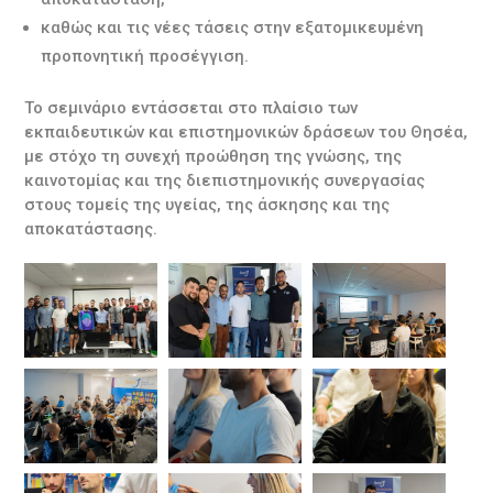
καθώς και τις νέες τάσεις στην εξατομικευμένη
προπονητική προσέγγιση.
Το σεμινάριο εντάσσεται στο πλαίσιο των
εκπαιδευτικών και επιστημονικών δράσεων του Θησέα,
με στόχο τη συνεχή προώθηση της γνώσης, της
καινοτομίας και της διεπιστημονικής συνεργασίας
στους τομείς της υγείας, της άσκησης και της
αποκατάστασης.