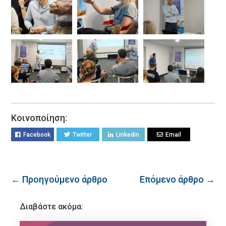
Κοινοποίηση:
Facebook
Twitter
Linkedin
Email
← Προηγούμενο άρθρο
Επόμενο άρθρο →
Διαβάστε ακόμα: