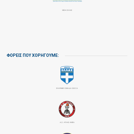
MDA ΕΛΛΑΣ
ΦΟΡΕΙΣ ΠΟΥ ΧΟΡΗΓΟΥΜΕ:
ΕΛΛΗΝΙΚΗ ΟΜΑΔΑ SOCCA
Α.Σ. ΑΤΛΑΣ ΑΜΕΑ