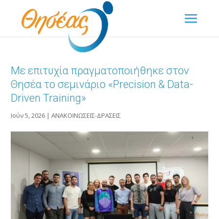
Με επιτυχία πραγματοποιήθηκε στον
Θησέα το σεμινάριο «Precision & Data-
Driven Training»
Ιούν 5, 2026
|
ΑΝΑΚΟΙΝΩΣΕΙΣ-ΔΡΑΣΕΙΣ