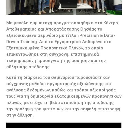
Με μεγάλη συμμετοχή πραγματοποιήθηκε στο Κέντρο
Αποθεραπείας και Αποκατάστασης Θησέας το
εξειδικευμένο σεμινάριο με τίτλο «Precision & Data-
Driven Training: Από τα Εργομετρικά Δεδομένα στο
Εξατομικευμένο Προπονητικό Πλάνο», το οποίο
επικεντρώθηκε στη σύγχρονη, επιστημονικά
τεκμηριωμένη προσέγγιση της άσκησης και της
αθλητικής απόδοσης.
Κατά τη διάρκεια του σεμιναρίου παρουσιάστηκαν
σύγχρονες μέθοδοι εργομετρικής αξιολόγησης και
ανάλυσης δεδομένων, καθώς και τρόποι αξιοποίησής
τους για τη δημιουργία εξατομικευμένων προπονητικών
πλάνων, με στόχο τη βελτιστοποίηση της απόδοσης,
την πρόληψη τραυματισμών και την ασφαλή επιστροφή
στην άθληση.