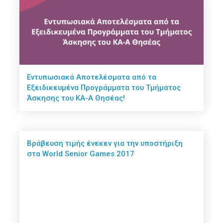
Εντυπωσιακά Αποτελέσματα από τα
Εξειδικευμένα Προγράμματα του Τμήματος
Άσκησης του ΚΑ-Α Θησέας!
Βράβευση τιμής ένεκεν για την υποστήριξη
στα World Senior Games 2017