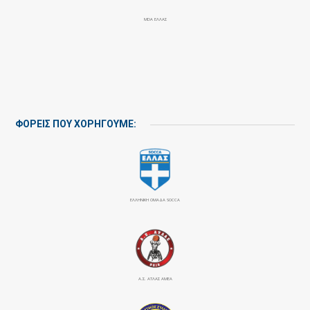
MDA ΕΛΛΑΣ
ΦΟΡΕΙΣ ΠΟΥ ΧΟΡΗΓΟΥΜΕ:
ΕΛΛΗΝΙΚΗ ΟΜΑΔΑ SOCCA
Α.Σ. ΑΤΛΑΣ ΑΜΕΑ