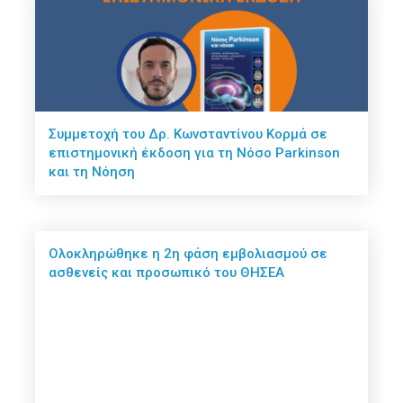
Συμμετοχή του Δρ. Κωνσταντίνου Κορμά σε
επιστημονική έκδοση για τη Νόσο Parkinson
και τη Νόηση
Ολοκληρώθηκε η 2η φάση εμβολιασμού σε
ασθενείς και προσωπικό του ΘΗΣΕΑ