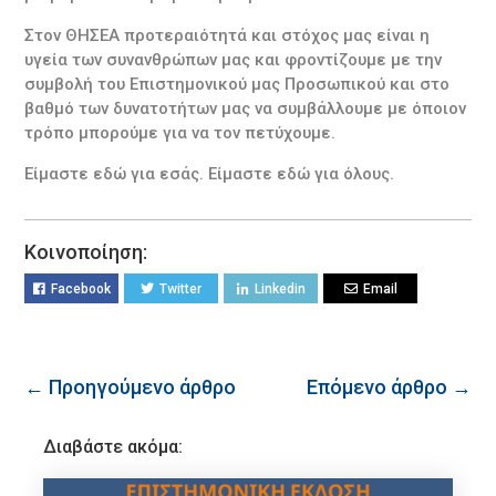
Στον ΘΗΣΕΑ προτεραιότητά και στόχος μας είναι η
υγεία των συνανθρώπων μας και φροντίζουμε με την
συμβολή του Επιστημονικού μας Προσωπικού και στο
βαθμό των δυνατοτήτων μας να συμβάλλουμε με όποιον
τρόπο μπορούμε για να τον πετύχουμε.
Είμαστε εδώ για εσάς. Είμαστε εδώ για όλους.
Κοινοποίηση:
Facebook
Twitter
Linkedin
Email
← Προηγούμενο άρθρο
Επόμενο άρθρο →
Διαβάστε ακόμα: