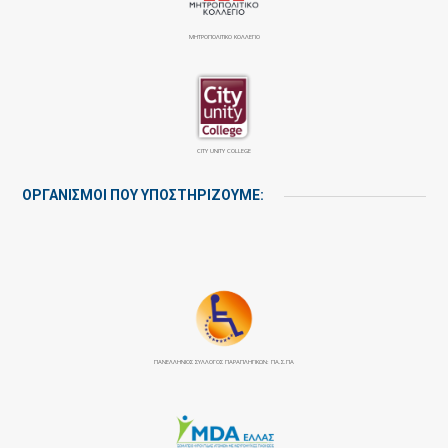
ΜΗΤΡΟΠΟΛΙΤΙΚΟ ΚΟΛΛΕΓΙΟ
CITY UNITY COLLEGE
ΟΡΓΑΝΙΣΜΟΙ ΠΟΥ ΥΠΟΣΤΗΡΙΖΟΥΜΕ:
ΠΑΝΕΛΛΉΝΙΟΣ ΣΎΛΛΟΓΟΣ ΠΑΡΑΠΛΗΓΙΚΏΝ: ΠΑ.Σ.ΠΑ