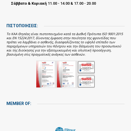
Σάββατο & Κυριακή
11.00 - 14.00 & 17.00 - 20.00
ΠΙΣΤΟΠΟΙΗΣΕΙΣ:
Το ΚΑΑ Θησέας είναι πιστοποιημένο κατά τα Διεθνή Πρότυπα ISO 9001:2015
και EN 15224:2017, δίνοντας έμφαση στην ποιότητα της φροντίδας που
πρέπει να λαμβάνει ο ασθενής, διασφαλίζοντας το υψηλό επίπεδο των
παρεχόμενων υπηρεσιών του Κέντρου και την δέσμευση του προσωπικού
και της διοίκησης για την εξατομικευμένη και ολιστική προσέγγιση,
βασισμένη στις πραγματικές ανάγκες των ασθενών.
MEMBER OF: