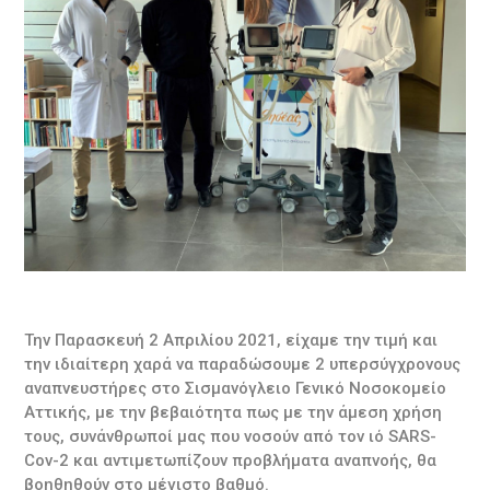
Την Παρασκευή 2 Απριλίου 2021, είχαμε την τιμή και
την ιδιαίτερη χαρά να παραδώσουμε 2 υπερσύγχρονους
αναπνευστήρες στο Σισμανόγλειο Γενικό Νοσοκομείο
Αττικής, με την βεβαιότητα πως με την άμεση χρήση
τους, συνάνθρωποί μας που νοσούν από τον ιό SARS-
Cov-2 και αντιμετωπίζουν προβλήματα αναπνοής, θα
βοηθηθούν στο μέγιστο βαθμό.