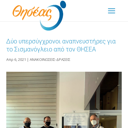
Δύο υπερσύγχρονοι αναπνευστήρες για
το Σισμανόγλειο από τον ΘΗΣΕΑ
Απρ 6, 2021
|
ΑΝΑΚΟΙΝΩΣΕΙΣ-ΔΡΑΣΕΙΣ