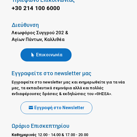
+30 214 100 6000
Διεύθυνση
Λεωφόρος Συγγρού 202 &
Αγίων Πάντων, Καλλιθέα
Επικοινωνία
Εγγραφείτε στο newsletter μας
Εγγραφείτε στο newsletter μας και ενημερωθείτε για τα νέα
μας, τα εκπαιδευτικά σεμινάρια αλλά και πολλές
ενδιαφέρουσες δράσεις & εκδηλώσεις του «ΘΗΣΕΑ».
Εγγραφή στο Newsletter
Ωράριο Επισκεπτηρίου
Καθημερινές
12.00 - 14.00 & 17.00 - 20.00