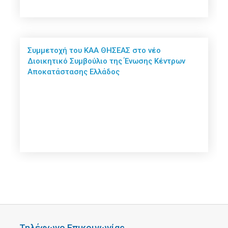
Συμμετοχή του ΚΑΑ ΘΗΣΕΑΣ στο νέο
Διοικητικό Συμβούλιο της Ένωσης Κέντρων
Αποκατάστασης Ελλάδος
Τηλέφωνο Επικοινωνίας