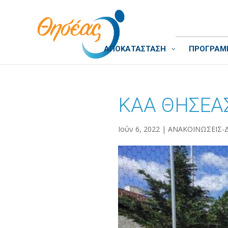
ΑΠΟΚΑΤΑΣΤΑΣΗ
ΠΡΟΓΡΑΜΜ
ΚΑΑ ΘΗΣΕΑΣ
Ιούν 6, 2022
|
ΑΝΑΚΟΙΝΩΣΕΙΣ-