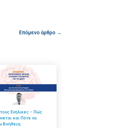
Επόμενο άρθρο →
τους Ενήλικες – Πώς
νεται και Πότε να
 Βοήθεια;