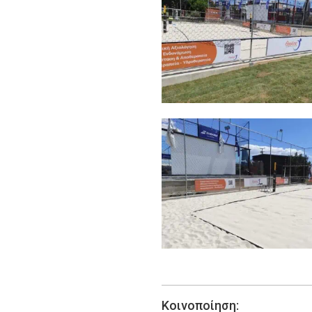
Κοινοποίηση: