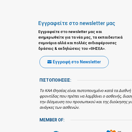
Εγγραφείτε στο newsletter μας
Εγγραφείτε στο newsletter μας και
ενημερωθείτε για τα νέα μας, τα εκπαιδευτικά
σεμινάρια αλλά και πολλές ενδιαφέρουσες
δράσεις & εκδηλώσεις του «ΘΗΣΕΑ».
Εγγραφή στο Newsletter
ΠΙΣΤΟΠΟΙΗΣΕΙΣ:
Το ΚΑΑ Θησέας είναι πιστοποιημένο κατά τα Διεθνή
φροντίδας που πρέπει να λαμβάνει ο ασθενής, δια
την δέσμευση του προσωπικού και της διοίκησης γι
ανάγκες των ασθενών.
MEMBER OF: