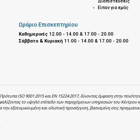
Διαπιστεύσεις
Είπαν για εμάς
Ωράριο Επισκεπτηρίου
Καθημερινές
12.00 - 14.00 & 17.00 - 20.00
Σάββατο & Κυριακή
11.00 - 14.00 & 17.00 - 20.00
 Πρότυπα ISO 9001:2015 και EN 15224:2017, δίνοντας έμφαση στην ποιότητ
σφαλίζοντας το υψηλό επίπεδο των παρεχόμενων υπηρεσιών του Κέντρου κ
α την εξατομικευμένη και ολιστική προσέγγιση, βασισμένη στις πραγματικ