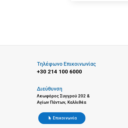
Τηλέφωνο Επικοινωνίας
+30 214 100 6000
Διεύθυνση
Λεωφόρος Συγγρού 202 &
Αγίων Πάντων, Καλλιθέα
Επικοινωνία