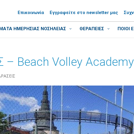
Επικοινωνία
Εγγραφείτε στο newsletter μας
Συχ
ΑΤΑ ΗΜΕΡΗΣΙΑΣ ΝΟΣΗΛΕΙΑΣ
ΘΕΡΑΠΕΙΕΣ
ΠΟΙΟΙ 
 – Beach Volley Academy
ΔΡΑΣΕΙΣ