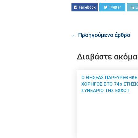
Facebook
Twitter
L
← Προηγούμενο άρθρο
Διαβάστε ακόμα
Ο ΘΗΣΕΑΣ ΠΑΡΕΥΡΕΘΗΚΕ
ΧΟΡΗΓΟΣ ΣΤΟ 74ο ΕΤΗΣΙ
ΣΥΝΕΔΡΙΟ ΤΗΣ ΕΧΧΟΤ