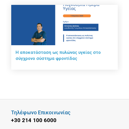
Η αποκατάσταση ως πυλώνας υγείας στο
σύγχρονο σύστημα φροντίδας
Τηλέφωνο Επικοινωνίας
+30 214 100 6000