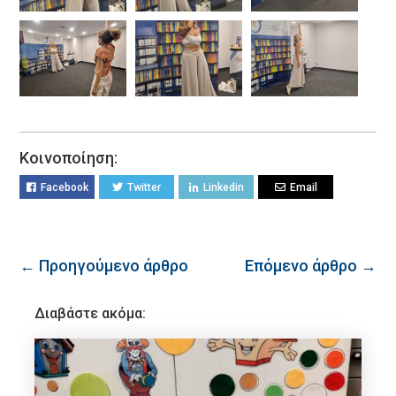
Κοινοποίηση:
Facebook
Twitter
Linkedin
Email
← Προηγούμενο άρθρο
Επόμενο άρθρο →
Διαβάστε ακόμα: