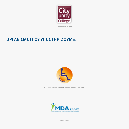
CITY UNITY COLLEGE
ΟΡΓΑΝΙΣΜΟΙ ΠΟΥ ΥΠΟΣΤΗΡΙΖΟΥΜΕ:
ΠΑΝΕΛΛΉΝΙΟΣ ΣΎΛΛΟΓΟΣ ΠΑΡΑΠΛΗΓΙΚΏΝ: ΠΑ.Σ.ΠΑ
MDA ΕΛΛΑΣ