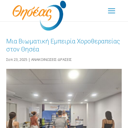
Μια Βιωματική Εμπειρία Χοροθεραπείας
στον Θησέα
Σεπ 23, 2025
|
ΑΝΑΚΟΙΝΩΣΕΙΣ-ΔΡΑΣΕΙΣ