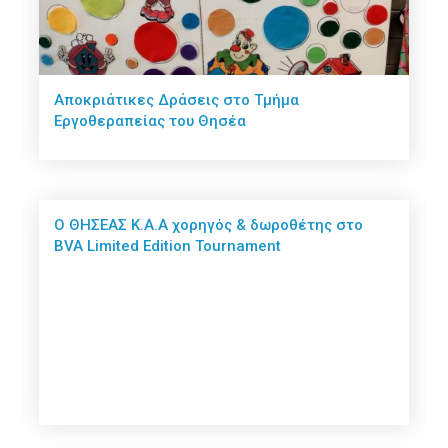
Αποκριάτικες Δράσεις στο Τμήμα
Εργοθεραπείας του Θησέα
Ο ΘΗΣΕΑΣ Κ.Α.Α χορηγός & δωροθέτης στο
BVA Limited Edition Tournament