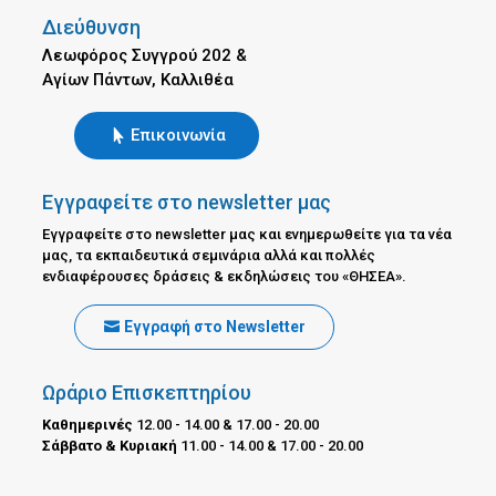
Διεύθυνση
Λεωφόρος Συγγρού 202 &
Αγίων Πάντων, Καλλιθέα
Επικοινωνία
Εγγραφείτε στο newsletter μας
Εγγραφείτε στο newsletter μας και ενημερωθείτε για τα νέα
μας, τα εκπαιδευτικά σεμινάρια αλλά και πολλές
ενδιαφέρουσες δράσεις & εκδηλώσεις του «ΘΗΣΕΑ».
Εγγραφή στο Newsletter
Ωράριο Επισκεπτηρίου
Καθημερινές
12.00 - 14.00 & 17.00 - 20.00
Σάββατο & Κυριακή
11.00 - 14.00 & 17.00 - 20.00