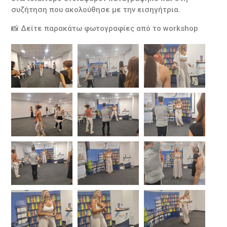
συζήτηση που ακολούθησε με την εισηγήτρια.
📸 Δείτε παρακάτω φωτογραφίες από το workshop