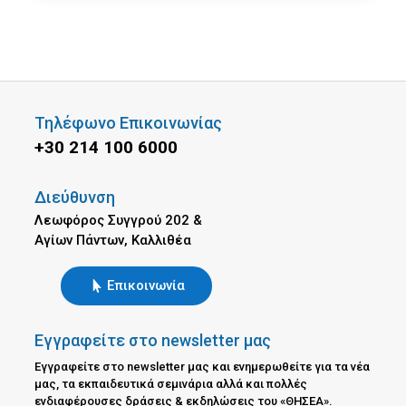
Τηλέφωνο Επικοινωνίας
+30 214 100 6000
Διεύθυνση
Λεωφόρος Συγγρού 202 &
Αγίων Πάντων, Καλλιθέα
Επικοινωνία
Εγγραφείτε στο newsletter μας
Εγγραφείτε στο newsletter μας και ενημερωθείτε για τα νέα
μας, τα εκπαιδευτικά σεμινάρια αλλά και πολλές
ενδιαφέρουσες δράσεις & εκδηλώσεις του «ΘΗΣΕΑ».