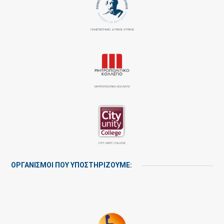
ΠΑΝΕΠΙΣΤΉΜΙΟ ΔΥΤΙΚΉΣ ΑΤΤΙΚΉΣ
ΜΗΤΡΟΠΟΛΙΤΙΚΟ ΚΟΛΛΕΓΙΟ
CITY UNITY COLLEGE
ΟΡΓΑΝΙΣΜΟΙ ΠΟΥ ΥΠΟΣΤΗΡΙΖΟΥΜΕ: