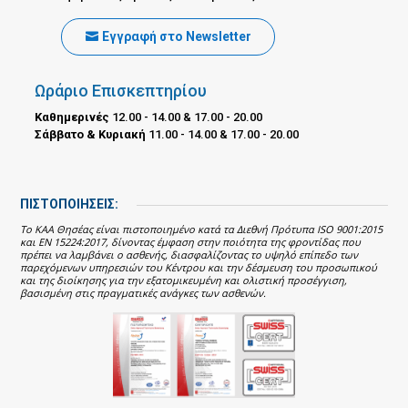
Εγγραφή στο Newsletter
Ωράριο Επισκεπτηρίου
Καθημερινές
12.00 - 14.00 & 17.00 - 20.00
Σάββατο & Κυριακή
11.00 - 14.00 & 17.00 - 20.00
ΠΙΣΤΟΠΟΙΗΣΕΙΣ:
Το ΚΑΑ Θησέας είναι πιστοποιημένο κατά τα Διεθνή Πρότυπα ISO 9001:2015
και EN 15224:2017, δίνοντας έμφαση στην ποιότητα της φροντίδας που
πρέπει να λαμβάνει ο ασθενής, διασφαλίζοντας το υψηλό επίπεδο των
παρεχόμενων υπηρεσιών του Κέντρου και την δέσμευση του προσωπικού
και της διοίκησης για την εξατομικευμένη και ολιστική προσέγγιση,
βασισμένη στις πραγματικές ανάγκες των ασθενών.