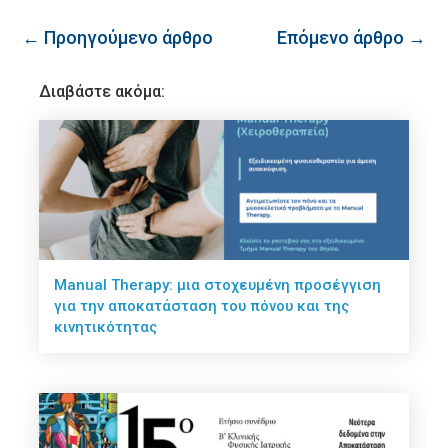
← Προηγούμενο άρθρο
Επόμενο άρθρο →
Διαβάστε ακόμα:
Manual Therapy: μια στοχευμένη προσέγγιση
για την αποκατάσταση του πόνου και της
κινητικότητας