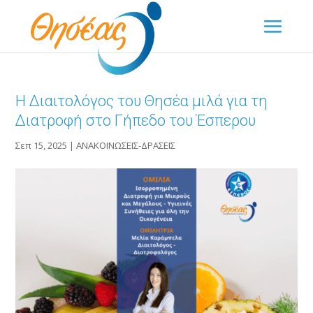
Η Διαιτολόγος του Θησέα μιλά για τη
Διατροφή στο Γήπεδο του Έσπερου
Σεπ 15, 2025
|
ΑΝΑΚΟΙΝΩΣΕΙΣ-ΔΡΑΣΕΙΣ