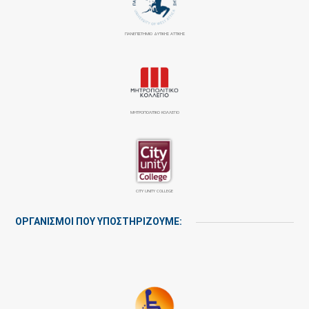
ΠΑΝΕΠΙΣΤΉΜΙΟ ΔΥΤΙΚΉΣ ΑΤΤΙΚΉΣ
ΜΗΤΡΟΠΟΛΙΤΙΚΟ ΚΟΛΛΕΓΙΟ
CITY UNITY COLLEGE
ΟΡΓΑΝΙΣΜΟΙ ΠΟΥ ΥΠΟΣΤΗΡΙΖΟΥΜΕ: