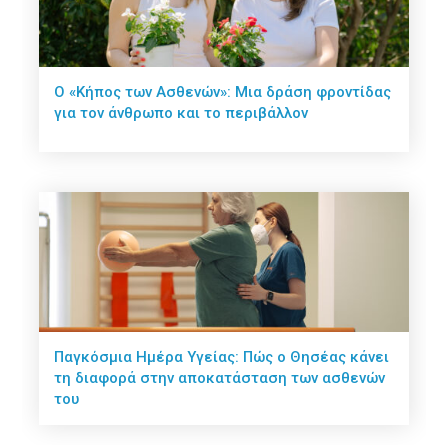
Ο «Κήπος των Ασθενών»: Μια δράση φροντίδας
για τον άνθρωπο και το περιβάλλον
Παγκόσμια Ημέρα Υγείας: Πώς ο Θησέας κάνει
τη διαφορά στην αποκατάσταση των ασθενών
του