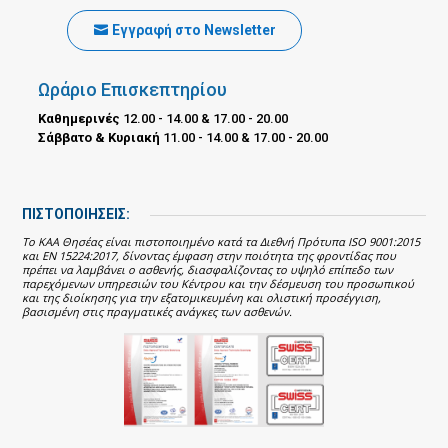
Εγγραφή στο Newsletter
Ωράριο Επισκεπτηρίου
Καθημερινές
12.00 - 14.00 & 17.00 - 20.00
Σάββατο & Κυριακή
11.00 - 14.00 & 17.00 - 20.00
ΠΙΣΤΟΠΟΙΗΣΕΙΣ:
Το ΚΑΑ Θησέας είναι πιστοποιημένο κατά τα Διεθνή Πρότυπα ISO 9001:2015
και EN 15224:2017, δίνοντας έμφαση στην ποιότητα της φροντίδας που
πρέπει να λαμβάνει ο ασθενής, διασφαλίζοντας το υψηλό επίπεδο των
παρεχόμενων υπηρεσιών του Κέντρου και την δέσμευση του προσωπικού
και της διοίκησης για την εξατομικευμένη και ολιστική προσέγγιση,
βασισμένη στις πραγματικές ανάγκες των ασθενών.