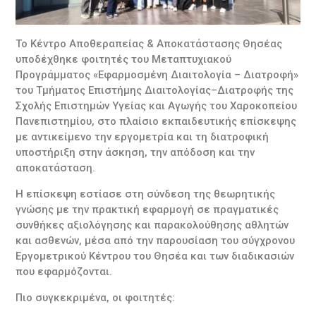
Το Κέντρο Αποθεραπείας & Αποκατάστασης Θησέας
υποδέχθηκε φοιτητές του Μεταπτυχιακού
Προγράμματος «Εφαρμοσμένη Διαιτολογία – Διατροφή»
του Τμήματος Επιστήμης Διαιτολογίας–Διατροφής της
Σχολής Επιστημών Υγείας και Αγωγής του Χαροκοπείου
Πανεπιστημίου, στο πλαίσιο εκπαιδευτικής επίσκεψης
με αντικείμενο την εργομετρία και τη διατροφική
υποστήριξη στην άσκηση, την απόδοση και την
αποκατάσταση.
Η επίσκεψη εστίασε στη σύνδεση της θεωρητικής
γνώσης με την πρακτική εφαρμογή σε πραγματικές
συνθήκες αξιολόγησης και παρακολούθησης αθλητών
και ασθενών, μέσα από την παρουσίαση του σύγχρονου
Εργομετρικού Κέντρου του Θησέα και των διαδικασιών
που εφαρμόζονται.
Πιο συγκεκριμένα, οι φοιτητές: