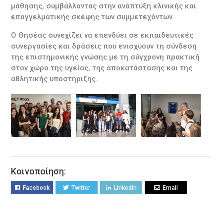
μάθησης, συμβάλλοντας στην ανάπτυξη κλινικής και
επαγγελματικής σκέψης των συμμετεχόντων.
Ο Θησέας συνεχίζει να επενδύει σε εκπαιδευτικές
συνεργασίες και δράσεις που ενισχύουν τη σύνδεση
της επιστημονικής γνώσης με τη σύγχρονη πρακτική
στον χώρο της υγείας, της αποκατάστασης και της
αθλητικής υποστήριξης.
Κοινοποίηση:
Facebook
Twitter
Linkedin
Email