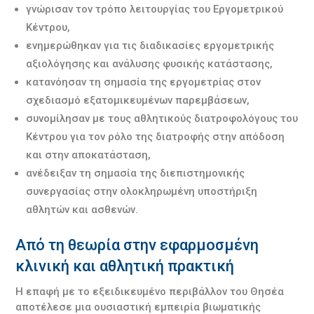
γνώρισαν τον τρόπο λειτουργίας του Εργομετρικού
Κέντρου,
ενημερώθηκαν για τις διαδικασίες εργομετρικής
αξιολόγησης και ανάλυσης φυσικής κατάστασης,
κατανόησαν τη σημασία της εργομετρίας στον
σχεδιασμό εξατομικευμένων παρεμβάσεων,
συνομίλησαν με τους αθλητικούς διατροφολόγους του
Κέντρου για τον ρόλο της διατροφής στην απόδοση
και στην αποκατάσταση,
ανέδειξαν τη σημασία της διεπιστημονικής
συνεργασίας στην ολοκληρωμένη υποστήριξη
αθλητών και ασθενών.
Από τη θεωρία στην εφαρμοσμένη
κλινική και αθλητική πρακτική
Η επαφή με το εξειδικευμένο περιβάλλον του Θησέα
αποτέλεσε μια ουσιαστική εμπειρία βιωματικής