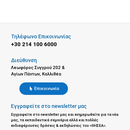
Τηλέφωνο Επικοινωνίας
+30 214 100 6000
Διεύθυνση
Λεωφόρος Συγγρού 202 &
Αγίων Πάντων, Καλλιθέα
Επικοινωνία
Εγγραφείτε στο newsletter μας
Εγγραφείτε στο newsletter μας και ενημερωθείτε για τα νέα
μας, τα εκπαιδευτικά σεμινάρια αλλά και πολλές
ενδιαφέρουσες δράσεις & εκδηλώσεις του «ΘΗΣΕΑ».