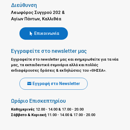
Διεύθυνση
Λεωφόρος Συγγρού 202 &
Αγίων Πάντων, Καλλιθέα
Επικοινωνία
Εγγραφείτε στο newsletter μας
Εγγραφείτε στο newsletter μας και ενημερωθείτε για τα νέα
μας, τα εκπαιδευτικά σεμινάρια αλλά και πολλές
ενδιαφέρουσες δράσεις & εκδηλώσεις του «ΘΗΣΕΑ».
Εγγραφή στο Newsletter
Ωράριο Επισκεπτηρίου
Καθημερινές
12.00 - 14.00 & 17.00 - 20.00
Σάββατο & Κυριακή
11.00 - 14.00 & 17.00 - 20.00