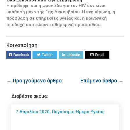
Η πρόληψη και η φροντίδα για τον HIV δεν είναι
υπόθεση μόνο της 1ης Δεκεμβρίου. Η ενημέρωση, η
πρόσβαση σε υπηρεσίες υγείας και η κοινωνική
αποδοχή αποτελούν καθημερινή προσπάθεια.
Κοινοποίηση:
Facebook
Twitter
Linkedin
Email
← Προηγούμενο άρθρο
Επόμενο άρθρο →
Διαβάστε ακόμα:
7 Απριλίου 2020, Παγκόσμια Ημέρα Υγείας