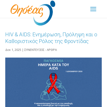
HIV & AIDS: Ενημέρωση, Πρόληψη και ο
Καθοριστικός Ρόλος της Φροντίδας
Δεκ 1, 2025
|
ΣΥΝΕΝΤΕΥΞΕΙΣ - ΑΡΘΡΑ