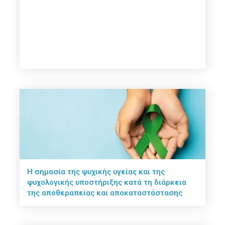
Η σημασία της ψυχικής υγείας και της
ψυχολογικής υποστήριξης κατά τη διάρκεια
της αποθεραπείας και αποκαταστάστασης