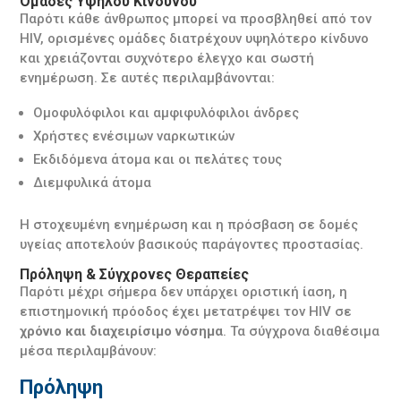
Ομάδες Υψηλού Κινδύνου
Παρότι κάθε άνθρωπος μπορεί να προσβληθεί από τον
HIV, ορισμένες ομάδες διατρέχουν υψηλότερο κίνδυνο
και χρειάζονται συχνότερο έλεγχο και σωστή
ενημέρωση. Σε αυτές περιλαμβάνονται:
Ομοφυλόφιλοι και αμφιφυλόφιλοι άνδρες
Χρήστες ενέσιμων ναρκωτικών
Εκδιδόμενα άτομα και οι πελάτες τους
Διεμφυλικά άτομα
Η στοχευμένη ενημέρωση και η πρόσβαση σε δομές
υγείας αποτελούν βασικούς παράγοντες προστασίας.
Πρόληψη & Σύγχρονες Θεραπείες
Παρότι μέχρι σήμερα δεν υπάρχει οριστική ίαση, η
επιστημονική πρόοδος έχει μετατρέψει τον HIV σε
χρόνιο και διαχειρίσιμο νόσημα
. Τα σύγχρονα διαθέσιμα
μέσα περιλαμβάνουν:
Πρόληψη