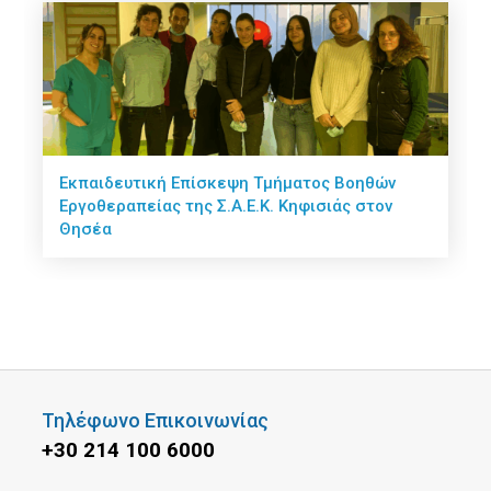
Εκπαιδευτική Επίσκεψη Τμήματος Βοηθών
Εργοθεραπείας της Σ.Α.Ε.Κ. Κηφισιάς στον
Θησέα
Τηλέφωνο Επικοινωνίας
+30 214 100 6000