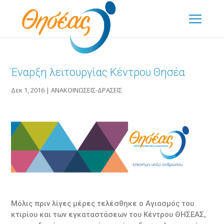
Έναρξη λειτουργίας Κέντρου Θησέα
Δεκ 1, 2016
|
ΑΝΑΚΟΙΝΩΣΕΙΣ-ΔΡΑΣΕΙΣ
Μόλις πριν λίγες μέρες τελέσθηκε ο Αγιασμός του
κτιρίου και των εγκαταστάσεων του Κέντρου ΘΗΣΕΑΣ,