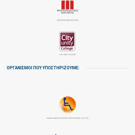
ΜΗΤΡΟΠΟΛΙΤΙΚΟ ΚΟΛΛΕΓΙΟ
CITY UNITY COLLEGE
ΟΡΓΑΝΙΣΜΟΙ ΠΟΥ ΥΠΟΣΤΗΡΙΖΟΥΜΕ:
ΠΑΝΕΛΛΉΝΙΟΣ ΣΎΛΛΟΓΟΣ ΠΑΡΑΠΛΗΓΙΚΏΝ: ΠΑ.Σ.ΠΑ