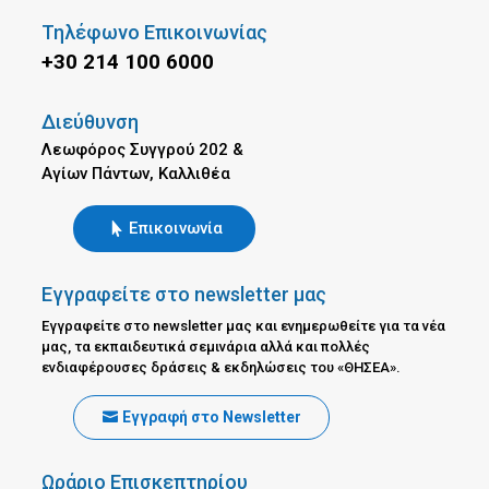
Τηλέφωνο Επικοινωνίας
+30 214 100 6000
Διεύθυνση
Λεωφόρος Συγγρού 202 &
Αγίων Πάντων, Καλλιθέα
Επικοινωνία
Εγγραφείτε στο newsletter μας
Εγγραφείτε στο newsletter μας και ενημερωθείτε για τα νέα
μας, τα εκπαιδευτικά σεμινάρια αλλά και πολλές
ενδιαφέρουσες δράσεις & εκδηλώσεις του «ΘΗΣΕΑ».
Εγγραφή στο Newsletter
Ωράριο Επισκεπτηρίου