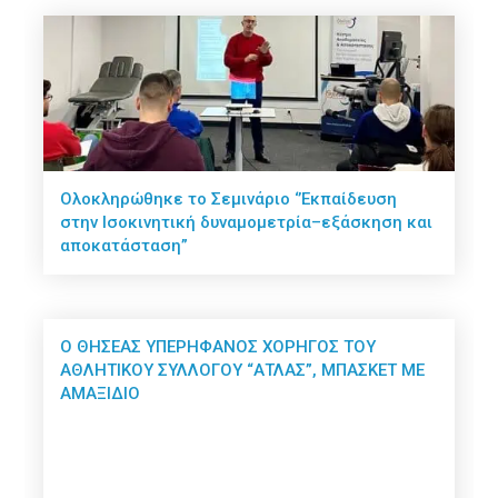
Ολοκληρώθηκε το Σεμινάριο ‘’Εκπαίδευση
στην Ισοκινητική δυναμομετρία–εξάσκηση και
αποκατάσταση”
Ο ΘΗΣΕΑΣ ΥΠΕΡΗΦΑΝΟΣ ΧΟΡΗΓΟΣ ΤΟΥ
ΑΘΛΗΤΙΚΟΥ ΣΥΛΛΟΓΟΥ “ΑΤΛΑΣ”, ΜΠΑΣΚΕΤ ΜΕ
ΑΜΑΞΙΔΙΟ