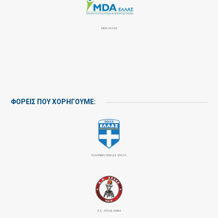
MDA ΕΛΛΑΣ
ΦΟΡΕΙΣ ΠΟΥ ΧΟΡΗΓΟΥΜΕ:
ΕΛΛΗΝΙΚΗ ΟΜΑΔΑ SOCCA
Α.Σ. ΑΤΛΑΣ ΑΜΕΑ