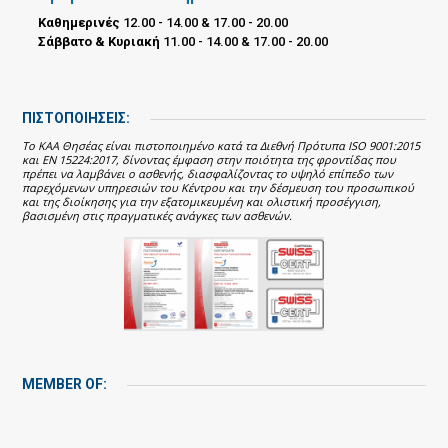
Καθημερινές
12.00 - 14.00 & 17.00 - 20.00
Σάββατο & Κυριακή
11.00 - 14.00 & 17.00 - 20.00
ΠΙΣΤΟΠΟΙΗΣΕΙΣ:
Το ΚΑΑ Θησέας είναι πιστοποιημένο κατά τα Διεθνή Πρότυπα ISO 9001:2015
και EN 15224:2017, δίνοντας έμφαση στην ποιότητα της φροντίδας που
πρέπει να λαμβάνει ο ασθενής, διασφαλίζοντας το υψηλό επίπεδο των
παρεχόμενων υπηρεσιών του Κέντρου και την δέσμευση του προσωπικού
και της διοίκησης για την εξατομικευμένη και ολιστική προσέγγιση,
βασισμένη στις πραγματικές ανάγκες των ασθενών.
MEMBER OF: