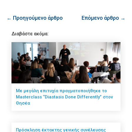
← Προηγούμενο άρθρο
Επόμενο άρθρο →
Διαβάστε ακόμα:
Με μεγάλη επιτυχία πραγματοποιήθηκε το
Masterclass “Diastasis Done Differently” στον
Θησέα
Πρόσκληση έκτακτης γενικής συνέλευσης