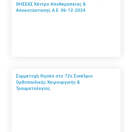
ΘΗΣΕΑΣ Κέντρο Αποθεραπείας &
Αποκατάστασης Α.Ε. 06-12-2024
Συμμετοχή Θησέα στο 72ο Συνέδριο
Ορθοπαιδικής Χειρουργικής &
Τραυματολογίας.