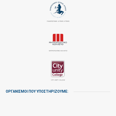
ΠΑΝΕΠΙΣΤΉΜΙΟ ΔΥΤΙΚΉΣ ΑΤΤΙΚΉΣ
ΜΗΤΡΟΠΟΛΙΤΙΚΟ ΚΟΛΛΕΓΙΟ
CITY UNITY COLLEGE
ΟΡΓΑΝΙΣΜΟΙ ΠΟΥ ΥΠΟΣΤΗΡΙΖΟΥΜΕ: