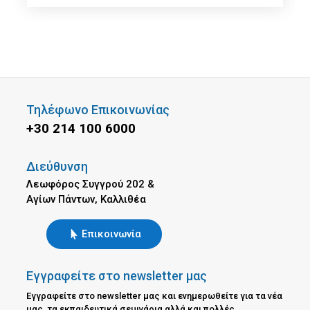
Τηλέφωνο Επικοινωνίας
+30 214 100 6000
Διεύθυνση
Λεωφόρος Συγγρού 202 &
Αγίων Πάντων, Καλλιθέα
Επικοινωνία
Εγγραφείτε στο newsletter μας
Εγγραφείτε στο newsletter μας και ενημερωθείτε για τα νέα
μας, τα εκπαιδευτικά σεμινάρια αλλά και πολλές