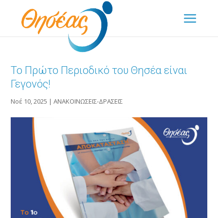
Το Πρώτο Περιοδικό του Θησέα είναι
Γεγονός!
Νοέ 10, 2025
|
ΑΝΑΚΟΙΝΩΣΕΙΣ-ΔΡΑΣΕΙΣ