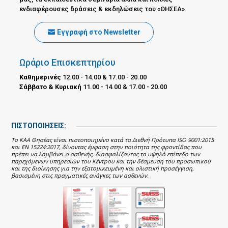
ενδιαφέρουσες δράσεις & εκδηλώσεις του «ΘΗΣΕΑ».
Εγγραφή στο Newsletter
Ωράριο Επισκεπτηρίου
Καθημερινές
12.00 - 14.00 & 17.00 - 20.00
Σάββατο & Κυριακή
11.00 - 14.00 & 17.00 - 20.00
ΠΙΣΤΟΠΟΙΗΣΕΙΣ:
Το ΚΑΑ Θησέας είναι πιστοποιημένο κατά τα Διεθνή Πρότυπα ISO 9001:2015
και EN 15224:2017, δίνοντας έμφαση στην ποιότητα της φροντίδας που
πρέπει να λαμβάνει ο ασθενής, διασφαλίζοντας το υψηλό επίπεδο των
παρεχόμενων υπηρεσιών του Κέντρου και την δέσμευση του προσωπικού
και της διοίκησης για την εξατομικευμένη και ολιστική προσέγγιση,
βασισμένη στις πραγματικές ανάγκες των ασθενών.