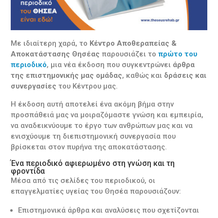
Με ιδιαίτερη χαρά, το
Κέντρο Αποθεραπείας &
Αποκατάστασης Θησέας
παρουσιάζει το
πρώτο του
περιοδικό
, μια νέα έκδοση που συγκεντρώνει
άρθρα
της επιστημονικής μας ομάδας
, καθώς και
δράσεις και
συνεργασίες
του Κέντρου μας.
Η έκδοση αυτή αποτελεί ένα ακόμη βήμα στην
προσπάθειά μας να μοιραζόμαστε γνώση και εμπειρία,
να αναδεικνύουμε το έργο των ανθρώπων μας και να
ενισχύουμε τη διεπιστημονική συνεργασία που
βρίσκεται στον πυρήνα της αποκατάστασης.
Ένα περιοδικό αφιερωμένο στη γνώση και τη
φροντίδα
Μέσα από τις σελίδες του περιοδικού, οι
επαγγελματίες υγείας του Θησέα παρουσιάζουν:
Επιστημονικά άρθρα και αναλύσεις που σχετίζονται