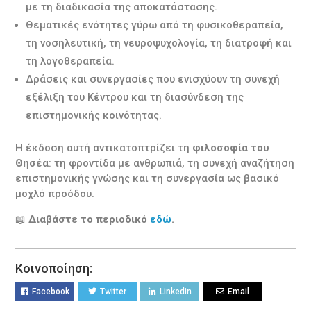
με τη διαδικασία της αποκατάστασης.
Θεματικές ενότητες γύρω από τη φυσικοθεραπεία,
τη νοσηλευτική, τη νευροψυχολογία, τη διατροφή και
τη λογοθεραπεία.
Δράσεις και συνεργασίες που ενισχύουν τη συνεχή
εξέλιξη του Κέντρου και τη διασύνδεση της
επιστημονικής κοινότητας.
Η έκδοση αυτή αντικατοπτρίζει τη
φιλοσοφία του
Θησέα
: τη φροντίδα με ανθρωπιά, τη συνεχή αναζήτηση
επιστημονικής γνώσης και τη συνεργασία ως βασικό
μοχλό προόδου.
📖
Διαβάστε το περιοδικό
εδώ
.
Κοινοποίηση:
Facebook
Twitter
Linkedin
Email