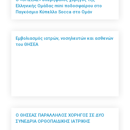
Ελληνικής Ομάδας mini ποδοσφαίρου στο
Παγκόσμιο Κύπελλο Socca στο Ομάν
Εμβολιασμός ιατρών, νοσηλευτών και ασθενών
του ΘΗΣΕΑ
Ο ΘΗΣΕΑΣ ΠΑΡΑΛΛΗΛΟΣ ΧΟΡΗΓΟΣ ΣΕ ΔΥΟ
ΣΥΝΕΔΡΙΑ ΟΡΘΟΠΑΙΔΙΚΗΣ ΙΑΤΡΙΚΗΣ