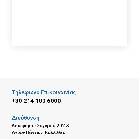
Τηλέφωνο Επικοινωνίας
+30 214 100 6000
Διεύθυνση
Λεωφόρος Συγγρού 202 &
Αγίων Πάντων, Καλλιθέα