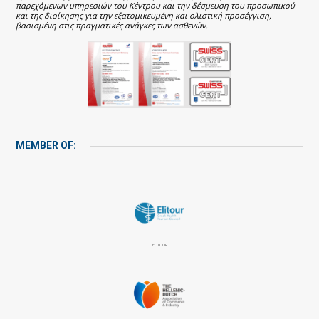
παρεχόμενων υπηρεσιών του Κέντρου και την δέσμευση του προσωπικού
και της διοίκησης για την εξατομικευμένη και ολιστική προσέγγιση,
βασισμένη στις πραγματικές ανάγκες των ασθενών.
MEMBER OF:
ELITOUR