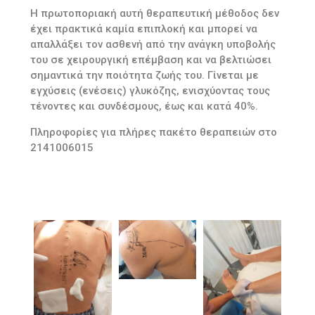
Η πρωτοποριακή αυτή θεραπευτική μέθοδος δεν
έχει πρακτικά καμία επιπλοκή και μπορεί να
απαλλάξει τον ασθενή από την ανάγκη υποβολής
του σε χειρουργική επέμβαση και να βελτιώσει
σημαντικά την ποιότητα ζωής του. Γίνεται με
εγχύσεις (ενέσεις) γλυκόζης, ενισχύοντας τους
τένοντες και συνδέσμους, έως και κατά 40%.
Πληροφορίες για πλήρες πακέτο θεραπειών στο
2141006015