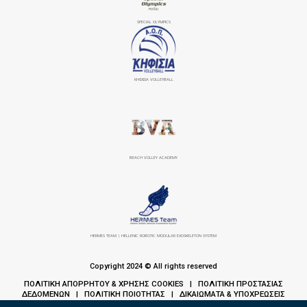
SPECIAL OLYMPICS
ΚΗΦΙΣΙΆ VOLLEYBALL
BEACH VOLLEY ACADEMY
HERMES TEAM | HELLENIC ROBOTIC MODULAR EXOSKELETON SYSTEM
Copyright 2024 © All rights reserved
ΠΟΛΙΤΙΚΗ ΑΠΟΡΡΗΤΟΥ & ΧΡΗΣΗΣ COOKIES
ΠΟΛΙΤΙΚΗ ΠΡΟΣΤΑΣΙΑΣ
|
ΔΕΔΟΜΕΝΩΝ
ΠΟΛΙΤΙΚΗ ΠΟΙΟΤΗΤΑΣ
ΔΙΚΑΙΩΜΑΤΑ & ΥΠΟΧΡΕΩΣΕΙΣ
|
|
ΑΣΘΕΝΩΝ