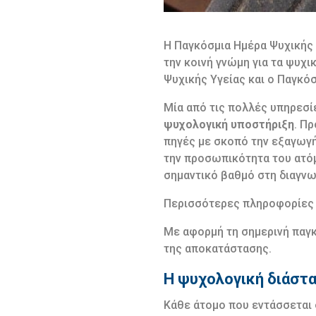
Η Παγκόσμια Ημέρα Ψυχικής 
την κοινή γνώμη για τα ψυχ
Ψυχικής Υγείας και ο Παγκό
Μία από τις πολλές υπηρεσ
ψυχολογική υποστήριξη
. Πρ
πηγές με σκοπό την εξαγωγή
την προσωπικότητα του ατό
σημαντικό βαθμό στη διαγνω
Περισσότερες πληροφορίες
Με αφορμή τη σημερινή παγκ
της αποκατάστασης.
Η ψυχολογική διάστ
Κάθε άτομο που εντάσσεται 