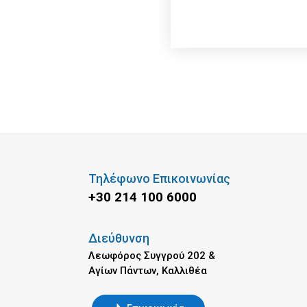
Τηλέφωνο Επικοινωνίας
+30 214 100 6000
Διεύθυνση
Λεωφόρος Συγγρού 202 &
Αγίων Πάντων, Καλλιθέα