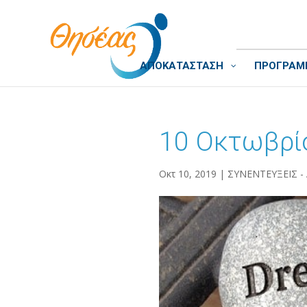
ΑΠΟΚΑΤΑΣΤΑΣΗ
ΠΡΟΓΡΑΜΜ
10 Οκτωβρίο
Οκτ 10, 2019
|
ΣΥΝΕΝΤΕΥΞΕΙΣ -