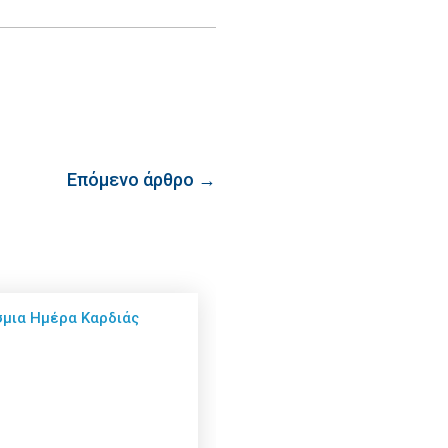
Επόμενο άρθρο →
μια Ημέρα Καρδιάς