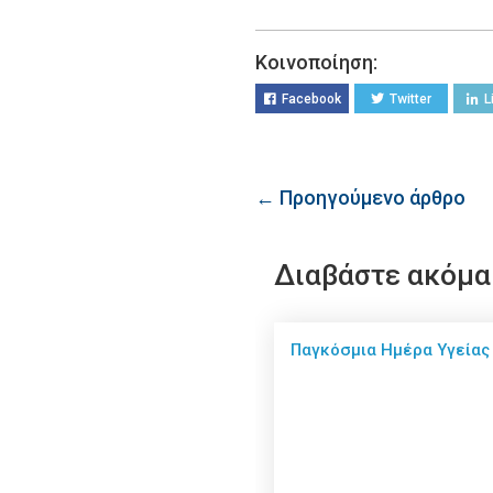
Κοινοποίηση:
Facebook
Twitter
L
← Προηγούμενο άρθρο
Διαβάστε ακόμα
Παγκόσμια Ημέρα Υγείας