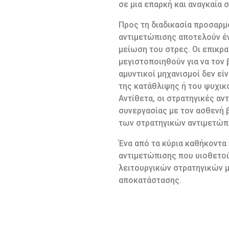
σε μια επαρκή και αναγκαία
Προς τη διαδικασία προσαρμ
αντιμετώπισης αποτελούν έν
μείωση του στρες. Οι επικρ
μεγιστοποιηθούν για να τον
αμυντικοί μηχανισμοί δεν είν
της κατάθλιψης ή του ψυχικ
Αντίθετα, οι στρατηγικές α
συνεργασίας με τον ασθενή 
των στρατηγικών αντιμετώπ
Ένα από τα κύρια καθήκοντα
αντιμετώπισης που υιοθετού
λειτουργικών στρατηγικών μ
αποκατάστασης.