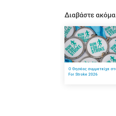
Διαβάστε ακόμα
Ο Θησέας συμμετείχε στ
For Stroke 2026