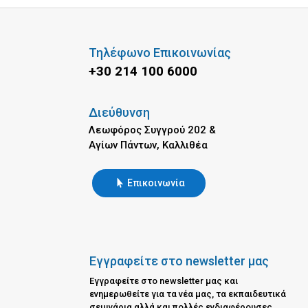
Τηλέφωνο Επικοινωνίας
+30 214 100 6000
Διεύθυνση
Λεωφόρος Συγγρού 202 &
Αγίων Πάντων, Καλλιθέα
Επικοινωνία
Εγγραφείτε στο newsletter μας
Εγγραφείτε στο newsletter μας και
ενημερωθείτε για τα νέα μας, τα εκπαιδευτικά
σεμινάρια αλλά και πολλές ενδιαφέρουσες