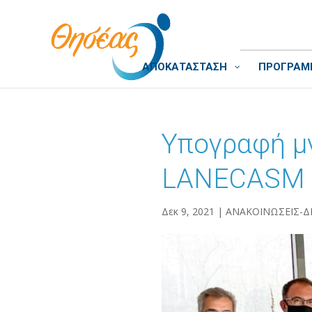
ΑΠΟΚΑΤΑΣΤΑΣΗ
ΠΡΟΓΡΑΜΜ
Υπογραφή μ
LANECASM
Δεκ 9, 2021
|
ΑΝΑΚΟΙΝΩΣΕΙΣ-Δ