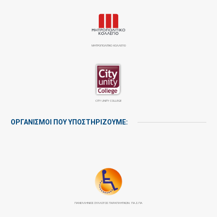
ΜΗΤΡΟΠΟΛΙΤΙΚΟ ΚΟΛΛΕΓΙΟ
CITY UNITY COLLEGE
ΟΡΓΑΝΙΣΜΟΙ ΠΟΥ ΥΠΟΣΤΗΡΙΖΟΥΜΕ:
ΠΑΝΕΛΛΉΝΙΟΣ ΣΎΛΛΟΓΟΣ ΠΑΡΑΠΛΗΓΙΚΏΝ: ΠΑ.Σ.ΠΑ