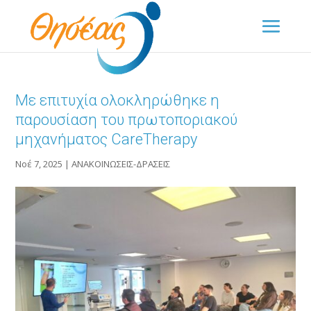
Με επιτυχία ολοκληρώθηκε η
παρουσίαση του πρωτοποριακού
μηχανήματος CareTherapy
Νοέ 7, 2025
|
ΑΝΑΚΟΙΝΩΣΕΙΣ-ΔΡΑΣΕΙΣ