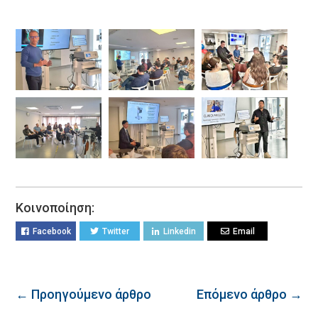
Κοινοποίηση:
Facebook
Twitter
Linkedin
Email
← Προηγούμενο άρθρο
Επόμενο άρθρο →