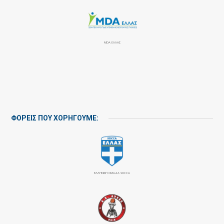
MDA ΕΛΛΑΣ
ΦΟΡΕΙΣ ΠΟΥ ΧΟΡΗΓΟΥΜΕ:
ΕΛΛΗΝΙΚΗ ΟΜΑΔΑ SOCCA