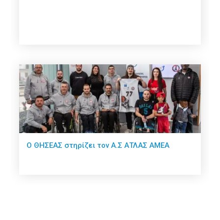
Ο ΘΗΣΕΑΣ στηρίζει τον Α.Σ ΑΤΛΑΣ ΑΜΕΑ