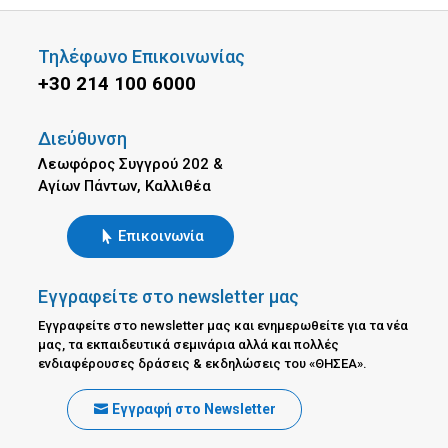
Τηλέφωνο Επικοινωνίας
+30 214 100 6000
Διεύθυνση
Λεωφόρος Συγγρού 202 &
Αγίων Πάντων, Καλλιθέα
Επικοινωνία
Εγγραφείτε στο newsletter μας
Εγγραφείτε στο newsletter μας και ενημερωθείτε για τα νέα
μας, τα εκπαιδευτικά σεμινάρια αλλά και πολλές
ενδιαφέρουσες δράσεις & εκδηλώσεις του «ΘΗΣΕΑ».
Εγγραφή στο Newsletter