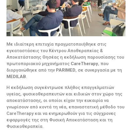
Με ιδιαίτερη επιτυχία πραγματοποιήθηκε στις
εγκαταστάσεις του Κέντρου Αποθεραπείας &
Αποκατάστασης Θησέας η εκδήλωση παρουσίασης του
πρωτοποριακού μηχανήματος
CareTherapy
, που
διοργανώθηκε από την
PARIMED
, σε συνεργασία με τη
MEDILAB
.
Η εκδήλωση συγκέντρωσε πλήθος επαγγελματιών
υγείας, φυσικοθεραπευτών και ειδικών στον χώρο της
αποκατάστασης, οι οποίοι είχαν την ευκαιρία να
γνωρίσουν από κοντά τη νέα, επαναστατική μέθοδο του
CareTherapy και να ενημερωθούν για τις σύγχρονες
εφαρμογές της στη Φυσική Αποκατάσταση και τη
Φυσικοθεραπεία.