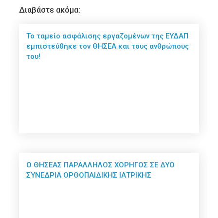
Διαβάστε ακόμα:
Το ταμείο ασφάλισης εργαζομένων της ΕΥΔΑΠ
εμπιστεύθηκε τον ΘΗΣΕΑ και τους ανθρώπους
του!
Ο ΘΗΣΕΑΣ ΠΑΡΑΛΛΗΛΟΣ ΧΟΡΗΓΟΣ ΣΕ ΔΥΟ
ΣΥΝΕΔΡΙΑ ΟΡΘΟΠΑΙΔΙΚΗΣ ΙΑΤΡΙΚΗΣ