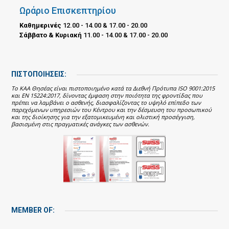
Ωράριο Επισκεπτηρίου
Καθημερινές
12.00 - 14.00 & 17.00 - 20.00
Σάββατο & Κυριακή
11.00 - 14.00 & 17.00 - 20.00
ΠΙΣΤΟΠΟΙΗΣΕΙΣ:
Το ΚΑΑ Θησέας είναι πιστοποιημένο κατά τα Διεθνή Πρότυπα ISO 9001:2015
και EN 15224:2017, δίνοντας έμφαση στην ποιότητα της φροντίδας που
πρέπει να λαμβάνει ο ασθενής, διασφαλίζοντας το υψηλό επίπεδο των
παρεχόμενων υπηρεσιών του Κέντρου και την δέσμευση του προσωπικού
και της διοίκησης για την εξατομικευμένη και ολιστική προσέγγιση,
βασισμένη στις πραγματικές ανάγκες των ασθενών.
MEMBER OF: