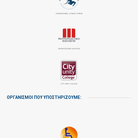
ΠΑΝΕΠΙΣΤΉΜΙΟ ΔΥΤΙΚΉΣ ΑΤΤΙΚΉΣ
ΜΗΤΡΟΠΟΛΙΤΙΚΟ ΚΟΛΛΕΓΙΟ
CITY UNITY COLLEGE
ΟΡΓΑΝΙΣΜΟΙ ΠΟΥ ΥΠΟΣΤΗΡΙΖΟΥΜΕ: