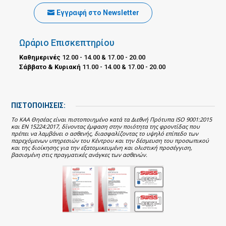
Εγγραφή στο Newsletter
Ωράριο Επισκεπτηρίου
Καθημερινές
12.00 - 14.00 & 17.00 - 20.00
Σάββατο & Κυριακή
11.00 - 14.00 & 17.00 - 20.00
ΠΙΣΤΟΠΟΙΗΣΕΙΣ:
Το ΚΑΑ Θησέας είναι πιστοποιημένο κατά τα Διεθνή Πρότυπα ISO 9001:2015
και EN 15224:2017, δίνοντας έμφαση στην ποιότητα της φροντίδας που
πρέπει να λαμβάνει ο ασθενής, διασφαλίζοντας το υψηλό επίπεδο των
παρεχόμενων υπηρεσιών του Κέντρου και την δέσμευση του προσωπικού
και της διοίκησης για την εξατομικευμένη και ολιστική προσέγγιση,
βασισμένη στις πραγματικές ανάγκες των ασθενών.