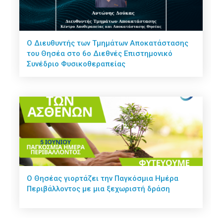
Ο Διευθυντής των Τμημάτων Αποκατάστασης
του Θησέα στο 6ο Διεθνές Επιστημονικό
Συνέδριο Φυσικοθεραπείας
Ο Θησέας γιορτάζει την Παγκόσμια Ημέρα
Περιβάλλοντος με μια ξεχωριστή δράση