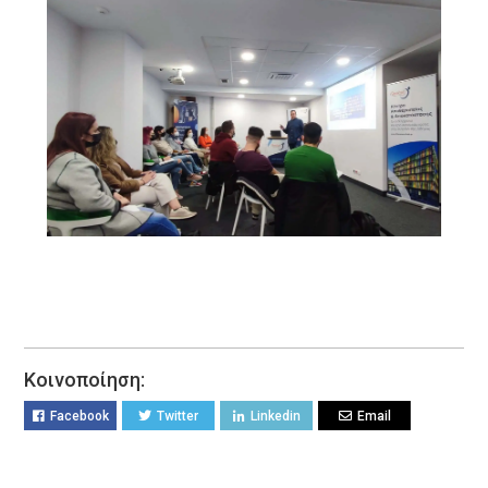
Κοινοποίηση:
Facebook
Twitter
Linkedin
Email