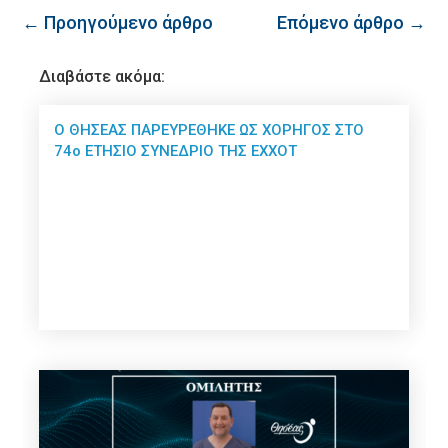
← Προηγούμενο άρθρο
Επόμενο άρθρο →
Διαβάστε ακόμα:
Ο ΘΗΣΕΑΣ ΠΑΡΕΥΡΕΘΗΚΕ ΩΣ ΧΟΡΗΓΟΣ ΣΤΟ
74ο ΕΤΗΣΙΟ ΣΥΝΕΔΡΙΟ ΤΗΣ ΕΧΧΟΤ