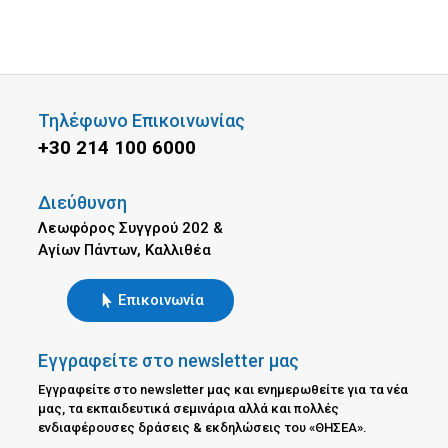
Τηλέφωνο Επικοινωνίας
+30 214 100 6000
Διεύθυνση
Λεωφόρος Συγγρού 202 &
Αγίων Πάντων, Καλλιθέα
Επικοινωνία
Εγγραφείτε στο newsletter μας
Εγγραφείτε στο newsletter μας και ενημερωθείτε για τα νέα
μας, τα εκπαιδευτικά σεμινάρια αλλά και πολλές
ενδιαφέρουσες δράσεις & εκδηλώσεις του «ΘΗΣΕΑ».