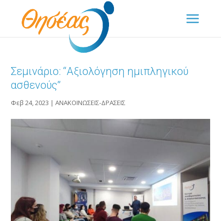
Σεμινάριο: “Αξιολόγηση ημιπληγικού
ασθενούς”
Φεβ 24, 2023
|
ΑΝΑΚΟΙΝΩΣΕΙΣ-ΔΡΑΣΕΙΣ