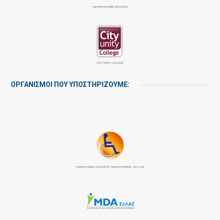
ΜΗΤΡΟΠΟΛΙΤΙΚΟ ΚΟΛΛΕΓΙΟ
CITY UNITY COLLEGE
ΟΡΓΑΝΙΣΜΟΙ ΠΟΥ ΥΠΟΣΤΗΡΙΖΟΥΜΕ:
ΠΑΝΕΛΛΉΝΙΟΣ ΣΎΛΛΟΓΟΣ ΠΑΡΑΠΛΗΓΙΚΏΝ: ΠΑ.Σ.ΠΑ