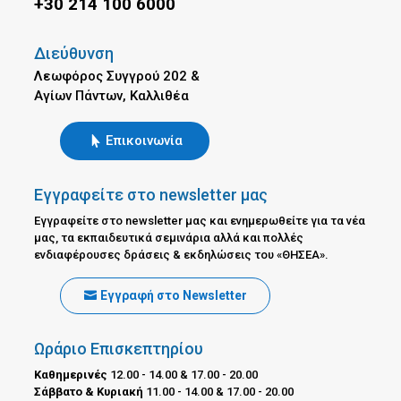
+30 214 100 6000
Διεύθυνση
Λεωφόρος Συγγρού 202 &
Αγίων Πάντων, Καλλιθέα
Επικοινωνία
Εγγραφείτε στο newsletter μας
Εγγραφείτε στο newsletter μας και ενημερωθείτε για τα νέα
μας, τα εκπαιδευτικά σεμινάρια αλλά και πολλές
ενδιαφέρουσες δράσεις & εκδηλώσεις του «ΘΗΣΕΑ».
Εγγραφή στο Newsletter
Ωράριο Επισκεπτηρίου
Καθημερινές
12.00 - 14.00 & 17.00 - 20.00
Σάββατο & Κυριακή
11.00 - 14.00 & 17.00 - 20.00