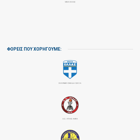
MDA ΕΛΛΑΣ
ΦΟΡΕΙΣ ΠΟΥ ΧΟΡΗΓΟΥΜΕ:
ΕΛΛΗΝΙΚΗ ΟΜΑΔΑ SOCCA
Α.Σ. ΑΤΛΑΣ ΑΜΕΑ