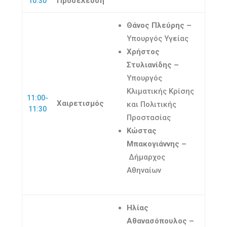
Προσέλευση
10:30
Θάνος Πλεύρης –
Υπουργός Υγείας
Χρήστος
Στυλιανίδης –
Υπουργός
Κλιματικής Κρίσης
11:00-
Χαιρετισμός
και Πολιτικής
11:30
Προστασίας
Κώστας
Μπακογιάννης –
Δήμαρχος
Αθηναίων
Ηλίας
Αθανασόπουλος –