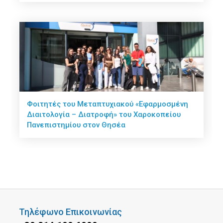
Φοιτητές του Μεταπτυχιακού «Εφαρμοσμένη
Διαιτολογία – Διατροφή» του Χαροκοπείου
Πανεπιστημίου στον Θησέα
Τηλέφωνο Επικοινωνίας