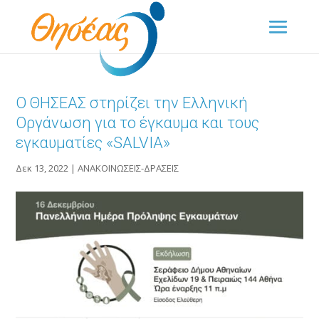
Ο ΘΗΣΕΑΣ στηρίζει την Ελληνική
Οργάνωση για το έγκαυμα και τους
εγκαυματίες «SALVIA»
Δεκ 13, 2022
|
ΑΝΑΚΟΙΝΩΣΕΙΣ-ΔΡΑΣΕΙΣ