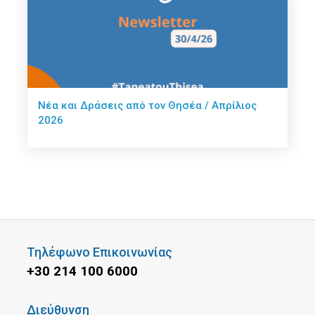
Νέα και Δράσεις από τον Θησέα / Απρίλιος
2026
Τηλέφωνο Επικοινωνίας
+30 214 100 6000
Διεύθυνση