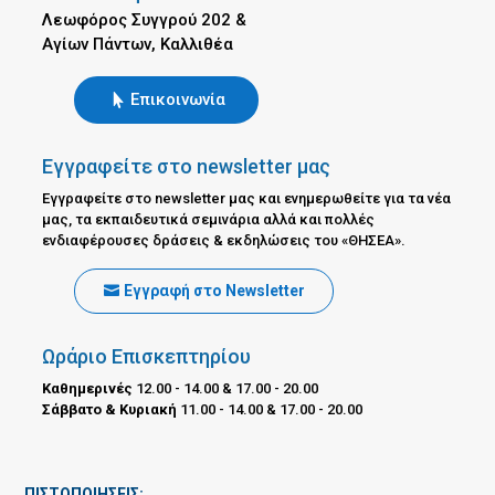
Λεωφόρος Συγγρού 202 &
Αγίων Πάντων, Καλλιθέα
Επικοινωνία
Εγγραφείτε στο newsletter μας
Εγγραφείτε στο newsletter μας και ενημερωθείτε για τα νέα
μας, τα εκπαιδευτικά σεμινάρια αλλά και πολλές
ενδιαφέρουσες δράσεις & εκδηλώσεις του «ΘΗΣΕΑ».
Εγγραφή στο Newsletter
Ωράριο Επισκεπτηρίου
Καθημερινές
12.00 - 14.00 & 17.00 - 20.00
Σάββατο & Κυριακή
11.00 - 14.00 & 17.00 - 20.00
ΠΙΣΤΟΠΟΙΗΣΕΙΣ: