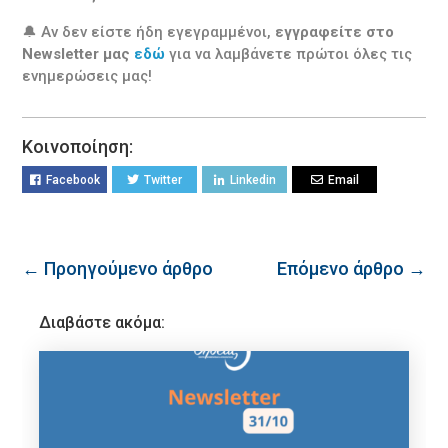
🔔 Αν δεν είστε ήδη εγεγραμμένοι,
εγγραφείτε στο
Newsletter μας
εδώ
για να λαμβάνετε πρώτοι όλες τις
ενημερώσεις μας!
Κοινοποίηση:
Facebook
Twitter
Linkedin
Email
← Προηγούμενο άρθρο
Επόμενο άρθρο →
Διαβάστε ακόμα: