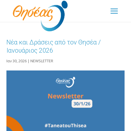
Νέα και Δράσεις από τον Θησέα /
Ιανουάριος 2026
Ιαν 30, 2026
|
NEWSLETTER