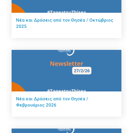
Νέα και Δράσεις από τον Θησέα / Οκτώβριος
2025
Νέα και Δράσεις από τον Θησέα /
Φεβρουάριος 2026