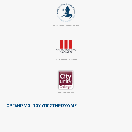
ΠΑΝΕΠΙΣΤΉΜΙΟ ΔΥΤΙΚΉΣ ΑΤΤΙΚΉΣ
ΜΗΤΡΟΠΟΛΙΤΙΚΟ ΚΟΛΛΕΓΙΟ
CITY UNITY COLLEGE
ΟΡΓΑΝΙΣΜΟΙ ΠΟΥ ΥΠΟΣΤΗΡΙΖΟΥΜΕ: