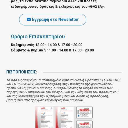
μας, τα εκπαιδευτικά σεμινάρια αλλά και πολλές
ενδιαφέρουσες δράσεις & εκδηλώσεις του «ΘΗΣΕΑ».
Εγγραφή στο Newsletter
Ωράριο Επισκεπτηρίου
Καθημερινές
12.00 - 14.00 & 17.00 - 20.00
Σάββατο & Κυριακή
11.00 - 14.00 & 17.00 - 20.00
ΠΙΣΤΟΠΟΙΗΣΕΙΣ:
Το ΚΑΑ Θησέας είναι πιστοποιημένο κατά τα Διεθνή Πρότυπα ISO 9001:2015
και EN 15224:2017, δίνοντας έμφαση στην ποιότητα της φροντίδας που
πρέπει να λαμβάνει ο ασθενής, διασφαλίζοντας το υψηλό επίπεδο των
παρεχόμενων υπηρεσιών του Κέντρου και την δέσμευση του προσωπικού
και της διοίκησης για την εξατομικευμένη και ολιστική προσέγγιση,
βασισμένη στις πραγματικές ανάγκες των ασθενών.