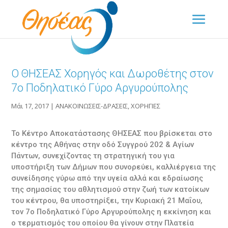
Ο ΘΗΣΕΑΣ Χορηγός και Δωροθέτης στον
7ο Ποδηλατικό Γύρο Αργυρούπολης
Μάι 17, 2017
|
ΑΝΑΚΟΙΝΩΣΕΙΣ-ΔΡΑΣΕΙΣ
,
ΧΟΡΗΓΙΕΣ
Το Κέντρο Αποκατάστασης ΘΗΣΕΑΣ που βρίσκεται στο
κέντρο της Αθήνας στην οδό Συγγρού 202 & Αγίων
Πάντων, συνεχίζοντας τη στρατηγική του για
υποστήριξη των Δήμων που συνορεύει, καλλιέργεια της
συνείδησης γύρω από την υγεία αλλά και εδραίωσης
της σημασίας του αθλητισμού στην ζωή των κατοίκων
του κέντρου, θα υποστηρίξει, την Κυριακή 21 Μαΐου,
τον 7ο Ποδηλατικό Γύρο Αργυρούπολης η εκκίνηση και
ο τερματισμός του οποίου θα γίνουν στην Πλατεία