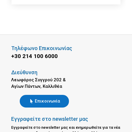
Τηλέφωνο Επικοινωνίας
+30 214 100 6000
Διεύθυνση
Λεωφόρος Συγγρού 202 &
Αγίων Πάντων, Καλλιθέα
Επικοινωνία
Εγγραφείτε στο newsletter μας
Εγγραφείτε στο newsletter μας και ενημερωθείτε για τα νέα