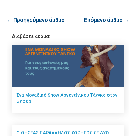
← Προηγούμενο άρθρο
Επόμενο άρθρο →
Διαβάστε ακόμα:
Ένα Μοναδικό Show Αργεντίνικου Τάνγκο στον
Θησέα
Ο ΘΗΣΕΑΣ ΠΑΡΑΛΛΗΛΟΣ ΧΟΡΗΓΟΣ ΣΕ ΔΥΟ