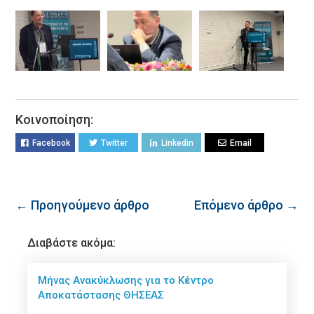
Κοινοποίηση:
Facebook
Twitter
Linkedin
Email
← Προηγούμενο άρθρο
Επόμενο άρθρο →
Διαβάστε ακόμα:
Μήνας Ανακύκλωσης για το Κέντρο
Αποκατάστασης ΘΗΣΕΑΣ