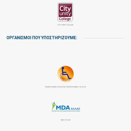
CITY UNITY COLLEGE
ΟΡΓΑΝΙΣΜΟΙ ΠΟΥ ΥΠΟΣΤΗΡΙΖΟΥΜΕ:
ΠΑΝΕΛΛΉΝΙΟΣ ΣΎΛΛΟΓΟΣ ΠΑΡΑΠΛΗΓΙΚΏΝ: ΠΑ.Σ.ΠΑ
MDA ΕΛΛΑΣ