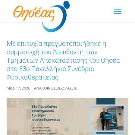
Με επιτυχία πραγματοποιήθηκε η
συμμετοχή του Διευθυντή των
Τμημάτων Αποκατάστασης του Θησέα
στο 33ο Πανελλήνιο Συνέδριο
Φυσικοθεραπείας
Μαρ 17, 2026
|
ΑΝΑΚΟΙΝΩΣΕΙΣ-ΔΡΑΣΕΙΣ