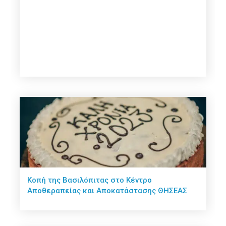
Κοπή της Βασιλόπιτας στο Κέντρο
Αποθεραπείας και Αποκατάστασης ΘΗΣΕΑΣ