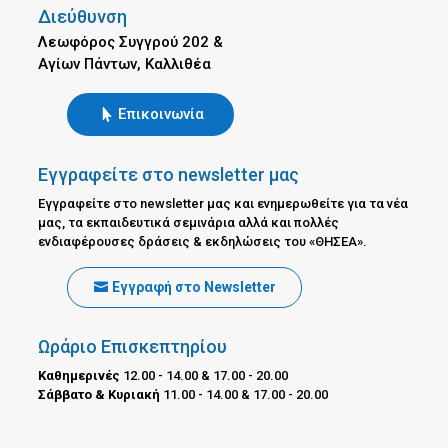
Διεύθυνση
Λεωφόρος Συγγρού 202 &
Αγίων Πάντων, Καλλιθέα
Επικοινωνία
Εγγραφείτε στο newsletter μας
Εγγραφείτε στο newsletter μας και ενημερωθείτε για τα νέα
μας, τα εκπαιδευτικά σεμινάρια αλλά και πολλές
ενδιαφέρουσες δράσεις & εκδηλώσεις του «ΘΗΣΕΑ».
Εγγραφή στο Newsletter
Ωράριο Επισκεπτηρίου
Καθημερινές
12.00 - 14.00 & 17.00 - 20.00
Σάββατο & Κυριακή
11.00 - 14.00 & 17.00 - 20.00